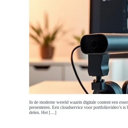
In de moderne wereld waarin digitale content een essent
presenteren. Een cloudservice voor portfoliovideo’s is 
delen. Het […]