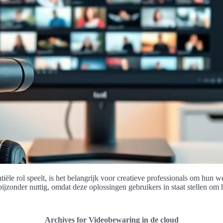
iële rol speelt, is het belangrijk voor creatieve professionals om hun w
bijzonder nuttig, omdat deze oplossingen gebruikers in staat stellen om 
Archives for Videobewaring in de cloud