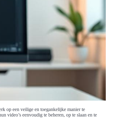
erk op een veilige en toegankelijke manier te
hun video’s eenvoudig te beheren, op te slaan en te