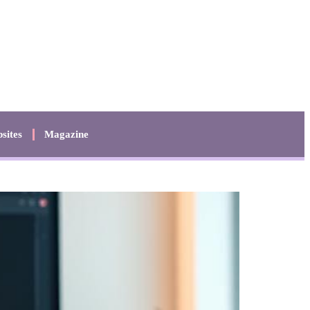
sites
Magazine