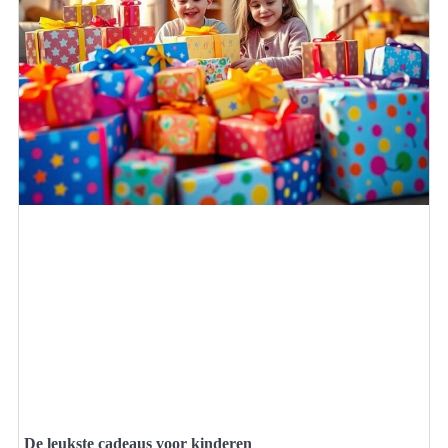
De leukste cadeaus voor kinderen