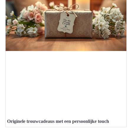
Originele trouwcadeaus met een persoonlijke touch