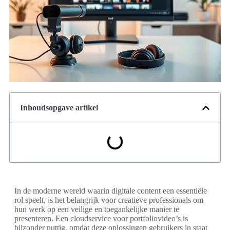
Inhoudsopgave artikel
In de moderne wereld waarin digitale content een essentiële
rol speelt, is het belangrijk voor creatieve professionals om
hun werk op een veilige en toegankelijke manier te
presenteren. Een cloudservice voor portfoliovideo’s is
bijzonder nuttig, omdat deze oplossingen gebruikers in staat