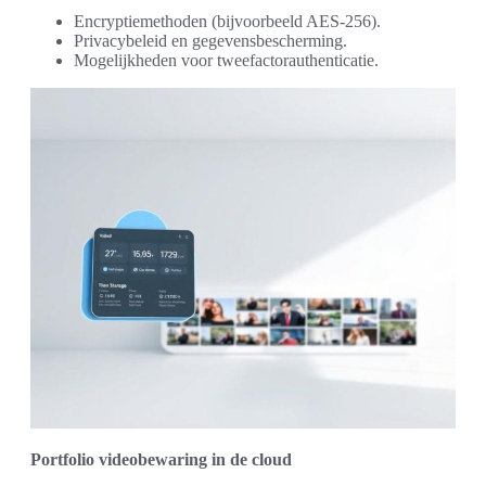
Encryptiemethoden (bijvoorbeeld AES-256).
Privacybeleid en gegevensbescherming.
Mogelijkheden voor tweefactorauthenticatie.
Portfolio videobewaring in de cloud