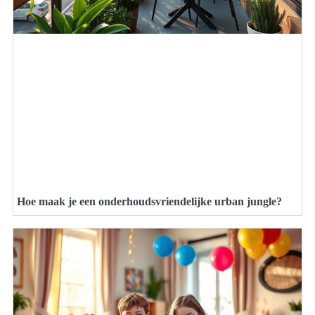
Hoe maak je een onderhoudsvriendelijke urban jungle?