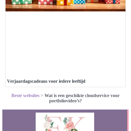
Verjaardagscadeaus voor iedere leeftijd
Beste websites
>
Wat is een geschikte cloudservice voor
portfoliovideo’s?