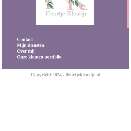
Contact
Mijn diensten
Over mij
Onze klanten portfolio
Copyright 2024 - fleurtjekleurtje.nl