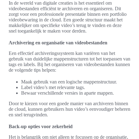
In de wereld van digitale creaties is het essentieel om
videobestanden efficiënt te archiveren en organiseren. Dit
zorgt voor een professionele presentatie binnen een portfolio
videobewaring in de cloud. Een goede structuur maakt het
makkelijker om specifieke video’s terug te vinden en deze
snel toegankelijk te maken voor derden.
Archivering en organisatie van videobestanden
Een effectief archiveringssysteem kan variëren van het
gebruik van duidelijke mappenstructuren tot het toepassen van
tags en labels. Bij het organiseren van videobestanden kunnen
de volgende tips helpen:
Maak gebruik van een logische mappenstructuur.
Label video’s met relevante tags.
Bewaar verschillende versies in aparte mappen.
Door te kiezen voor een goede manier van archiveren binnen
de cloud, kunnen gebruikers hun video’s eenvoudiger beheren
en snel terugvinden.
Back-up opties voor zekerheid
Het is belangrijk om niet alleen te focussen op de organisatie,