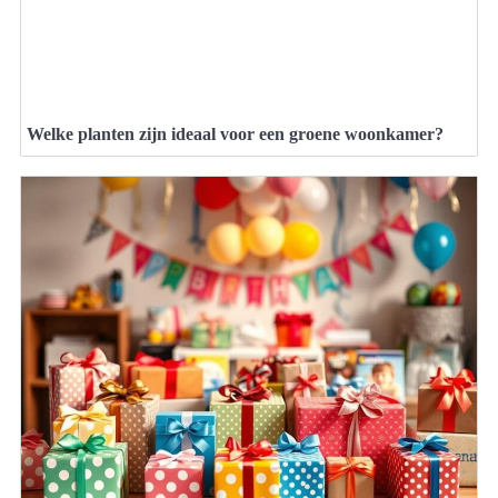
Welke planten zijn ideaal voor een groene woonkamer?