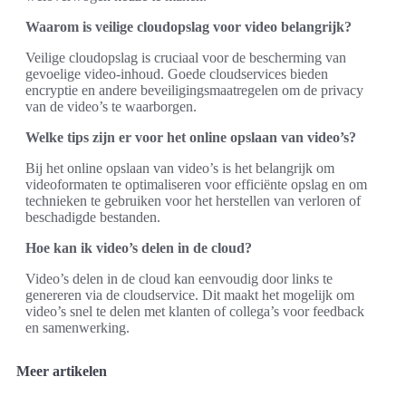
Waarom is veilige cloudopslag voor video belangrijk?
Veilige cloudopslag is cruciaal voor de bescherming van
gevoelige video-inhoud. Goede cloudservices bieden
encryptie en andere beveiligingsmaatregelen om de privacy
van de video’s te waarborgen.
Welke tips zijn er voor het online opslaan van video’s?
Bij het online opslaan van video’s is het belangrijk om
videoformaten te optimaliseren voor efficiënte opslag en om
technieken te gebruiken voor het herstellen van verloren of
beschadigde bestanden.
Hoe kan ik video’s delen in de cloud?
Video’s delen in de cloud kan eenvoudig door links te
genereren via de cloudservice. Dit maakt het mogelijk om
video’s snel te delen met klanten of collega’s voor feedback
en samenwerking.
Meer artikelen