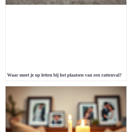
Waar moet je op letten bij het plaatsen van een rattenval?