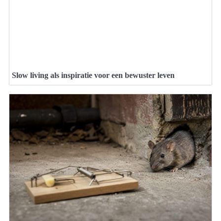
Slow living als inspiratie voor een bewuster leven