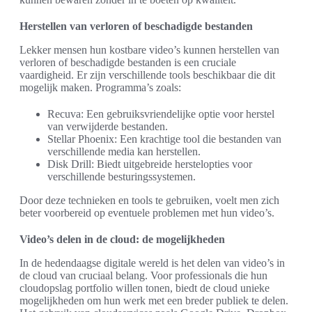
Herstellen van verloren of beschadigde bestanden
Lekker mensen hun kostbare video’s kunnen herstellen van
verloren of beschadigde bestanden is een cruciale
vaardigheid. Er zijn verschillende tools beschikbaar die dit
mogelijk maken. Programma’s zoals:
Recuva: Een gebruiksvriendelijke optie voor herstel
van verwijderde bestanden.
Stellar Phoenix: Een krachtige tool die bestanden van
verschillende media kan herstellen.
Disk Drill: Biedt uitgebreide herstelopties voor
verschillende besturingssystemen.
Door deze technieken en tools te gebruiken, voelt men zich
beter voorbereid op eventuele problemen met hun video’s.
Video’s delen in de cloud: de mogelijkheden
In de hedendaagse digitale wereld is het delen van video’s in
de cloud van cruciaal belang. Voor professionals die hun
cloudopslag portfolio willen tonen, biedt de cloud unieke
mogelijkheden om hun werk met een breder publiek te delen.