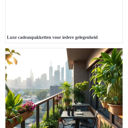
Luxe cadeaupakketten voor iedere gelegenheid