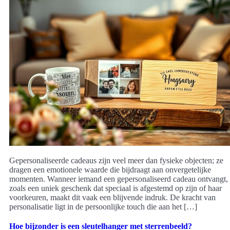
Gepersonaliseerde cadeaus zijn veel meer dan fysieke objecten; ze
dragen een emotionele waarde die bijdraagt aan onvergetelijke
momenten. Wanneer iemand een gepersonaliseerd cadeau ontvangt,
zoals een uniek geschenk dat speciaal is afgestemd op zijn of haar
voorkeuren, maakt dit vaak een blijvende indruk. De kracht van
personalisatie ligt in de persoonlijke touch die aan het […]
Hoe bijzonder is een sleutelhanger met sterrenbeeld?