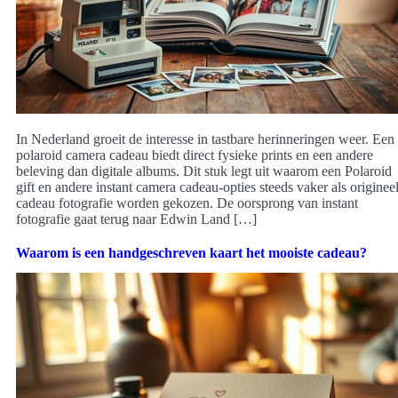
In Nederland groeit de interesse in tastbare herinneringen weer. Een
polaroid camera cadeau biedt direct fysieke prints en een andere
beleving dan digitale albums. Dit stuk legt uit waarom een Polaroid
gift en andere instant camera cadeau-opties steeds vaker als originee
cadeau fotografie worden gekozen. De oorsprong van instant
fotografie gaat terug naar Edwin Land […]
Waarom is een handgeschreven kaart het mooiste cadeau?