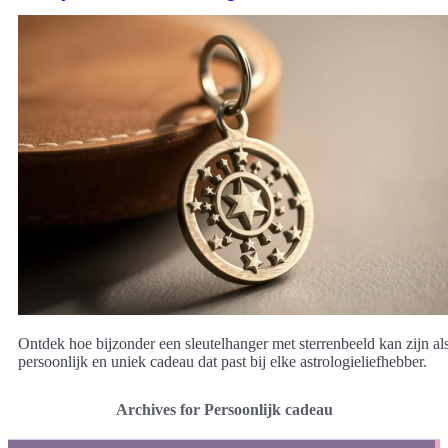
Ontdek hoe bijzonder een sleutelhanger met sterrenbeeld kan zijn al
persoonlijk en uniek cadeau dat past bij elke astrologieliefhebber.
Archives for Persoonlijk cadeau