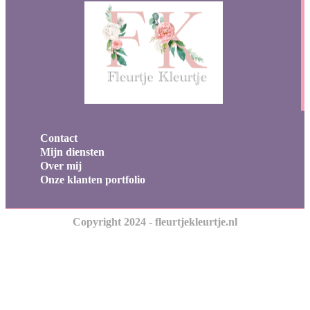
Contact
Mijn diensten
Over mij
Onze klanten portfolio
Copyright 2024 - fleurtjekleurtje.nl