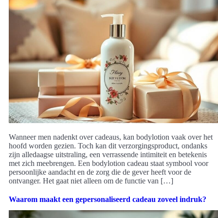
Wanneer men nadenkt over cadeaus, kan bodylotion vaak over het
hoofd worden gezien. Toch kan dit verzorgingsproduct, ondanks
zijn alledaagse uitstraling, een verrassende intimiteit en betekenis
met zich meebrengen. Een bodylotion cadeau staat symbool voor
persoonlijke aandacht en de zorg die de gever heeft voor de
ontvanger. Het gaat niet alleen om de functie van […]
Waarom maakt een gepersonaliseerd cadeau zoveel indruk?