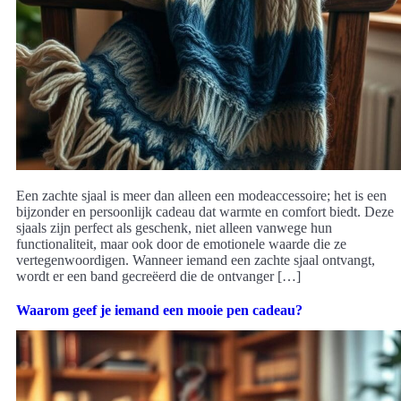
Een zachte sjaal is meer dan alleen een modeaccessoire; het is een
bijzonder en persoonlijk cadeau dat warmte en comfort biedt. Deze
sjaals zijn perfect als geschenk, niet alleen vanwege hun
functionaliteit, maar ook door de emotionele waarde die ze
vertegenwoordigen. Wanneer iemand een zachte sjaal ontvangt,
wordt er een band gecreëerd die de ontvanger […]
Waarom geef je iemand een mooie pen cadeau?