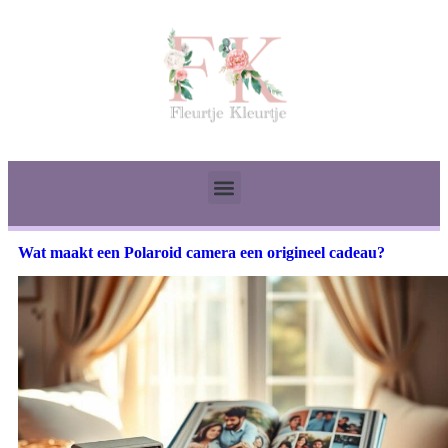
Wat maakt een Polaroid camera een origineel cadeau?