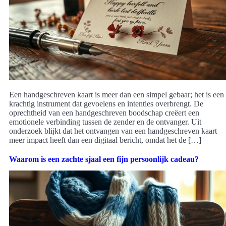
Een handgeschreven kaart is meer dan een simpel gebaar; het is een
krachtig instrument dat gevoelens en intenties overbrengt. De
oprechtheid van een handgeschreven boodschap creëert een
emotionele verbinding tussen de zender en de ontvanger. Uit
onderzoek blijkt dat het ontvangen van een handgeschreven kaart
meer impact heeft dan een digitaal bericht, omdat het de […]
Waarom is een zachte sjaal een fijn persoonlijk cadeau?