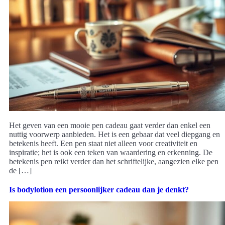
Het geven van een mooie pen cadeau gaat verder dan enkel een
nuttig voorwerp aanbieden. Het is een gebaar dat veel diepgang en
betekenis heeft. Een pen staat niet alleen voor creativiteit en
inspiratie; het is ook een teken van waardering en erkenning. De
betekenis pen reikt verder dan het schriftelijke, aangezien elke pen
de […]
Is bodylotion een persoonlijker cadeau dan je denkt?