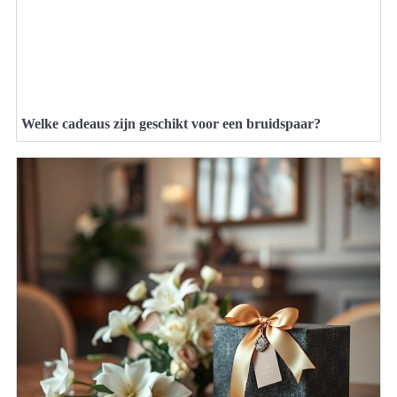
Welke cadeaus zijn geschikt voor een bruidspaar?