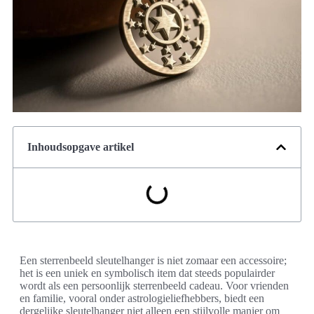
Inhoudsopgave artikel
Een sterrenbeeld sleutelhanger is niet zomaar een accessoire;
het is een uniek en symbolisch item dat steeds populairder
wordt als een persoonlijk sterrenbeeld cadeau. Voor vrienden
en familie, vooral onder astrologieliefhebbers, biedt een
dergelijke sleutelhanger niet alleen een stijlvolle manier om