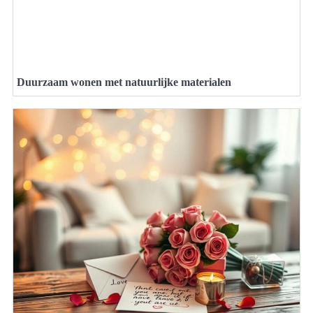
Duurzaam wonen met natuurlijke materialen