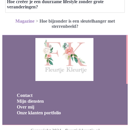
Hoe creëer je een duurzame lifestyle zonder grote
veranderingen?
Magazine
>
Hoe bijzonder is een sleutelhanger met
sterrenbeeld?
Contact
Mijn diensten
Over mij
Onze klanten portfolio