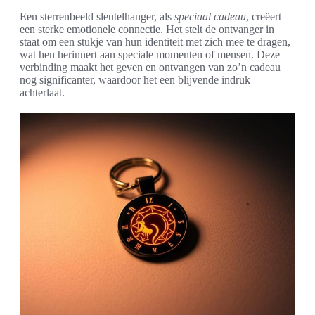
Een sterrenbeeld sleutelhanger, als
speciaal cadeau
, creëert
een sterke emotionele connectie. Het stelt de ontvanger in
staat om een stukje van hun identiteit met zich mee te dragen,
wat hen herinnert aan speciale momenten of mensen. Deze
verbinding maakt het geven en ontvangen van zo’n cadeau
nog significanter, waardoor het een blijvende indruk
achterlaat.