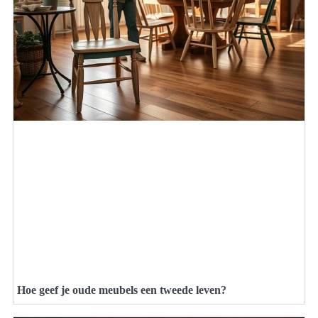
Hoe geef je oude meubels een tweede leven?