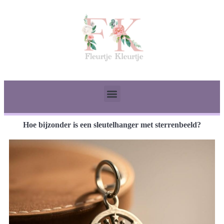
Hoe bijzonder is een sleutelhanger met sterrenbeeld?