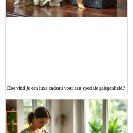
Hoe vind je een luxe cadeau voor een speciale gelegenheid?