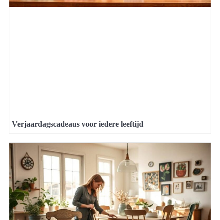
Verjaardagscadeaus voor iedere leeftijd