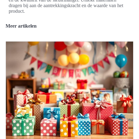
dragen bij aan de aantrekkingskracht en de waarde van het
product.
Meer artikelen