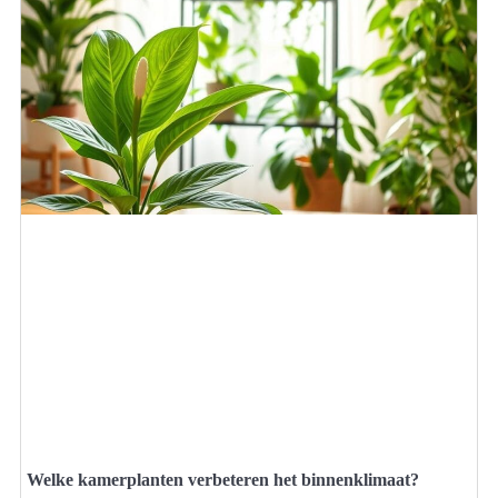
Welke kamerplanten verbeteren het binnenklimaat?