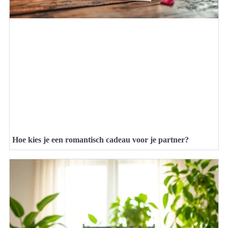
Hoe kies je een romantisch cadeau voor je partner?