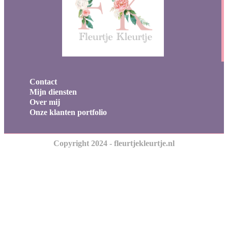
Contact
Mijn diensten
Over mij
Onze klanten portfolio
Copyright 2024 - fleurtjekleurtje.nl