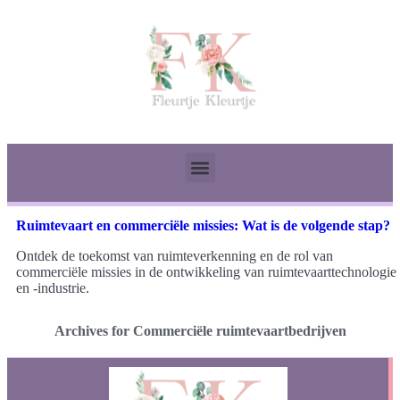
Ruimtevaart en commerciële missies: Wat is de volgende stap?
Ontdek de toekomst van ruimteverkenning en de rol van
commerciële missies in de ontwikkeling van ruimtevaarttechnologie
en -industrie.
Archives for Commerciële ruimtevaartbedrijven