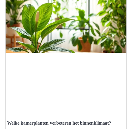
Welke kamerplanten verbeteren het binnenklimaat?