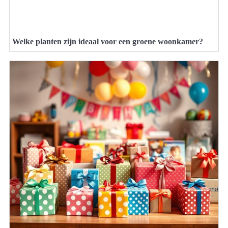
Welke planten zijn ideaal voor een groene woonkamer?