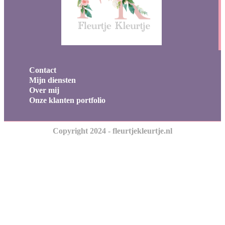
Contact
Mijn diensten
Over mij
Onze klanten portfolio
Copyright 2024 - fleurtjekleurtje.nl