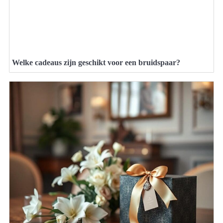
Welke cadeaus zijn geschikt voor een bruidspaar?