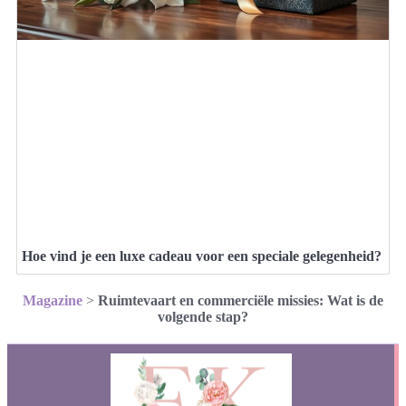
Hoe vind je een luxe cadeau voor een speciale gelegenheid?
Magazine
>
Ruimtevaart en commerciële missies: Wat is de
volgende stap?