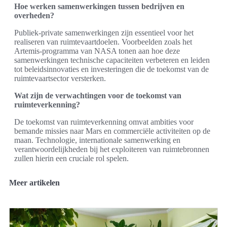
Hoe werken samenwerkingen tussen bedrijven en
overheden?
Publiek-private samenwerkingen zijn essentieel voor het
realiseren van ruimtevaartdoelen. Voorbeelden zoals het
Artemis-programma van NASA tonen aan hoe deze
samenwerkingen technische capaciteiten verbeteren en leiden
tot beleidsinnovaties en investeringen die de toekomst van de
ruimtevaartsector versterken.
Wat zijn de verwachtingen voor de toekomst van
ruimteverkenning?
De toekomst van ruimteverkenning omvat ambities voor
bemande missies naar Mars en commerciële activiteiten op de
maan. Technologie, internationale samenwerking en
verantwoordelijkheden bij het exploiteren van ruimtebronnen
zullen hierin een cruciale rol spelen.
Meer artikelen