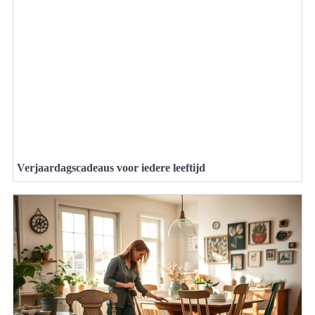
Verjaardagscadeaus voor iedere leeftijd