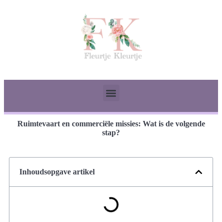
Ruimtevaart en commerciële missies: Wat is de volgende
stap?
Inhoudsopgave artikel