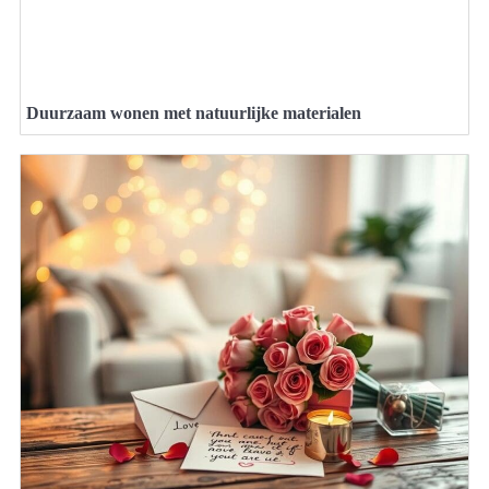
Duurzaam wonen met natuurlijke materialen