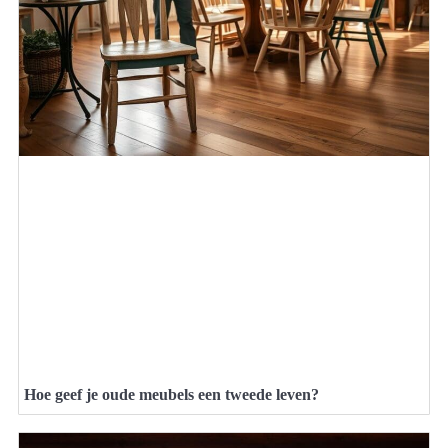
Hoe geef je oude meubels een tweede leven?