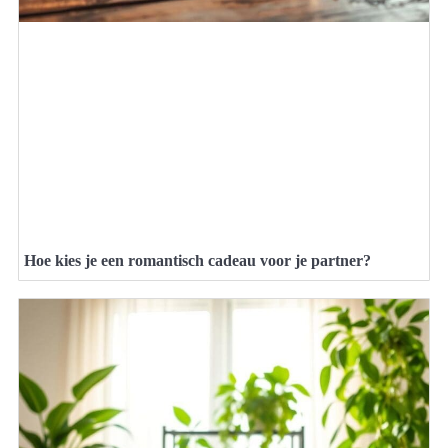
Hoe kies je een romantisch cadeau voor je partner?