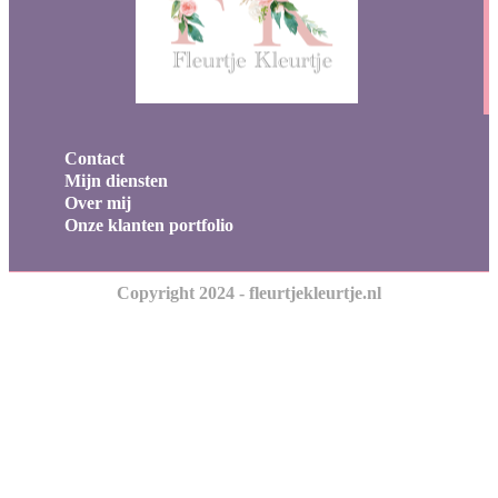
Contact
Mijn diensten
Over mij
Onze klanten portfolio
Copyright 2024 - fleurtjekleurtje.nl