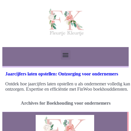
Jaarcijfers laten opstellen: Ontzorging voor ondernemers
Ontdek hoe jaarcijfers laten opstellen u als ondernemer volledig kan
ontzorgen. Expertise en efficiëntie met FinWoo boekhouddiensten.
Archives for Boekhouding voor ondernemers