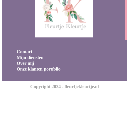
Contact
Mijn diensten
Over mij
Onze klanten portfolio
Copyright 2024 - fleurtjekleurtje.nl