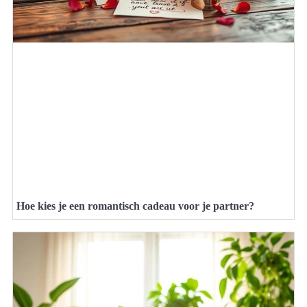
Hoe kies je een romantisch cadeau voor je partner?