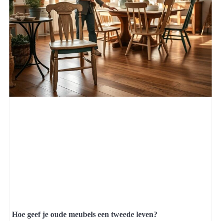
Hoe geef je oude meubels een tweede leven?