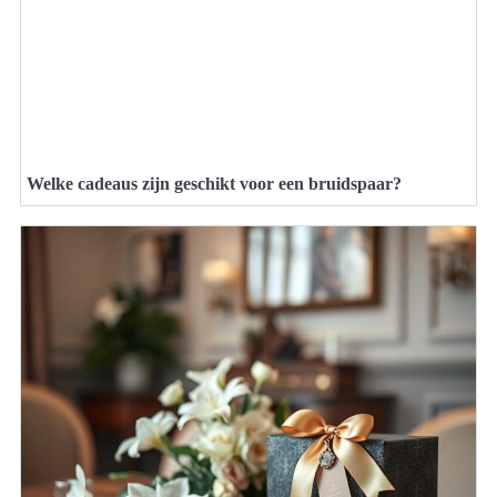
Welke cadeaus zijn geschikt voor een bruidspaar?