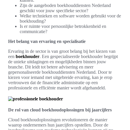
klanten.
Zijn de aangeboden boekhouddiensten Nederland
geschikt voor jouw specifieke sector?
Welke technieken en software worden gebruikt voor de
boekhouding?
Is er ruimte voor persoonlijke betrokkenheid en
communicatie?
Het belang van ervaring en specialisatie
Ervaring in de sector is van groot belang bij het kiezen van
een
boekhouder
. Een gespecialiseerde boekhouder begrijpt
de unieke uitdagingen en mogelijkheden binnen jouw
branche. Dit leidt tot betere advisering en meer
gepersonaliseerde boekhouddiensten Nederland. Door te
kiezen voor iemand met uitgebreide ervaring, kan je erop
vertrouwen dat de financiële administratie op een
professionele en efficiënte manier wordt afgehandeld.
De rol van cloud boekhoudoplossingen bij jaarcijfers
Cloud boekhoudoplossingen revolutioneren de manier
waarop ondernemers hun jaarcijfers opstellen. Door de