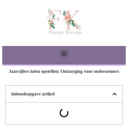
Jaarcijfers laten opstellen: Ontzorging voor ondernemers
Inhoudsopgave artikel