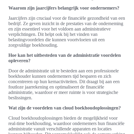
Waarom zijn jaarcijfers belangrijk voor ondernemers?
Jaarcijfers zijn cruciaal voor de financiële gezondheid van een
bedrijf. Ze geven inzicht in de prestaties van de onderneming
en zijn essentieel voor het voldoen aan administratieve
verplichtingen. Dit helpt ook bij het vinden van
belastingvoordelen die kunnen voortvloeien uit een
zorgvuldige boekhouding.
Hoe kan het uitbesteden van de administratie voordelen
opleveren?
Door de administratie uit te besteden aan een professionele
boekhouder kunnen ondernemers tijd besparen en zich
concentreren op hun kernactiviteiten. Dit draagt bij aan een
foutloze jaarrekening en optimaliseert de financiële
administratie, waardoor er meer ruimte is voor strategische
beslissingen.
Wat zijn de voordelen van cloud boekhoudoplossingen?
Cloud boekhoudoplossingen bieden de mogelijkheid voor
real-time boekhouding, waardoor ondernemers hun financiële
administratie vanuit verschillende apparaten en locaties