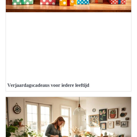
Verjaardagscadeaus voor iedere leeftijd