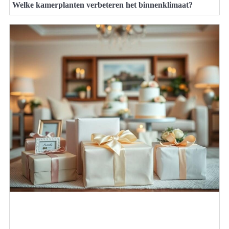
Welke kamerplanten verbeteren het binnenklimaat?