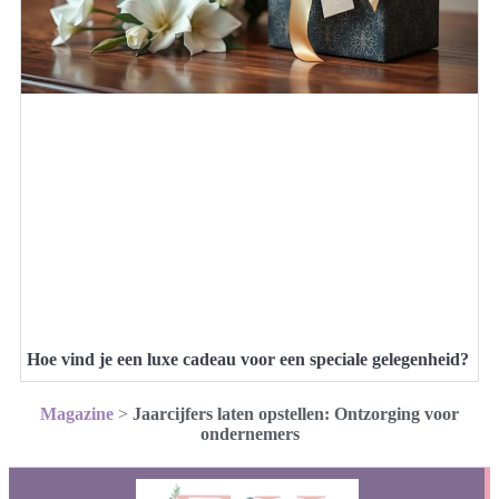
Hoe vind je een luxe cadeau voor een speciale gelegenheid?
Magazine
>
Jaarcijfers laten opstellen: Ontzorging voor
ondernemers