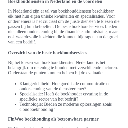
Boekhouddiensten in Nederland en de voordelen
In Nederland zijn er tal van boekhouddiensten beschikbaar,
elk met hun eigen unieke kwaliteiten en specialisaties. Voor
ondernemers is het cruciaal om de juiste diensten te kiezen die
passen bij hun behoeften. De beste boekhoudservices bieden
niet alleen ondersteuning bij de financiële administratie, maar
ook waardevolle inzichten die kunnen bijdragen aan de groei
van een bedrijf.
Overzicht van de beste boekhoudservices
Bij het kiezen van boekhouddiensten Nederland is het
belangrijk om rekening te houden met verschillende factoren.
Onderstaande punten kunnen helpen bij de evaluatie:
Klantgerichtheid: Hoe goed is de communicatie en
ondersteuning van de dienstverlener?
Specialisatie: Heeft de boekhouder ervaring in de
specifieke sector van het bedrijf?
Technologie: Bieden ze moderne oplossingen zoals
cloudboekhouding?
FinWoo boekhouding als betrouwbare partner