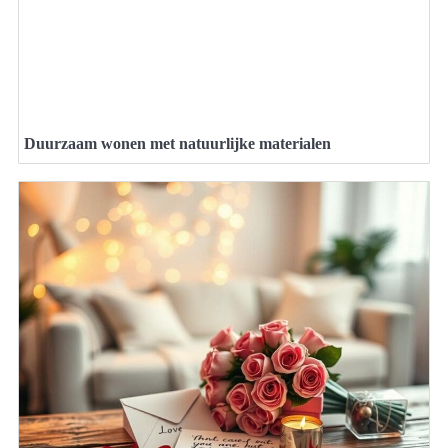
Duurzaam wonen met natuurlijke materialen