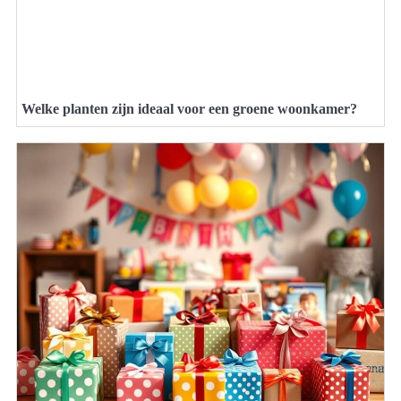
Welke planten zijn ideaal voor een groene woonkamer?