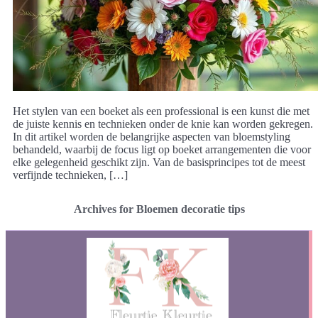
Het stylen van een boeket als een professional is een kunst die met
de juiste kennis en technieken onder de knie kan worden gekregen.
In dit artikel worden de belangrijke aspecten van bloemstyling
behandeld, waarbij de focus ligt op boeket arrangementen die voor
elke gelegenheid geschikt zijn. Van de basisprincipes tot de meest
verfijnde technieken, […]
Archives for Bloemen decoratie tips