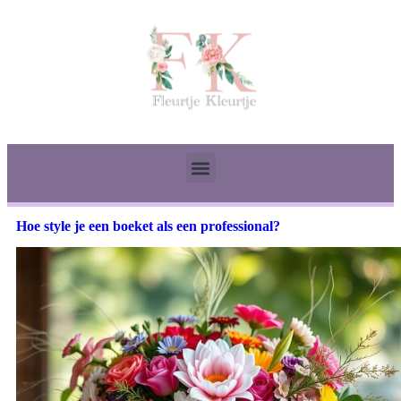
Hoe style je een boeket als een professional?