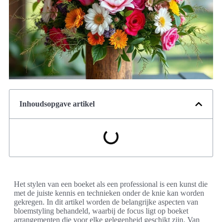
Inhoudsopgave artikel
Het stylen van een boeket als een professional is een kunst die
met de juiste kennis en technieken onder de knie kan worden
gekregen. In dit artikel worden de belangrijke aspecten van
bloemstyling behandeld, waarbij de focus ligt op boeket
arrangementen die voor elke gelegenheid geschikt zijn. Van