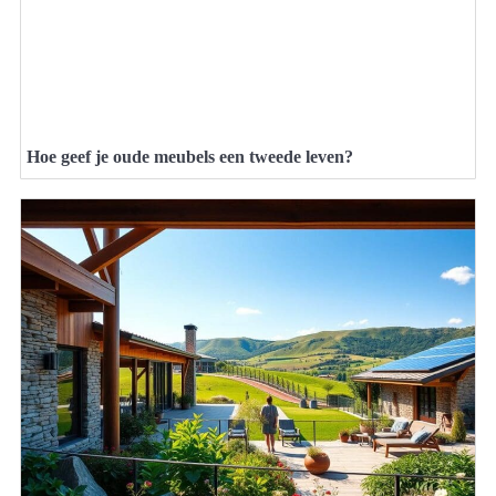
Hoe geef je oude meubels een tweede leven?