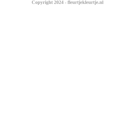
Copyright 2024 - fleurtjekleurtje.nl