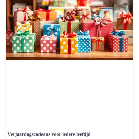
Verjaardagscadeaus voor iedere leeftijd