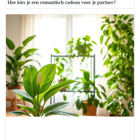
Hoe kies je een romantisch cadeau voor je partner?