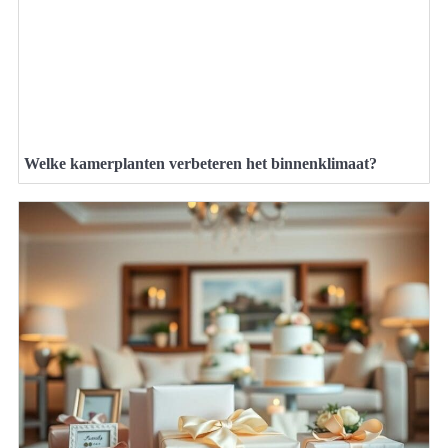
Welke kamerplanten verbeteren het binnenklimaat?