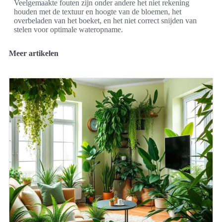
Veelgemaakte fouten zijn onder andere het niet rekening
houden met de textuur en hoogte van de bloemen, het
overbeladen van het boeket, en het niet correct snijden van
stelen voor optimale wateropname.
Meer artikelen