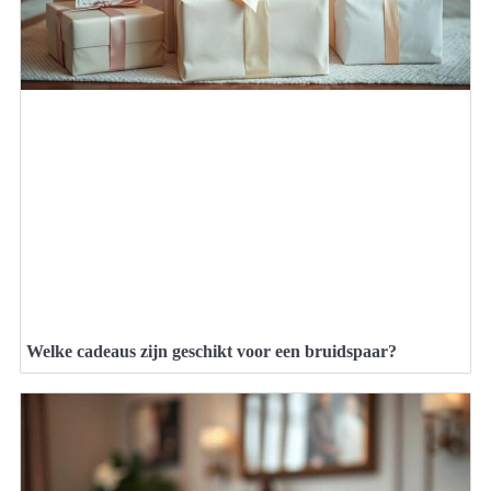
Welke cadeaus zijn geschikt voor een bruidspaar?