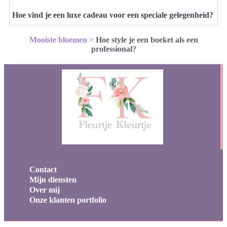
Hoe vind je een luxe cadeau voor een speciale gelegenheid?
Mooiste bloemen
>
Hoe style je een boeket als een
professional?
Contact
Mijn diensten
Over mij
Onze klanten portfolio