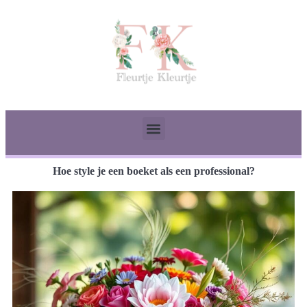
Hoe style je een boeket als een professional?