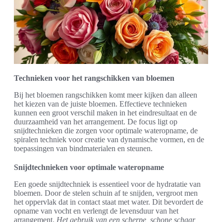
Technieken voor het rangschikken van bloemen
Bij het bloemen rangschikken komt meer kijken dan alleen
het kiezen van de juiste bloemen. Effectieve technieken
kunnen een groot verschil maken in het eindresultaat en de
duurzaamheid van het arrangement. De focus ligt op
snijdtechnieken die zorgen voor optimale wateropname, de
spiralen techniek voor creatie van dynamische vormen, en de
toepassingen van bindmaterialen en steunen.
Snijdtechnieken voor optimale wateropname
Een goede snijdtechniek is essentieel voor de hydratatie van
bloemen. Door de stelen schuin af te snijden, vergroot men
het oppervlak dat in contact staat met water. Dit bevordert de
opname van vocht en verlengt de levensduur van het
arrangement.
Het gebruik van een scherpe, schone schaar