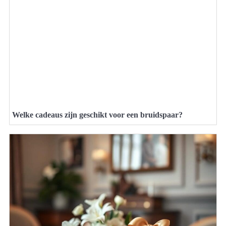
Welke cadeaus zijn geschikt voor een bruidspaar?