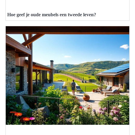
Hoe geef je oude meubels een tweede leven?