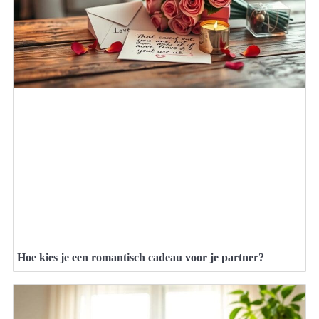
Hoe kies je een romantisch cadeau voor je partner?