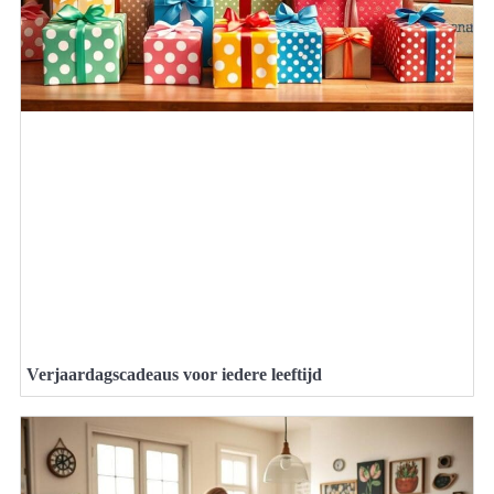
Verjaardagscadeaus voor iedere leeftijd