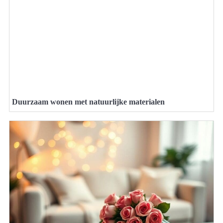
Duurzaam wonen met natuurlijke materialen