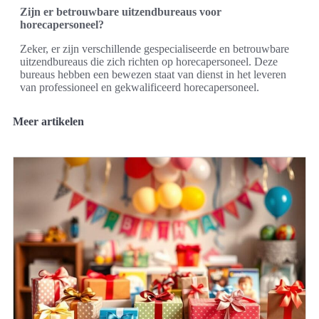
Zijn er betrouwbare uitzendbureaus voor
horecapersoneel?
Zeker, er zijn verschillende gespecialiseerde en betrouwbare
uitzendbureaus die zich richten op horecapersoneel. Deze
bureaus hebben een bewezen staat van dienst in het leveren
van professioneel en gekwalificeerd horecapersoneel.
Meer artikelen