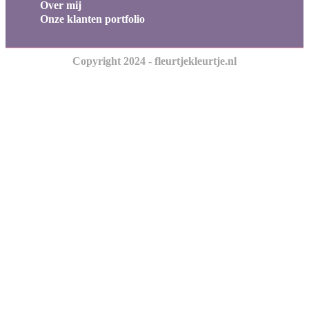
Over mij
Onze klanten portfolio
Copyright 2024 - fleurtjekleurtje.nl