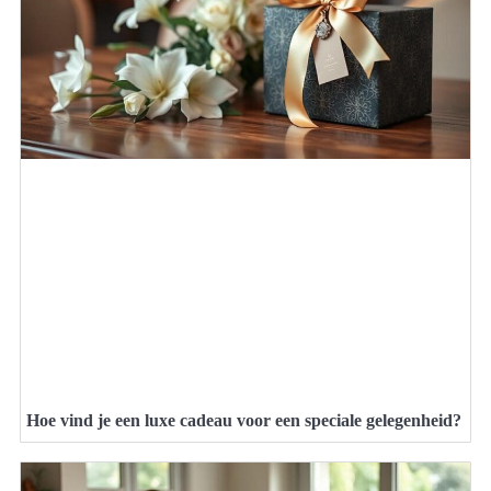
Hoe vind je een luxe cadeau voor een speciale gelegenheid?