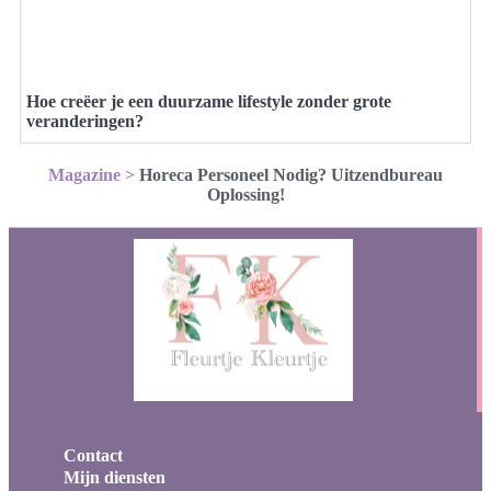
Hoe creëer je een duurzame lifestyle zonder grote
veranderingen?
Magazine
>
Horeca Personeel Nodig? Uitzendbureau
Oplossing!
Contact
Mijn diensten