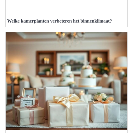
Welke kamerplanten verbeteren het binnenklimaat?