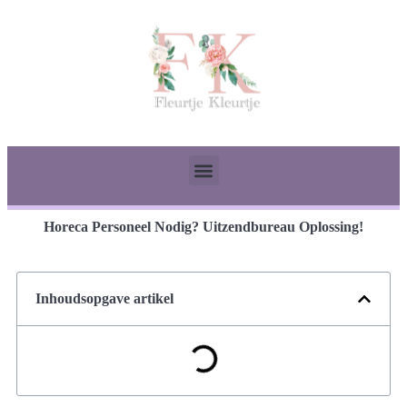
Horeca Personeel Nodig? Uitzendbureau Oplossing!
Inhoudsopgave artikel