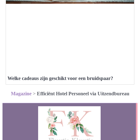
Welke cadeaus zijn geschikt voor een bruidspaar?
Magazine
>
Efficiënt Hotel Personeel via Uitzendbureau