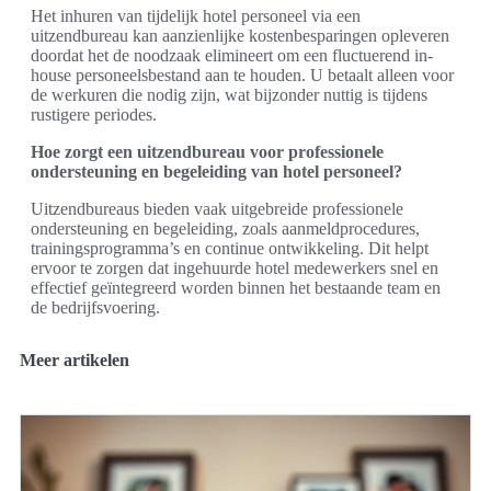
Het inhuren van tijdelijk hotel personeel via een
uitzendbureau kan aanzienlijke kostenbesparingen opleveren
doordat het de noodzaak elimineert om een fluctuerend in-
house personeelsbestand aan te houden. U betaalt alleen voor
de werkuren die nodig zijn, wat bijzonder nuttig is tijdens
rustigere periodes.
Hoe zorgt een uitzendbureau voor professionele
ondersteuning en begeleiding van hotel personeel?
Uitzendbureaus bieden vaak uitgebreide professionele
ondersteuning en begeleiding, zoals aanmeldprocedures,
trainingsprogramma’s en continue ontwikkeling. Dit helpt
ervoor te zorgen dat ingehuurde hotel medewerkers snel en
effectief geïntegreerd worden binnen het bestaande team en
de bedrijfsvoering.
Meer artikelen