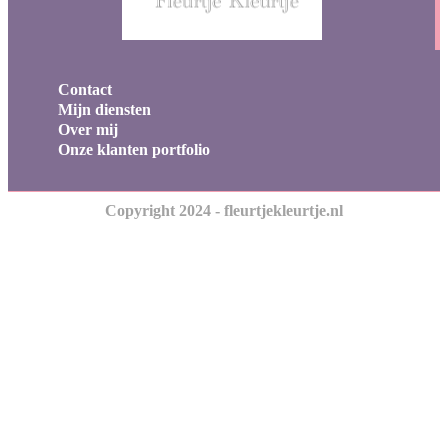
Contact
Mijn diensten
Over mij
Onze klanten portfolio
Copyright 2024 - fleurtjekleurtje.nl