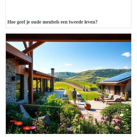
Hoe geef je oude meubels een tweede leven?