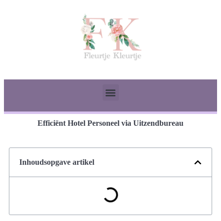
Efficiënt Hotel Personeel via Uitzendbureau
Inhoudsopgave artikel