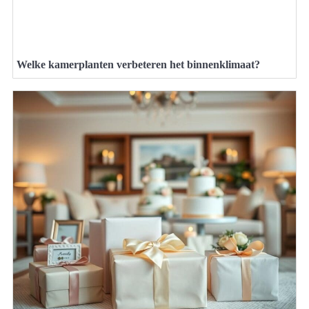
Welke kamerplanten verbeteren het binnenklimaat?