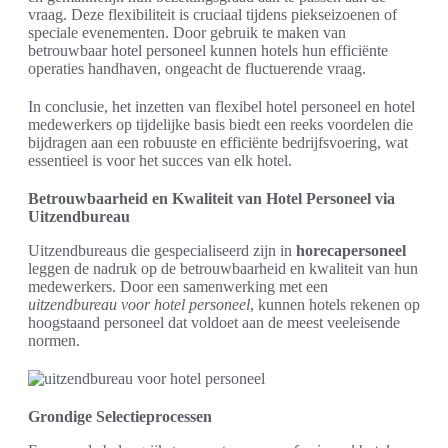
vraag. Deze flexibiliteit is cruciaal tijdens piekseizoenen of
speciale evenementen. Door gebruik te maken van
betrouwbaar hotel personeel kunnen hotels hun efficiënte
operaties handhaven, ongeacht de fluctuerende vraag.
In conclusie, het inzetten van flexibel hotel personeel en hotel
medewerkers op tijdelijke basis biedt een reeks voordelen die
bijdragen aan een robuuste en efficiënte bedrijfsvoering, wat
essentieel is voor het succes van elk hotel.
Betrouwbaarheid en Kwaliteit van Hotel Personeel via
Uitzendbureau
Uitzendbureaus die gespecialiseerd zijn in
horecapersoneel
leggen de nadruk op de betrouwbaarheid en kwaliteit van hun
medewerkers. Door een samenwerking met een
uitzendbureau voor hotel personeel
, kunnen hotels rekenen op
hoogstaand personeel dat voldoet aan de meest veeleisende
normen.
Grondige Selectieprocessen