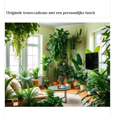
Originele trouwcadeaus met een persoonlijke touch