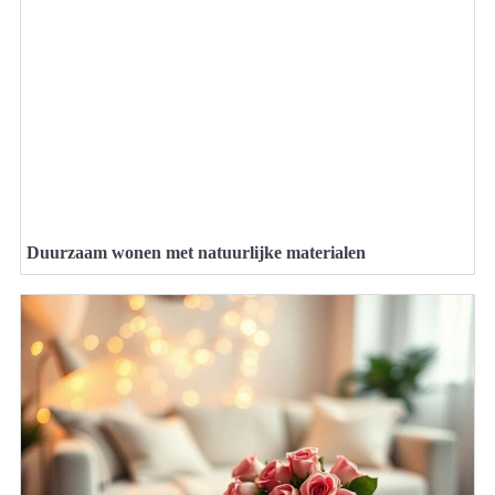
Duurzaam wonen met natuurlijke materialen