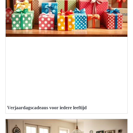
Verjaardagscadeaus voor iedere leeftijd