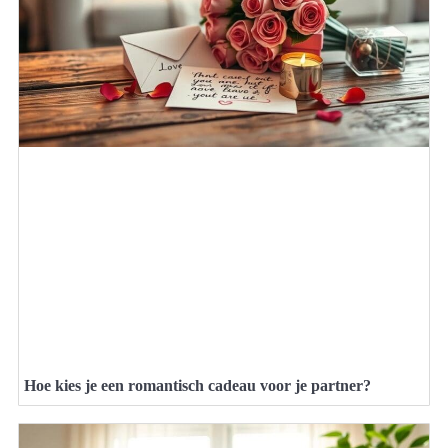
Hoe kies je een romantisch cadeau voor je partner?