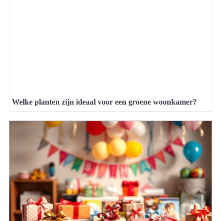
Welke planten zijn ideaal voor een groene woonkamer?