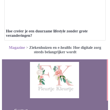
Hoe creëer je een duurzame lifestyle zonder grote
veranderingen?
Magazine
>
Ziekenhuizen en e-health: Hoe digitale zorg
steeds belangrijker wordt