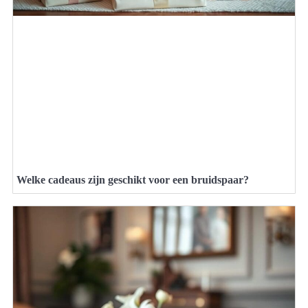
Welke cadeaus zijn geschikt voor een bruidspaar?