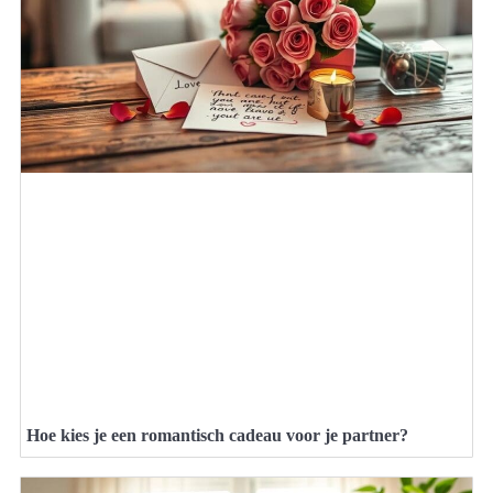
Hoe kies je een romantisch cadeau voor je partner?