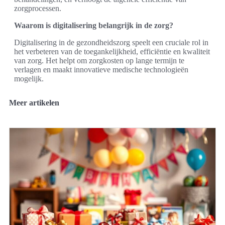
zorgprocessen.
Waarom is digitalisering belangrijk in de zorg?
Digitalisering in de gezondheidszorg speelt een cruciale rol in
het verbeteren van de toegankelijkheid, efficiëntie en kwaliteit
van zorg. Het helpt om zorgkosten op lange termijn te
verlagen en maakt innovatieve medische technologieën
mogelijk.
Meer artikelen