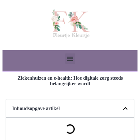
Ziekenhuizen en e-health: Hoe digitale zorg steeds
belangrijker wordt
Inhoudsopgave artikel