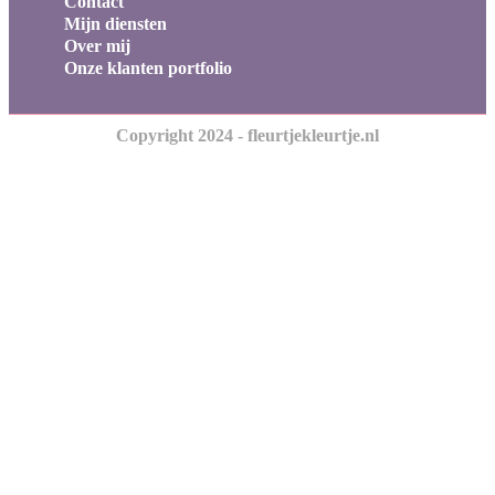
Contact
Mijn diensten
Over mij
Onze klanten portfolio
Copyright 2024 - fleurtjekleurtje.nl