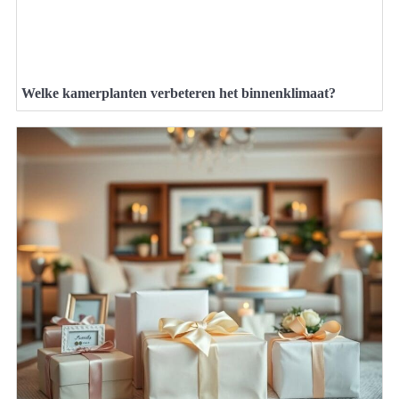
Welke kamerplanten verbeteren het binnenklimaat?