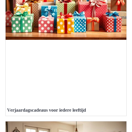
Verjaardagscadeaus voor iedere leeftijd