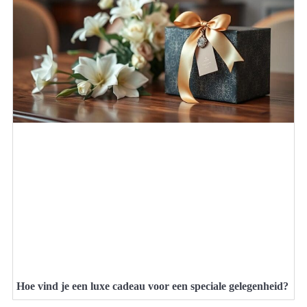
Hoe vind je een luxe cadeau voor een speciale gelegenheid?