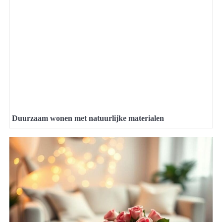
Duurzaam wonen met natuurlijke materialen