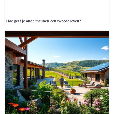
Hoe geef je oude meubels een tweede leven?