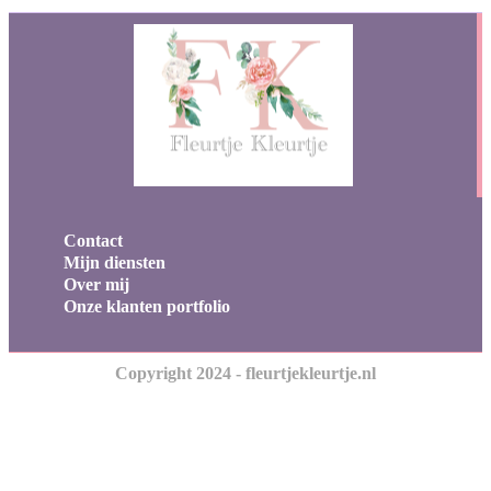
Contact
Mijn diensten
Over mij
Onze klanten portfolio
Copyright 2024 - fleurtjekleurtje.nl