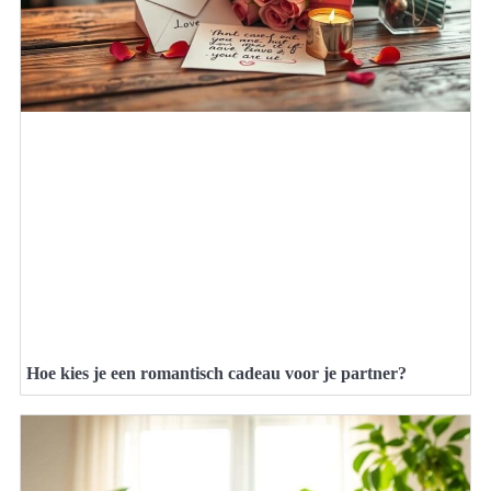
Hoe kies je een romantisch cadeau voor je partner?