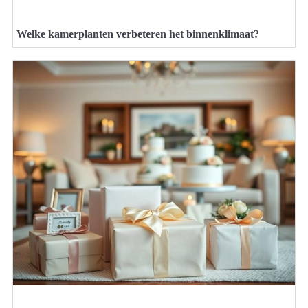
Welke kamerplanten verbeteren het binnenklimaat?