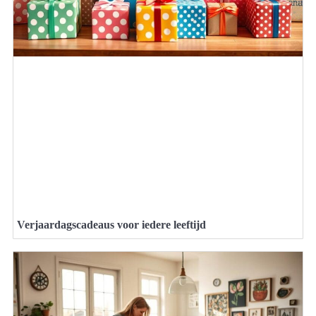
Verjaardagscadeaus voor iedere leeftijd