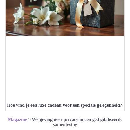
Hoe vind je een luxe cadeau voor een speciale gelegenheid?
Magazine
>
Wetgeving over privacy in een gedigitaliseerde
samenleving