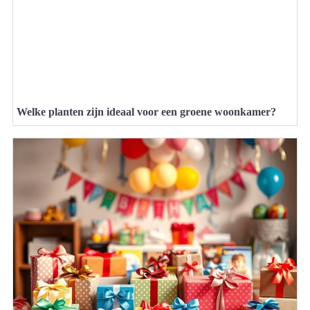
Welke planten zijn ideaal voor een groene woonkamer?