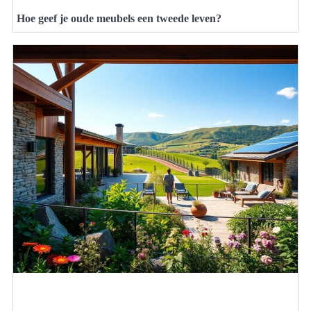
Hoe geef je oude meubels een tweede leven?