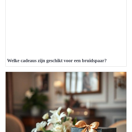
Welke cadeaus zijn geschikt voor een bruidspaar?