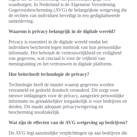
waarborgen. In Nederland is de Algemene Verordening
Gegevensbescherming (AVG) de belangrijkste wetgeving die
de rechten van individuen beveiligt in een gedigitaliseerde
samenleving.
Waarom is privacy belangrijk in de digitale wereld?
Privacy is essentieel in de digitale wereld omdat het
individuen beschermt tegen misbruik van hun persoonlijke
informatie. Het behoudt de vertrouwelijkheid en veiligheid
van gegevens, wat cruciaal is voor de vrijheid van
meningsuiting en het vertrouwen in digitale platforms.
Hoe beïnvloedt technologie de privacy?
Technologie heeft de manier waarop gegevens worden
verzameld en gedeeld drastisch veranderd. Dit zorgt voor
nieuwe uitdagingen voor de privacy, aangezien persoonlijke
informatie nu gemakkelijker toegankelijk is voor bedrijven en
derden. Dit maakt adequate privacywetgeving en
bescherming noodzakelijk.
Wat zijn de effecten van de AVG wetgeving op bedrijven?
De AVG legt aanzienlijke verplichtingen op aan bedrijven die