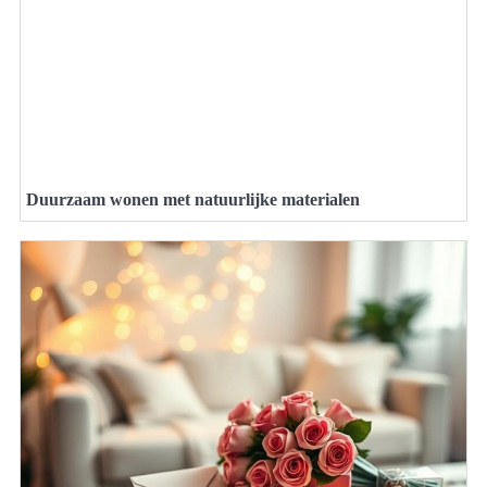
Duurzaam wonen met natuurlijke materialen