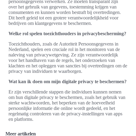
persoonsgegevens verwerken. Ze moeten transparant zijn
over het gebruik van gegevens, toestemming krijgen van
consumenten en kunnen worden bestraft bij overtredingen.
Dit heeft geleid tot een grotere verantwoordelijkheid voor
bedrijven om klantgegevens te beschermen.
Welke rol spelen toezichthouders in privacybescherming?
Toezichthouders, zoals de Autoriteit Persoonsgegevens in
Nederland, spelen een cruciale rol in het monitoren van de
naleving van privacywetgeving. Ze zijn verantwoordelijk
voor het handhaven van de regels, het onderzoeken van
klachten en het opleggen van sancties bij overtredingen om de
privacy van individuen te waarborgen.
Wat kan ik doen om mijn digitale privacy te beschermen?
Er zijn verschillende stappen die individuen kunnen nemen
om hun digitale privacy te beschermen, zoals het gebruik van
sterke wachtwoorden, het beperken van de hoeveelheid
persoonlijke informatie die online wordt gedeeld, en het
regelmatig controleren van de privacy-instellingen van apps
en platforms.
Meer artikelen