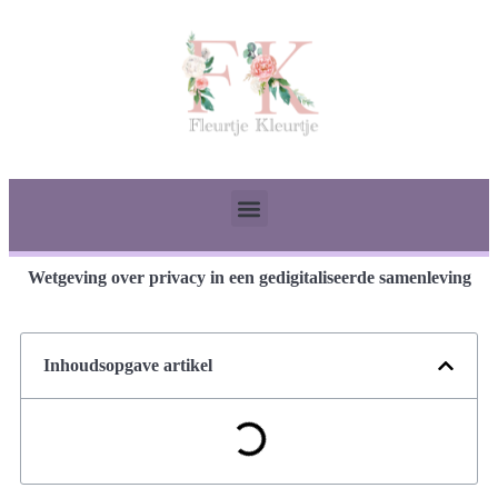
Wetgeving over privacy in een gedigitaliseerde samenleving
Inhoudsopgave artikel