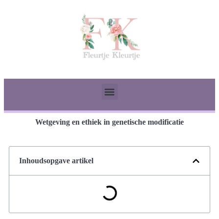
Wetgeving en ethiek in genetische modificatie
Inhoudsopgave artikel