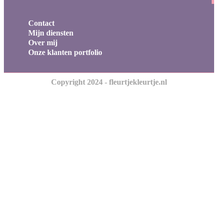
Contact
Mijn diensten
Over mij
Onze klanten portfolio
Copyright 2024 - fleurtjekleurtje.nl