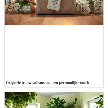
Originele trouwcadeaus met een persoonlijke touch