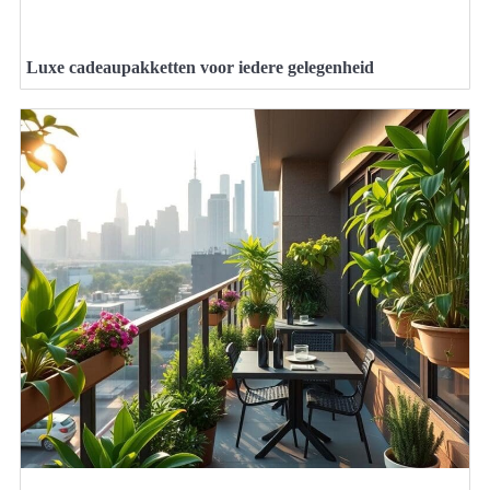
Luxe cadeaupakketten voor iedere gelegenheid