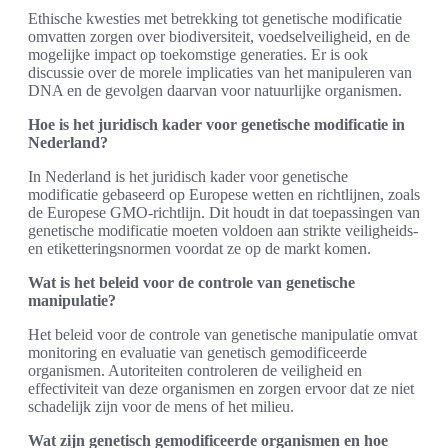
Ethische kwesties met betrekking tot genetische modificatie
omvatten zorgen over biodiversiteit, voedselveiligheid, en de
mogelijke impact op toekomstige generaties. Er is ook
discussie over de morele implicaties van het manipuleren van
DNA en de gevolgen daarvan voor natuurlijke organismen.
Hoe is het juridisch kader voor genetische modificatie in
Nederland?
In Nederland is het juridisch kader voor genetische
modificatie gebaseerd op Europese wetten en richtlijnen, zoals
de Europese GMO-richtlijn. Dit houdt in dat toepassingen van
genetische modificatie moeten voldoen aan strikte veiligheids-
en etiketteringsnormen voordat ze op de markt komen.
Wat is het beleid voor de controle van genetische
manipulatie?
Het beleid voor de controle van genetische manipulatie omvat
monitoring en evaluatie van genetisch gemodificeerde
organismen. Autoriteiten controleren de veiligheid en
effectiviteit van deze organismen en zorgen ervoor dat ze niet
schadelijk zijn voor de mens of het milieu.
Wat zijn genetisch gemodificeerde organismen en hoe