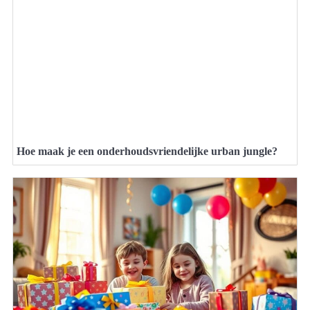
Hoe maak je een onderhoudsvriendelijke urban jungle?