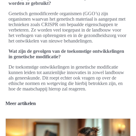
worden ze gebruikt?
Genetisch gemodificeerde organismen (GGO’s) zijn
organismen waarvan het genetisch materiaal is aangepast met
technieken zoals CRISPR om bepaalde eigenschappen te
verbeteren. Ze worden veel toegepast in de landbouw voor
het verhogen van opbrengsten en in de gezondheidszorg voor
het ontwikkelen van nieuwe behandelingen.
Wat zijn de gevolgen van de toekomstige ontwikkelingen
in genetische modificatie?
De toekomstige ontwikkelingen in genetische modificatie
kunnen leiden tot aanzienlijke innovaties in zowel landbouw
als geneeskunde. Dit roept echter ook vragen op over de
ethische normen en wetgeving die hierbij betrokken zijn, en
hoe de maatschappij hierop zal reageren.
Meer artikelen