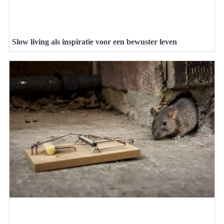
Slow living als inspiratie voor een bewuster leven