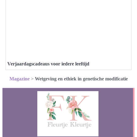
Verjaardagscadeaus voor iedere leeftijd
Magazine
>
Wetgeving en ethiek in genetische modificatie