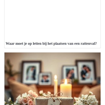
Waar moet je op letten bij het plaatsen van een rattenval?