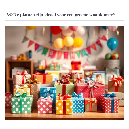
Welke planten zijn ideaal voor een groene woonkamer?