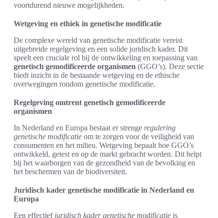
voortdurend nieuwe mogelijkheden.
Wetgeving en ethiek in genetische modificatie
De complexe wereld van genetische modificatie vereist
uitgebreide regelgeving en een solide juridisch kader. Dit
speelt een cruciale rol bij de ontwikkeling en toepassing van
genetisch gemodificeerde organismen
(GGO’s). Deze sectie
biedt inzicht in de bestaande wetgeving en de ethische
overwegingen rondom genetische modificatie.
Regelgeving omtrent genetisch gemodificeerde
organismen
In Nederland en Europa bestaat er strenge
regulering
genetische modificatie
om te zorgen voor de veiligheid van
consumenten en het milieu. Wetgeving bepaalt hoe GGO’s
ontwikkeld, getest en op de markt gebracht worden. Dit helpt
bij het waarborgen van de gezondheid van de bevolking en
het beschermen van de biodiversiteit.
Juridisch kader genetische modificatie in Nederland en
Europa
Een effectief
juridisch kader genetische modificatie
is