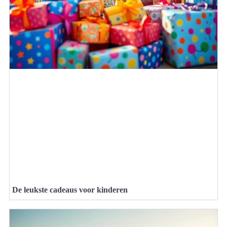
De leukste cadeaus voor kinderen