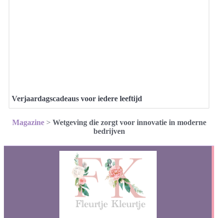
Verjaardagscadeaus voor iedere leeftijd
Magazine
>
Wetgeving die zorgt voor innovatie in moderne
bedrijven