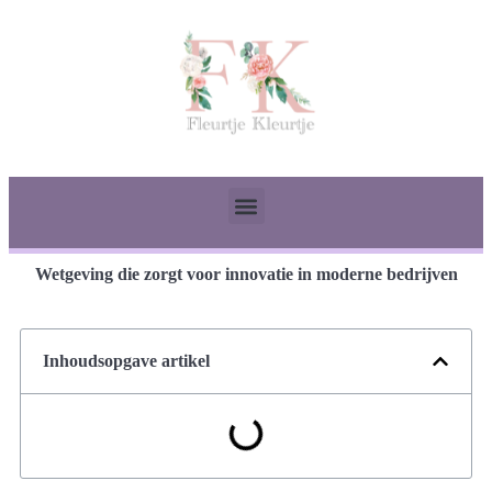
Wetgeving die zorgt voor innovatie in moderne bedrijven
Inhoudsopgave artikel