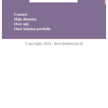
Contact
Mijn diensten
Over mij
Onze klanten portfolio
Copyright 2024 - fleurtjekleurtje.nl