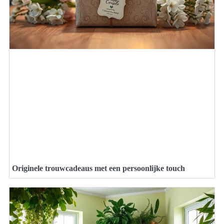
Originele trouwcadeaus met een persoonlijke touch