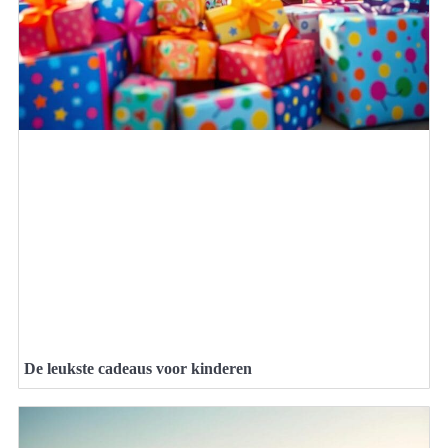
De leukste cadeaus voor kinderen