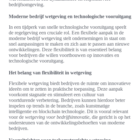
bedrijfsomgeving.
Moderne bedrijf wetgeving en technologische vooruitgang
In een tijdperk van snelle technologische vooruitgang speelt
de regelgeving een cruciale rol. Een flexibele aanpak in de
moderne bedrijf wetgeving stelt ondernemingen in staat om
snel aanpassingen te maken en zich aan te passen aan nieuwe
ontwikkelingen. Deze flexibiliteit is van essentieel belang
voor bedrijven die willen voortbouwen op innovaties en
technologische vooruitgang.
Het belang van flexibiliteit in wetgeving
Flexibele wetgeving biedt bedrijven de ruimte om innovatieve
ideeën om te zetten in praktische toepassing. Deze aanpak
voorkomt stagnatie en stimuleert een cultuur van
voortdurende verbetering. Bedrijven kunnen hierdoor beter
inspelen op trends in de branche, zoals kunstmatige
intelligentie en blockchain technologie. Dit is vooral relevant
voor de
wetgeving voor bedrijfsinnovatie
, die gericht is op het
ondersteunen van de ontwikkelingsbehoeften van moderne
bedrijven.