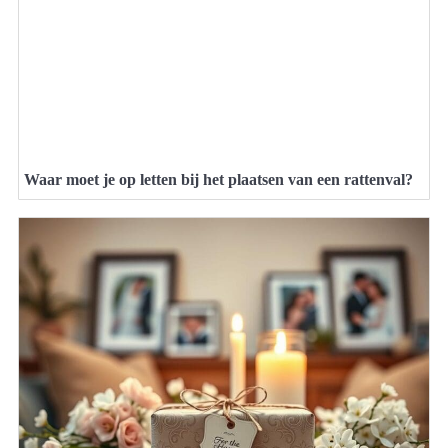
Waar moet je op letten bij het plaatsen van een rattenval?