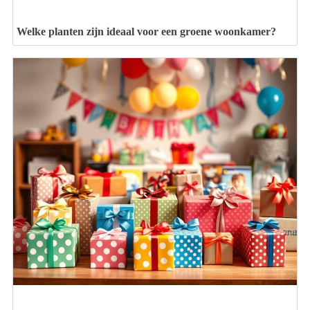
Welke planten zijn ideaal voor een groene woonkamer?