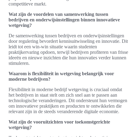
competitieve markt.
Wat zijn de voordelen van samenwerking tussen
bedrijven en onderwijsinstellingen binnen innovatieve
wetgeving?
De samenwerking tussen bedrijven en onderwijsinstellingen
door regulering bevordert kennisuitwisseling en innovatie. Dit
leidt tot een win-win situatie waarin studenten
praktijkervaring opdoen, terwijl bedrijven profiteren van frisse
ideeën en nieuwe inzichten die hun innovaties verder kunnen
stimuleren.
Waarom is flexibiliteit in wetgeving belangrijk voor
moderne bedrijven?
Flexibiliteit in moderne bedrijf wetgeving is cruciaal omdat
het bedrijven in staat stelt om zich snel aan te passen aan
technologische veranderingen. Dit ondersteunt hun vermogen
om innovatieve praktijken en producten te ontwikkelen die
relevant zijn in de steeds veranderende digitale economie.
Wat zijn de vooruitzichten voor toekomstgerichte
wetgeving?