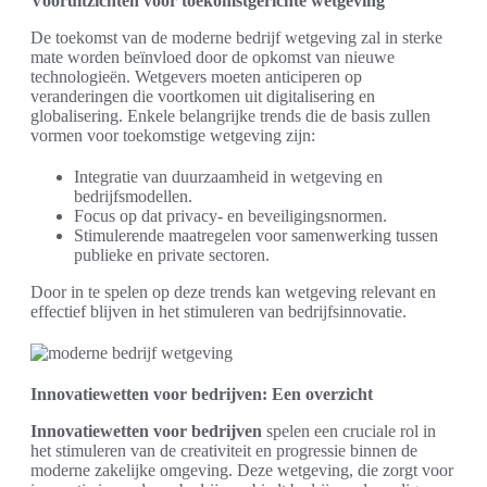
Vooruitzichten voor toekomstgerichte wetgeving
De toekomst van de moderne bedrijf wetgeving zal in sterke
mate worden beïnvloed door de opkomst van nieuwe
technologieën. Wetgevers moeten anticiperen op
veranderingen die voortkomen uit digitalisering en
globalisering. Enkele belangrijke trends die de basis zullen
vormen voor toekomstige wetgeving zijn:
Integratie van duurzaamheid in wetgeving en
bedrijfsmodellen.
Focus op dat privacy- en beveiligingsnormen.
Stimulerende maatregelen voor samenwerking tussen
publieke en private sectoren.
Door in te spelen op deze trends kan wetgeving relevant en
effectief blijven in het stimuleren van bedrijfsinnovatie.
Innovatiewetten voor bedrijven: Een overzicht
Innovatiewetten voor bedrijven
spelen een cruciale rol in
het stimuleren van de creativiteit en progressie binnen de
moderne zakelijke omgeving. Deze wetgeving, die zorgt voor