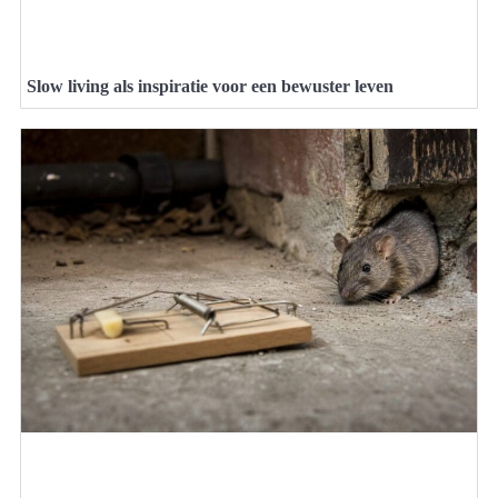
Slow living als inspiratie voor een bewuster leven