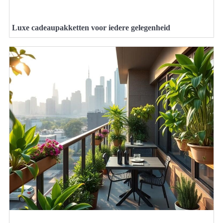
Luxe cadeaupakketten voor iedere gelegenheid