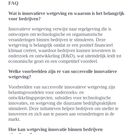
FAQ
Wat is innovatieve wetgeving en waarom is het belangrijk
voor bedrijven?
Innovatieve wetgeving verwijst naar regelgeving die is
ontworpen om technologische en organisatorische
veranderingen binnen bedrijven te stimuleren. Deze
wetgeving is belangrijk omdat ze een positief financieel
klimaat creëert, waardoor bedrijven kunnen investeren in
onderzoek en ontwikkeling (R&D), wat uiteindelijk leidt tot
economische groei en een competitief voordeel.
Welke voorbeelden zijn er van succesvolle innovatieve
wetgeving?
Voorbeelden van succesvolle innovatieve wetgeving zijn
belastingvoordelen voor onderzoeks- en
ontwikkelingsprojecten, subsidies voor technologische
innovaties, en wetgeving die duurzame bedrijfspraktijken
stimuleert. Deze initiatieven helpen bedrijven om sneller te
innoveren en zich aan te passen aan veranderingen in de
markt.
Hoe kan wetgeving innovatie binnen bedrijven