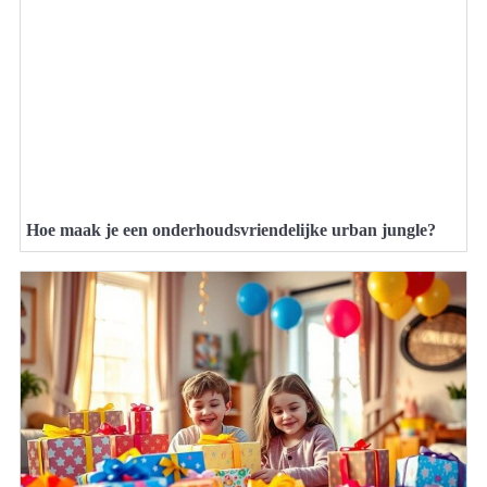
Hoe maak je een onderhoudsvriendelijke urban jungle?