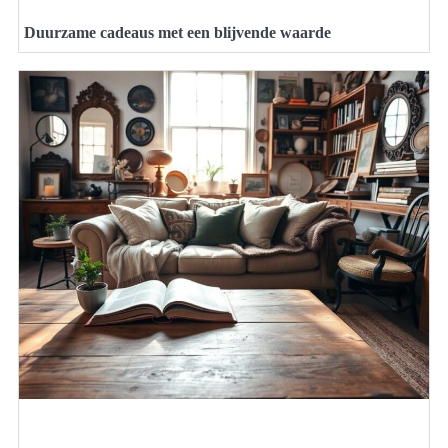
Duurzame cadeaus met een blijvende waarde