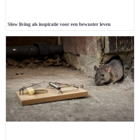
Slow living als inspiratie voor een bewuster leven