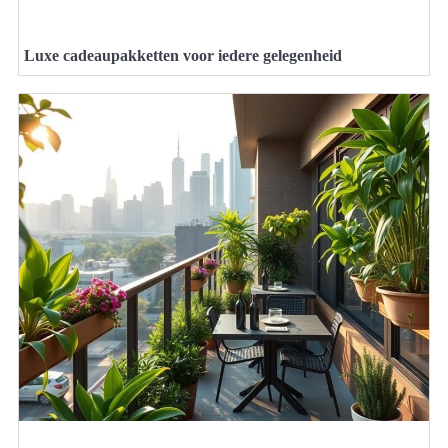
Luxe cadeaupakketten voor iedere gelegenheid