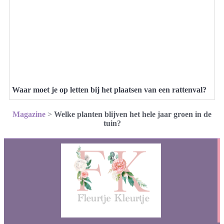
Waar moet je op letten bij het plaatsen van een rattenval?
Magazine
>
Welke planten blijven het hele jaar groen in de
tuin?