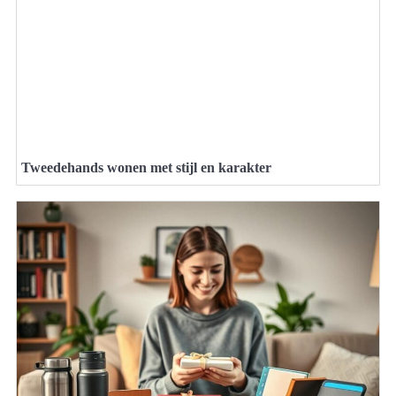
Tweedehands wonen met stijl en karakter