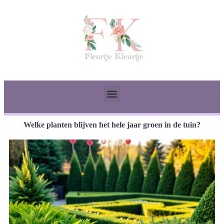
Welke planten blijven het hele jaar groen in de tuin?