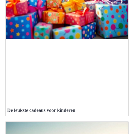
De leukste cadeaus voor kinderen