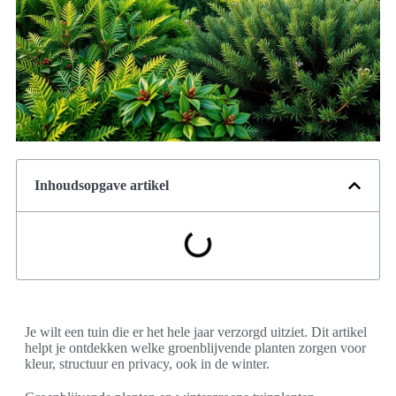
Inhoudsopgave artikel
Je wilt een tuin die er het hele jaar verzorgd uitziet. Dit artikel
helpt je ontdekken welke groenblijvende planten zorgen voor
kleur, structuur en privacy, ook in de winter.