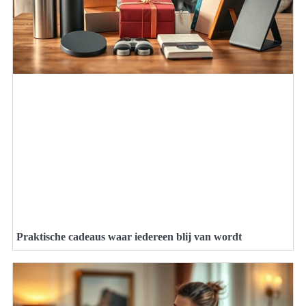
Praktische cadeaus waar iedereen blij van wordt