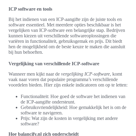
ICP software en tools
Bij het indienen van een ICP-aangifte zijn de juiste tools en
software essentieel. Met meerdere opties beschikbaar is het
vergelijken van ICP-software een belangrijke stap. Bedrijven
kunnen kiezen uit verschillende softwareoplossingen die
variëren in functionaliteit, gebruiksgemak en prijs. Dit biedt
hen de mogelijkheid om de beste keuze te maken die aansluit
bij hun behoeften.
Vergelijking van verschillende ICP-software
Wanneer men kijkt naar de
vergelijking ICP-software
, komt
vaak naar voren dat populaire programma’s verschillende
voordelen bieden. Hier zijn enkele indicatoren om op te letten:
Functionaliteit: Hoe goed de software het indienen van
de ICP-aangifte ondersteunt.
Gebruiksvriendelijkheid: Hoe gemakkelijk het is om de
software te navigeren.
Prijs: Wat zijn de kosten in vergelijking met andere
software?
Hoe balancify.nl zich onderscheidt