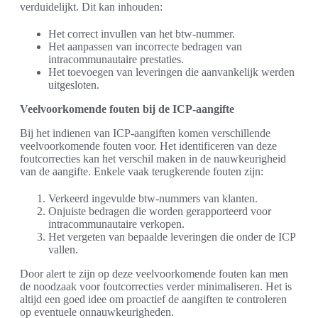
verduidelijkt. Dit kan inhouden:
Het correct invullen van het btw-nummer.
Het aanpassen van incorrecte bedragen van
intracommunautaire prestaties.
Het toevoegen van leveringen die aanvankelijk werden
uitgesloten.
Veelvoorkomende fouten bij de ICP-aangifte
Bij het indienen van ICP-aangiften komen verschillende
veelvoorkomende fouten voor. Het identificeren van deze
foutcorrecties kan het verschil maken in de nauwkeurigheid
van de aangifte. Enkele vaak terugkerende fouten zijn:
Verkeerd ingevulde btw-nummers van klanten.
Onjuiste bedragen die worden gerapporteerd voor
intracommunautaire verkopen.
Het vergeten van bepaalde leveringen die onder de ICP
vallen.
Door alert te zijn op deze veelvoorkomende fouten kan men
de noodzaak voor foutcorrecties verder minimaliseren. Het is
altijd een goed idee om proactief de aangiften te controleren
op eventuele onnauwkeurigheden.