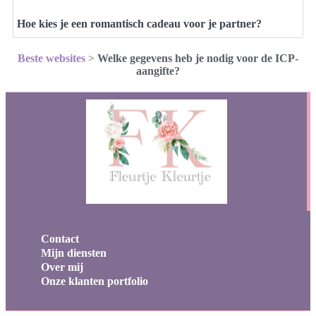
Hoe kies je een romantisch cadeau voor je partner?
Beste websites
>
Welke gegevens heb je nodig voor de ICP-
aangifte?
Contact
Mijn diensten
Over mij
Onze klanten portfolio