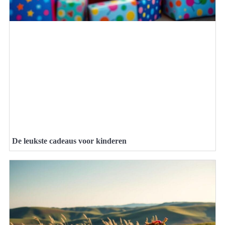
De leukste cadeaus voor kinderen