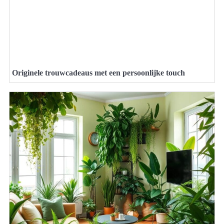
Originele trouwcadeaus met een persoonlijke touch