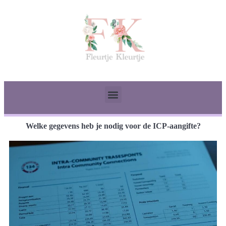
Welke gegevens heb je nodig voor de ICP-aangifte?