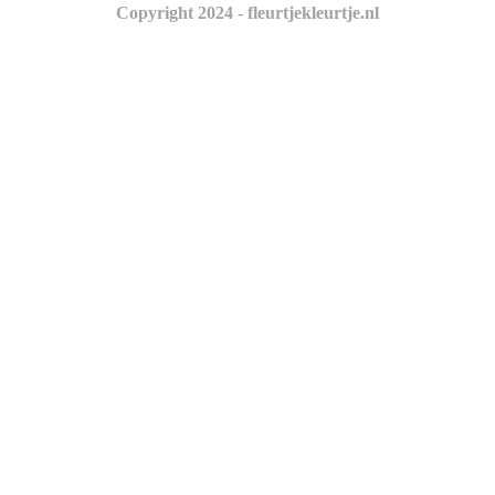
Copyright 2024 - fleurtjekleurtje.nl