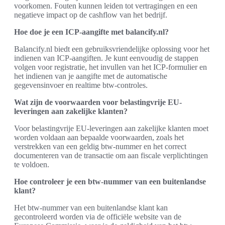
voorkomen. Fouten kunnen leiden tot vertragingen en een
negatieve impact op de cashflow van het bedrijf.
Hoe doe je een ICP-aangifte met balancify.nl?
Balancify.nl biedt een gebruiksvriendelijke oplossing voor het
indienen van ICP-aangiften. Je kunt eenvoudig de stappen
volgen voor registratie, het invullen van het ICP-formulier en
het indienen van je aangifte met de automatische
gegevensinvoer en realtime btw-controles.
Wat zijn de voorwaarden voor belastingvrije EU-
leveringen aan zakelijke klanten?
Voor belastingvrije EU-leveringen aan zakelijke klanten moet
worden voldaan aan bepaalde voorwaarden, zoals het
verstrekken van een geldig btw-nummer en het correct
documenteren van de transactie om aan fiscale verplichtingen
te voldoen.
Hoe controleer je een btw-nummer van een buitenlandse
klant?
Het btw-nummer van een buitenlandse klant kan
gecontroleerd worden via de officiële website van de