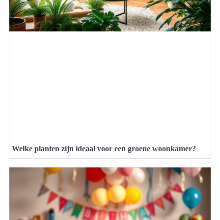
Welke planten zijn ideaal voor een groene woonkamer?