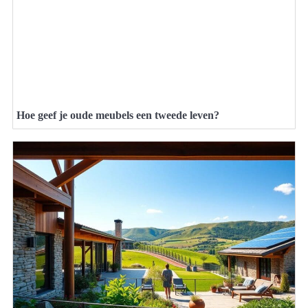
Hoe geef je oude meubels een tweede leven?