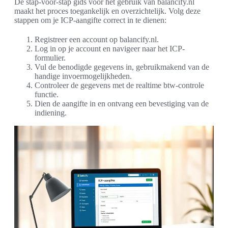
De stap-voor-stap gids voor het gebruik van balancify.nl
maakt het proces toegankelijk en overzichtelijk. Volg deze
stappen om je ICP-aangifte correct in te dienen:
Registreer een account op balancify.nl.
Log in op je account en navigeer naar het ICP-
formulier.
Vul de benodigde gegevens in, gebruikmakend van de
handige invoermogelijkheden.
Controleer de gegevens met de realtime btw-controle
functie.
Dien de aangifte in en ontvang een bevestiging van de
indiening.