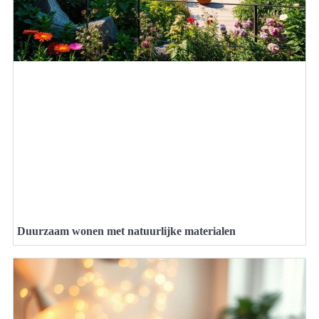
Duurzaam wonen met natuurlijke materialen