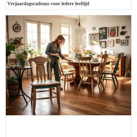
Verjaardagscadeaus voor iedere leeftijd