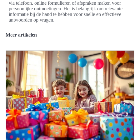
via telefoon, online formulieren of afspraken maken voor
persoonlijke ontmoetingen. Het is belangrijk om relevante
informatie bij de hand te hebben voor snelle en effectieve
antwoorden op vragen.
Meer artikelen