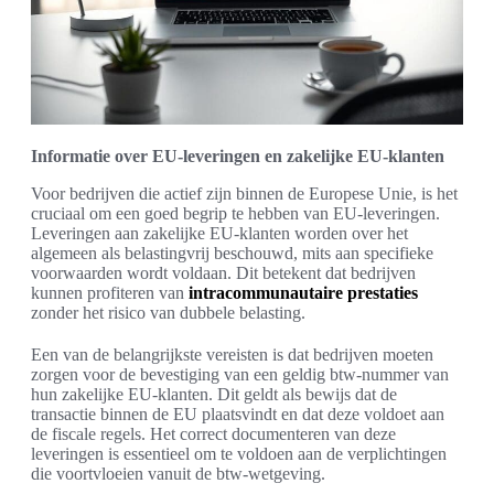
Informatie over EU-leveringen en zakelijke EU-klanten
Voor bedrijven die actief zijn binnen de Europese Unie, is het
cruciaal om een goed begrip te hebben van EU-leveringen.
Leveringen aan zakelijke EU-klanten worden over het
algemeen als belastingvrij beschouwd, mits aan specifieke
voorwaarden wordt voldaan. Dit betekent dat bedrijven
kunnen profiteren van
intracommunautaire prestaties
zonder het risico van dubbele belasting.
Een van de belangrijkste vereisten is dat bedrijven moeten
zorgen voor de bevestiging van een geldig btw-nummer van
hun zakelijke EU-klanten. Dit geldt als bewijs dat de
transactie binnen de EU plaatsvindt en dat deze voldoet aan
de fiscale regels. Het correct documenteren van deze
leveringen is essentieel om te voldoen aan de verplichtingen
die voortvloeien vanuit de btw-wetgeving.