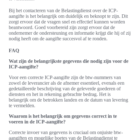
Bij het contacteren van de Belastingdienst over de ICP-
aangifte is het belangrijk om duidelijk en beknopt te zijn. Dit
zorgt ervoor dat de vragen snel en effectief kunnen worden
beantwoord. Goed voorbereid zijn zorgt ervoor dat de
ondernemer de ondersteuning en informatie krijgt die hij of zij
nodig heeft om de aangifte succesvol af te ronden.
FAQ
Wat zijn de belangrijkste gegevens die nodig zijn voor de
ICP-aangifte?
Voor een correcte ICP-aangifte zijn de btw-nummers van
zowel de leverancier als de afnemer essentieel, evenals een
gedetailleerde beschrijving van de geleverde goederen of
diensten en het in rekening gebrachte bedrag. Het is
belangrijk om de betrokken landen en de datum van levering
te vermelden.
Waarom is het belangrijk om gegevens correct in te
voeren in de ICP-aangifte?
Correcte invoer van gegevens is cruciaal om onjuiste btw-
aangiften en mogelijke boetes van de Belastingdienst te