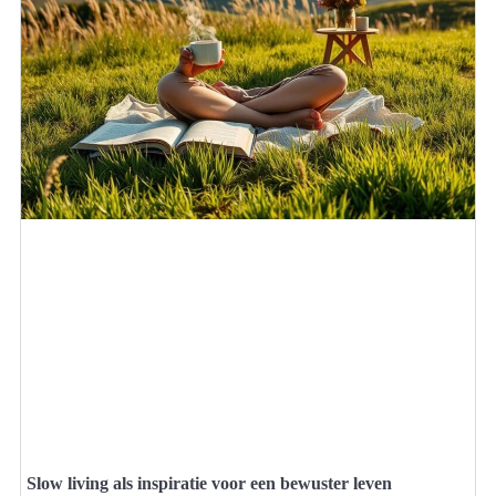
Slow living als inspiratie voor een bewuster leven