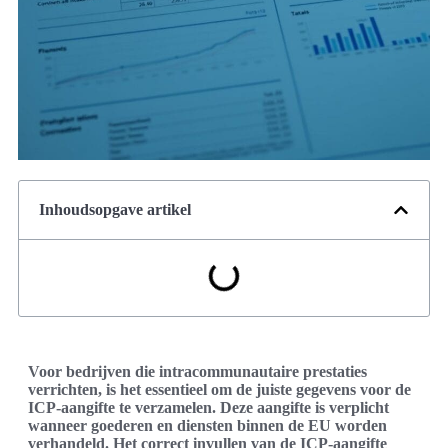
Inhoudsopgave artikel
Voor bedrijven die intracommunautaire prestaties
verrichten, is het essentieel om de juiste gegevens voor de
ICP-aangifte te verzamelen. Deze aangifte is verplicht
wanneer goederen en diensten binnen de EU worden
verhandeld. Het correct invullen van de ICP-aangifte