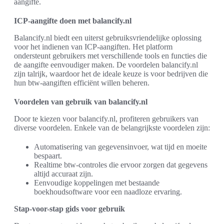
aangifte.
ICP-aangifte doen met balancify.nl
Balancify.nl biedt een uiterst gebruiksvriendelijke oplossing
voor het indienen van ICP-aangiften. Het platform
ondersteunt gebruikers met verschillende tools en functies die
de aangifte eenvoudiger maken. De voordelen balancify.nl
zijn talrijk, waardoor het de ideale keuze is voor bedrijven die
hun btw-aangiften efficiënt willen beheren.
Voordelen van gebruik van balancify.nl
Door te kiezen voor balancify.nl, profiteren gebruikers van
diverse voordelen. Enkele van de belangrijkste voordelen zijn:
Automatisering van gegevensinvoer, wat tijd en moeite
bespaart.
Realtime btw-controles die ervoor zorgen dat gegevens
altijd accuraat zijn.
Eenvoudige koppelingen met bestaande
boekhoudsoftware voor een naadloze ervaring.
Stap-voor-stap gids voor gebruik