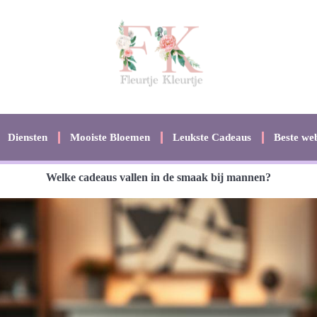
Diensten
Mooiste Bloemen
Leukste Cadeaus
Beste web
Welke cadeaus vallen in de smaak bij mannen?