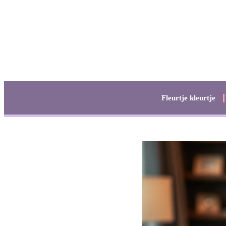
Fleurtje kleurtje