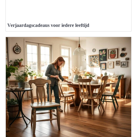
Verjaardagscadeaus voor iedere leeftijd