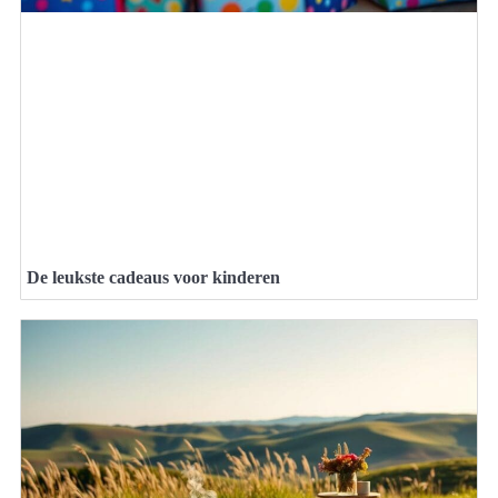
De leukste cadeaus voor kinderen