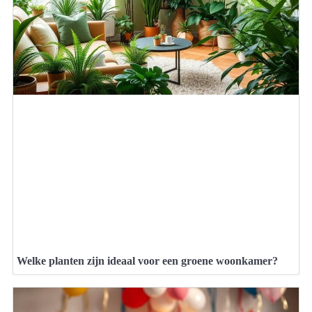
Welke planten zijn ideaal voor een groene woonkamer?