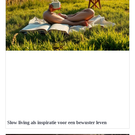
Slow living als inspiratie voor een bewuster leven