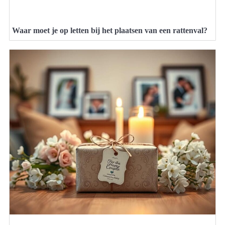
Waar moet je op letten bij het plaatsen van een rattenval?