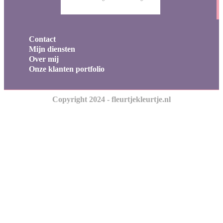
Contact
Mijn diensten
Over mij
Onze klanten portfolio
Copyright 2024 - fleurtjekleurtje.nl