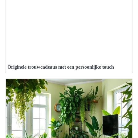
Originele trouwcadeaus met een persoonlijke touch