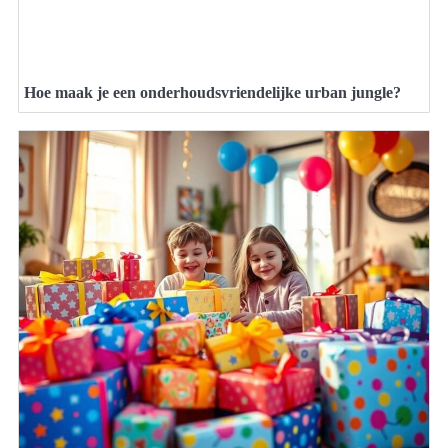
Hoe maak je een onderhoudsvriendelijke urban jungle?