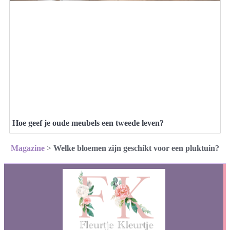
Hoe geef je oude meubels een tweede leven?
Magazine
>
Welke bloemen zijn geschikt voor een pluktuin?