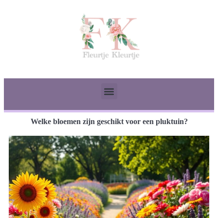
Welke bloemen zijn geschikt voor een pluktuin?