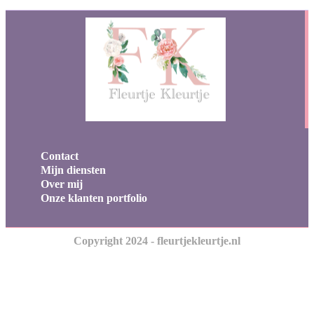
Contact
Mijn diensten
Over mij
Onze klanten portfolio
Copyright 2024 - fleurtjekleurtje.nl