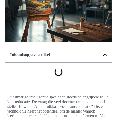
Inhoudsopgave artikel
Kunstmatige intelligentie speelt een steeds belangrijkere rol in
kunsteducatie. De vraag die veel docenten en studenten zich
stellen is: welke AI is bruikbaar voor kunsteducatie? Deze
technologie heeft het potentieel om de manier waarop
leerlingen interactie hebben met kunst te transformeren. AI-