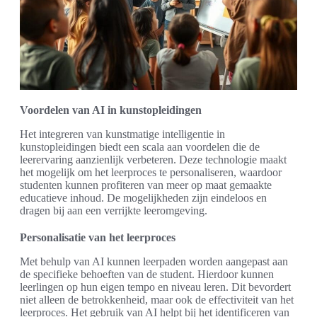
Voordelen van AI in kunstopleidingen
Het integreren van kunstmatige intelligentie in
kunstopleidingen biedt een scala aan voordelen die de
leerervaring aanzienlijk verbeteren. Deze technologie maakt
het mogelijk om het leerproces te personaliseren, waardoor
studenten kunnen profiteren van meer op maat gemaakte
educatieve inhoud. De mogelijkheden zijn eindeloos en
dragen bij aan een verrijkte leeromgeving.
Personalisatie van het leerproces
Met behulp van AI kunnen leerpaden worden aangepast aan
de specifieke behoeften van de student. Hierdoor kunnen
leerlingen op hun eigen tempo en niveau leren. Dit bevordert
niet alleen de betrokkenheid, maar ook de effectiviteit van het
leerproces. Het gebruik van AI helpt bij het identificeren van