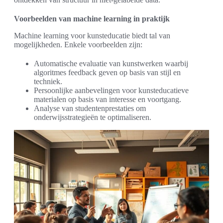
Voorbeelden van machine learning in praktijk
Machine learning voor kunsteducatie biedt tal van
mogelijkheden. Enkele voorbeelden zijn:
Automatische evaluatie van kunstwerken waarbij
algoritmes feedback geven op basis van stijl en
techniek.
Persoonlijke aanbevelingen voor kunsteducatieve
materialen op basis van interesse en voortgang.
Analyse van studentenprestaties om
onderwijsstrategieën te optimaliseren.