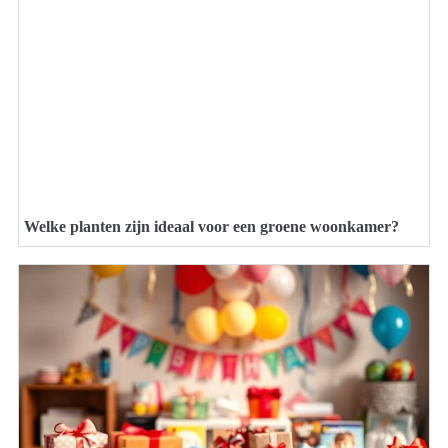
Welke planten zijn ideaal voor een groene woonkamer?