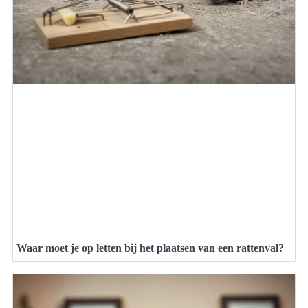
Waar moet je op letten bij het plaatsen van een rattenval?