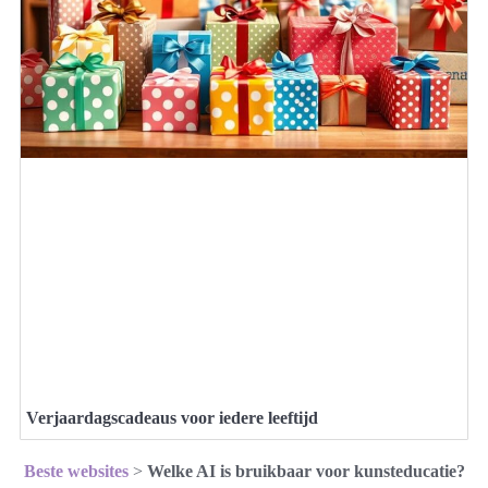
Verjaardagscadeaus voor iedere leeftijd
Beste websites
>
Welke AI is bruikbaar voor kunsteducatie?