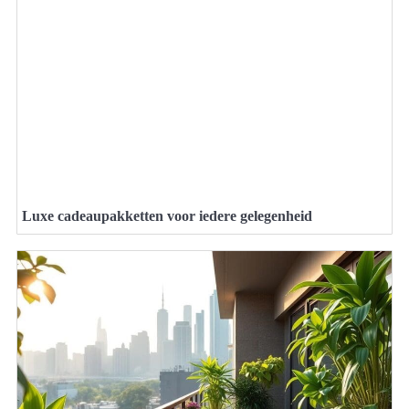
Luxe cadeaupakketten voor iedere gelegenheid