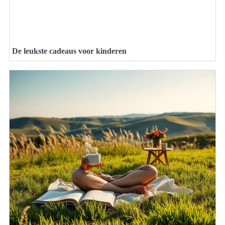
De leukste cadeaus voor kinderen