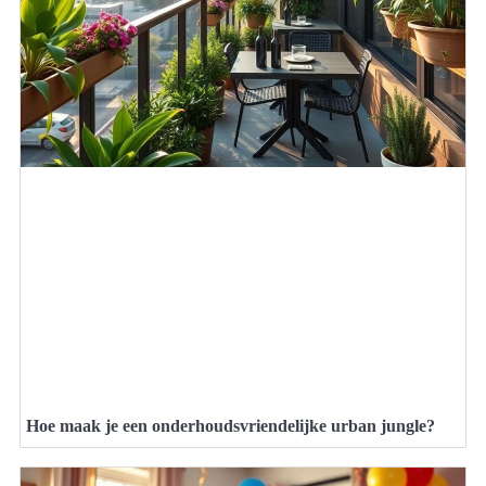
Hoe maak je een onderhoudsvriendelijke urban jungle?