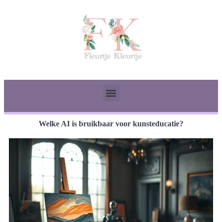
Welke AI is bruikbaar voor kunsteducatie?