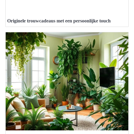
Originele trouwcadeaus met een persoonlijke touch