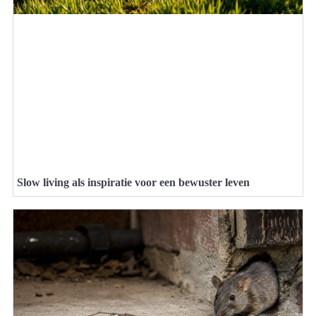
Slow living als inspiratie voor een bewuster leven