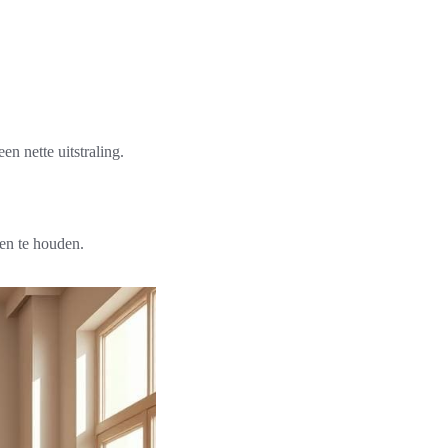
n nette uitstraling.
en te houden.