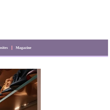
sites
Magazine