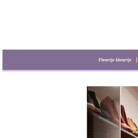
Fleurtje kleurtje