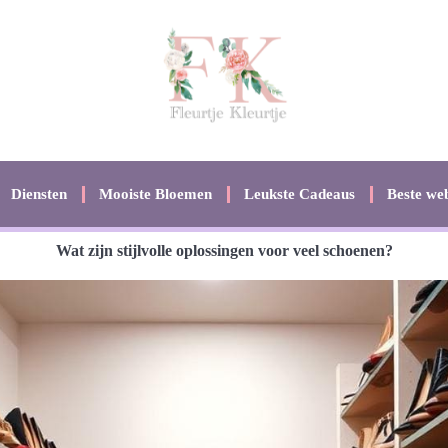
Diensten
Mooiste Bloemen
Leukste Cadeaus
Beste web
Wat zijn stijlvolle oplossingen voor veel schoenen?