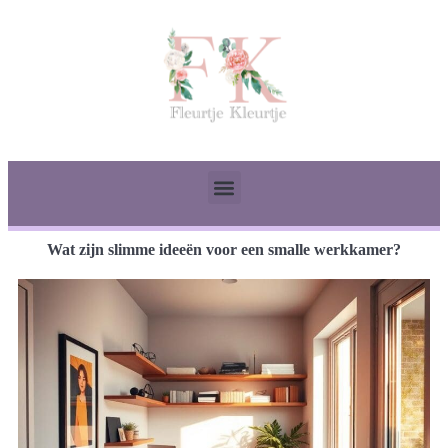
Wat zijn slimme ideeën voor een smalle werkkamer?