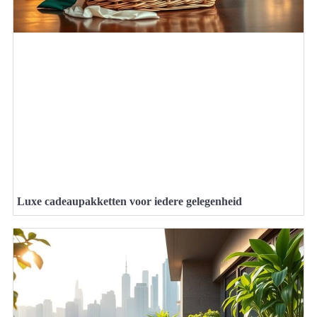
Luxe cadeaupakketten voor iedere gelegenheid