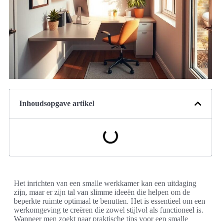
Inhoudsopgave artikel
Het inrichten van een smalle werkkamer kan een uitdaging
zijn, maar er zijn tal van slimme ideeën die helpen om de
beperkte ruimte optimaal te benutten. Het is essentieel om een
werkomgeving te creëren die zowel stijlvol als functioneel is.
Wanneer men zoekt naar praktische tips voor een smalle