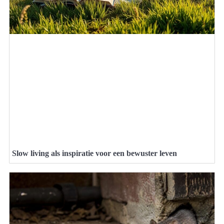
Slow living als inspiratie voor een bewuster leven