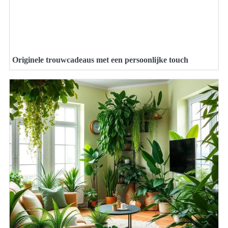
Originele trouwcadeaus met een persoonlijke touch