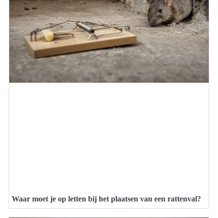
Waar moet je op letten bij het plaatsen van een rattenval?