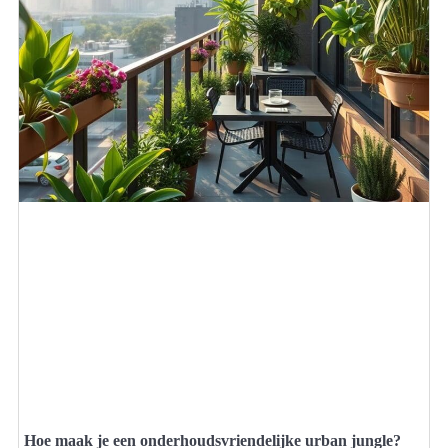
Hoe maak je een onderhoudsvriendelijke urban jungle?