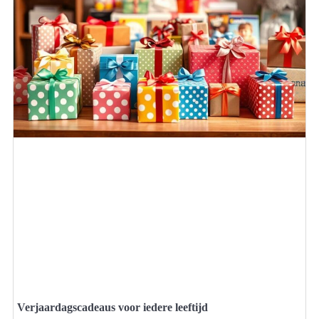
Verjaardagscadeaus voor iedere leeftijd