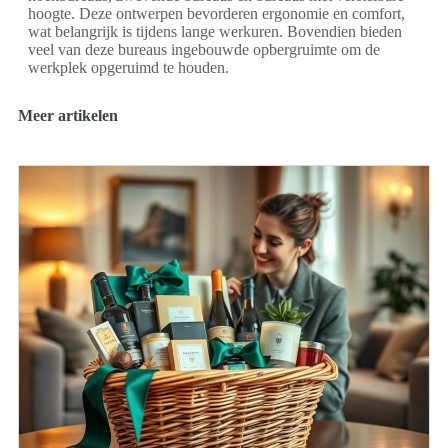
hoogte. Deze ontwerpen bevorderen ergonomie en comfort,
wat belangrijk is tijdens lange werkuren. Bovendien bieden
veel van deze bureaus ingebouwde opbergruimte om de
werkplek opgeruimd te houden.
Meer artikelen