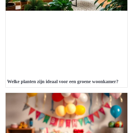
Welke planten zijn ideaal voor een groene woonkamer?