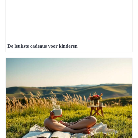
De leukste cadeaus voor kinderen