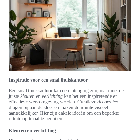
Inspiratie voor een smal thuiskantoor
Een smal thuiskantoor kan een uitdaging zijn, maar met de
juiste
kleuren
en
verlichting
kan het een inspirerende en
effectieve werkomgeving worden. Creatieve
decoraties
dragen bij aan de sfeer en maken de ruimte visueel
aantrekkelijker. Hier zijn enkele ideeën om een beperkte
ruimte optimaal te benutten.
Kleuren en verlichting