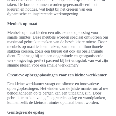
taken. De borden kunnen worden gepersonaliseerd met
kleuren en notities, wat helpt bij het creëren van een
dynamische en inspirerende werkomgeving.
Meubels op maat
Meubels op maat bieden een uitstekende oplossing voor
smalle ruimtes. Deze meubels worden speciaal ontworpen om
maximaal gebruik te maken van de beschikbare ruimte. Door
meubels op maat te laten maken, kan men multifunctionele
stukken creëren, zoals een bureau dat ook als opslagruimte
dient. Dit draagt bij aan een opgeruimde en georganiseerde
werkomgeving, perfect passend bij het vraagstuk van wat zijn
slimme ideeën voor een smalle werkkamer?
Creatieve opbergoplossingen voor een kleine werkkamer
Een kleine werkkamer vraagt om slimme en innovatieve
opbergoplossingen. Het vinden van de juiste manier om al uw
benodigdheden op te bergen kan een uitdaging zijn. Door
gebruik te maken van geïntegreerde opslag en wandplanken,
kunnen zelfs de kleinste ruimtes optimaal benut worden.
Geïntegreerde opslag