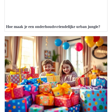
Hoe maak je een onderhoudsvriendelijke urban jungle?