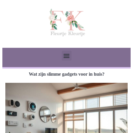
Wat zijn slimme gadgets voor in huis?