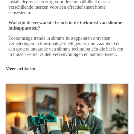
installatieproces en zorg voor de compatibiliteit tussen
verschillende merken voor een effectief smart home
ecosysteem.
Wat zijn de verwachte trends in de toekomst van slimme
huisapparaten?
Toekomstige trends in slimme huisapparaten omvatten
verbeteringen in kunstmatige intelligentie, duurzaamheid en
een grotere integratie van slimme technologieën die het leven
in huizen verder zullen vereenvoudigen en automatiseren.
Meer artikelen