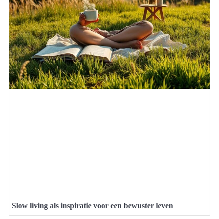
Slow living als inspiratie voor een bewuster leven