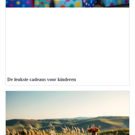
De leukste cadeaus voor kinderen