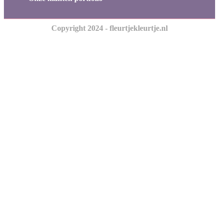
Copyright 2024 - fleurtjekleurtje.nl