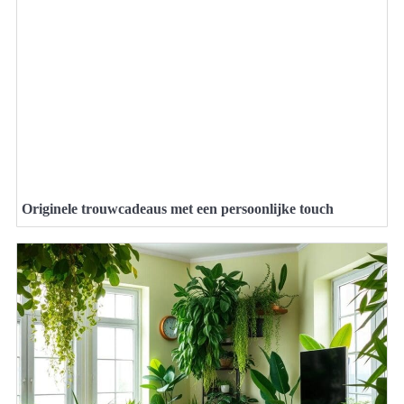
Originele trouwcadeaus met een persoonlijke touch