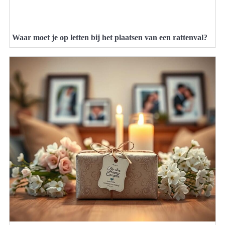
Waar moet je op letten bij het plaatsen van een rattenval?