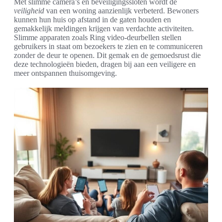
Met slimme camera’s en beveiligingssloten wordt de
veiligheid
van een woning aanzienlijk verbeterd. Bewoners
kunnen hun huis op afstand in de gaten houden en
gemakkelijk meldingen krijgen van verdachte activiteiten.
Slimme apparaten zoals Ring video-deurbellen stellen
gebruikers in staat om bezoekers te zien en te communiceren
zonder de deur te openen. Dit gemak en de gemoedsrust die
deze technologieën bieden, dragen bij aan een veiligere en
meer ontspannen thuisomgeving.