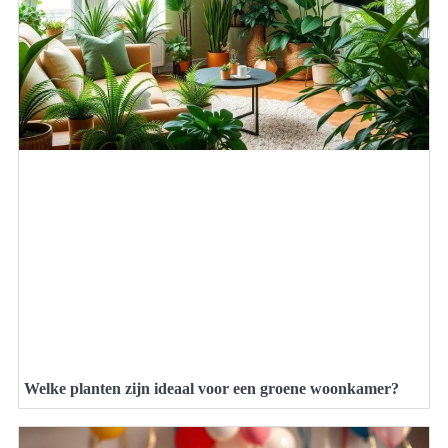
Welke planten zijn ideaal voor een groene woonkamer?