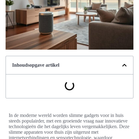
Inhoudsopgave artikel
In de moderne wereld worden slimme gadgets voor in huis
steeds populairder, met een groeiende vraag naar innovatieve
technologieën die het dagelijks leven vergemakkelijken. Deze
slimme apparaten voor thuis zijn uitgerust met
internetverbindingen en sensortechnologie, waardoor