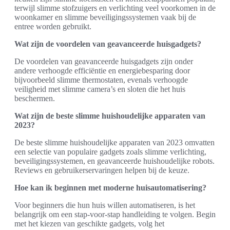
terwijl slimme stofzuigers en verlichting veel voorkomen in de
woonkamer en slimme beveiligingssystemen vaak bij de
entree worden gebruikt.
Wat zijn de voordelen van geavanceerde huisgadgets?
De voordelen van geavanceerde huisgadgets zijn onder
andere verhoogde efficiëntie en energiebesparing door
bijvoorbeeld slimme thermostaten, evenals verhoogde
veiligheid met slimme camera’s en sloten die het huis
beschermen.
Wat zijn de beste slimme huishoudelijke apparaten van
2023?
De beste slimme huishoudelijke apparaten van 2023 omvatten
een selectie van populaire gadgets zoals slimme verlichting,
beveiligingssystemen, en geavanceerde huishoudelijke robots.
Reviews en gebruikerservaringen helpen bij de keuze.
Hoe kan ik beginnen met moderne huisautomatisering?
Voor beginners die hun huis willen automatiseren, is het
belangrijk om een stap-voor-stap handleiding te volgen. Begin
met het kiezen van geschikte gadgets, volg het