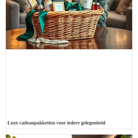
Luxe cadeaupakketten voor iedere gelegenheid