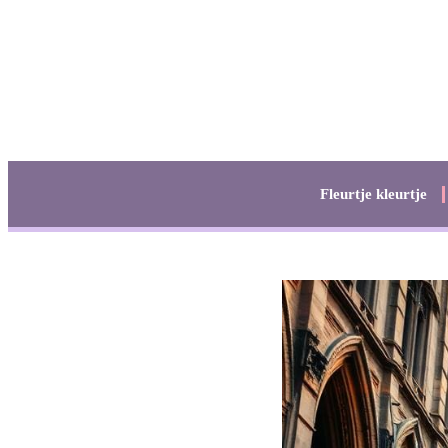
Fleurtje kleurtje