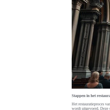
Stappen in het restaur
Het restauratieproces va
wordt uitgevoerd. Deze s