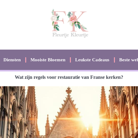
Diensten
Mooiste Bloemen
Leukste Cadeaus
Beste web
Wat zijn regels voor restauratie van Franse kerken?