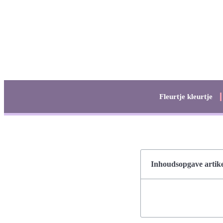
Fleurtje kleurtje
Inhoudsopgave artike