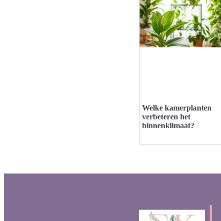
Welke kamerplanten
verbeteren het
binnenklimaat?