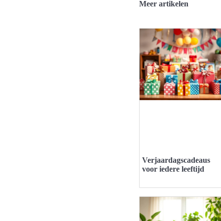
Meer artikelen
Verjaardagscadeaus
voor iedere leeftijd