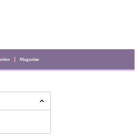
sites
Magazine