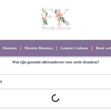
Diensten
Mooiste Bloemen
Leukste Cadeaus
Beste web
Wat zijn gezonde alternatieven voor zoete dranken?
l