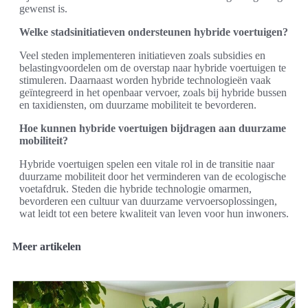
gewenst is.
Welke stadsinitiatieven ondersteunen hybride voertuigen?
Veel steden implementeren initiatieven zoals subsidies en
belastingvoordelen om de overstap naar hybride voertuigen te
stimuleren. Daarnaast worden hybride technologieën vaak
geïntegreerd in het openbaar vervoer, zoals bij hybride bussen
en taxidiensten, om duurzame mobiliteit te bevorderen.
Hoe kunnen hybride voertuigen bijdragen aan duurzame
mobiliteit?
Hybride voertuigen spelen een vitale rol in de transitie naar
duurzame mobiliteit door het verminderen van de ecologische
voetafdruk. Steden die hybride technologie omarmen,
bevorderen een cultuur van duurzame vervoersoplossingen,
wat leidt tot een betere kwaliteit van leven voor hun inwoners.
Meer artikelen