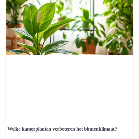
Welke kamerplanten verbeteren het binnenklimaat?