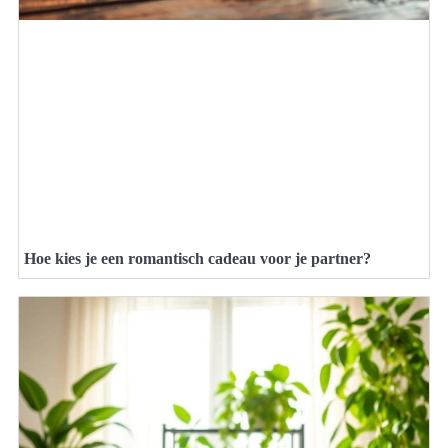
Hoe kies je een romantisch cadeau voor je partner?