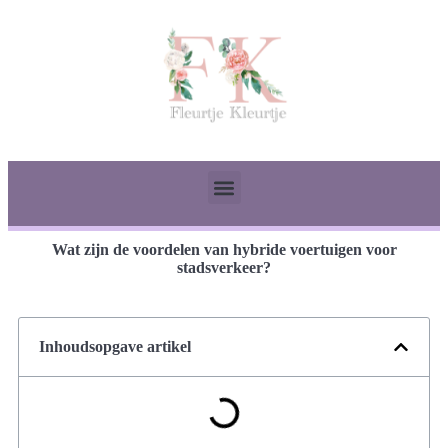
Wat zijn de voordelen van hybride voertuigen voor
stadsverkeer?
Inhoudsopgave artikel