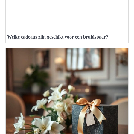
Welke cadeaus zijn geschikt voor een bruidspaar?