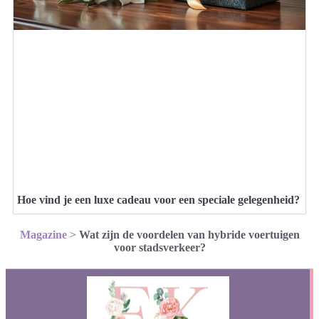
Hoe vind je een luxe cadeau voor een speciale gelegenheid?
Magazine
>
Wat zijn de voordelen van hybride voertuigen
voor stadsverkeer?