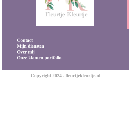
Contact
Mijn diensten
Over mij
Onze klanten portfolio
Copyright 2024 - fleurtjekleurtje.nl