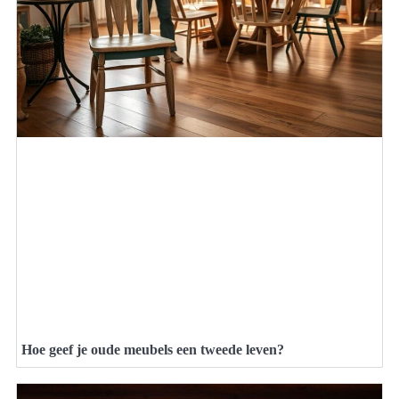
Hoe geef je oude meubels een tweede leven?