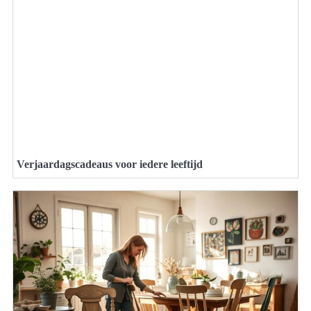
Verjaardagscadeaus voor iedere leeftijd