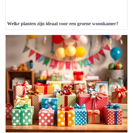
Welke planten zijn ideaal voor een groene woonkamer?