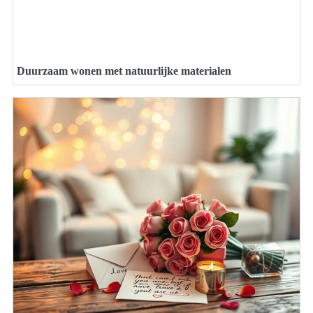
Duurzaam wonen met natuurlijke materialen