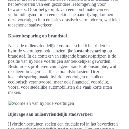
het bevorderen van een gezondere leefomgeving voor
bewoners. Door het gebruik van een combinatie van een
verbrandingsmotor en een elektrische aandrijving, kunnen
deze voertuigen hun emissies drastisch verminderen, wat leidt
tot schoner stadsverkeer.
Kostenbesparing op brandstof
Naast de milieuvriendelijke voordelen biedt het rijden in
hybride voertuigen ook aanzienlijke
kostenbesparing
op
brandstof. In de context van stijgende brandstofprijzen is de
positie van hybride voertuigen aantrekkelijker geworden.
Bestuurders profiteren van lagere brandstofconsumptie, wat
resulteert in lagere jaarlijkse brandstofkosten. Deze
kostenbesparing maakt hybride voertuigen niet alleen
ecologisch verantwoord, maar ook financieel voordelig,
vooral voor stedelijke automobilisten die vaak korte ritten
maken.
Bijdrage aan milieuvriendelijk stadsverkeer
Hybride voertuigen spelen een cruciale rol in het bevorderen