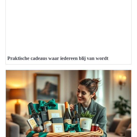
Praktische cadeaus waar iedereen blij van wordt