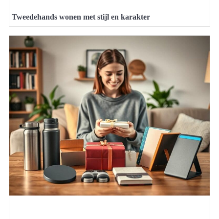
Tweedehands wonen met stijl en karakter