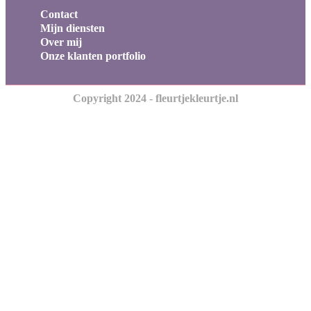
Contact
Mijn diensten
Over mij
Onze klanten portfolio
Copyright 2024 - fleurtjekleurtje.nl