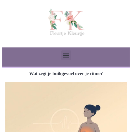
Wat zegt je buikgevoel over je ritme?