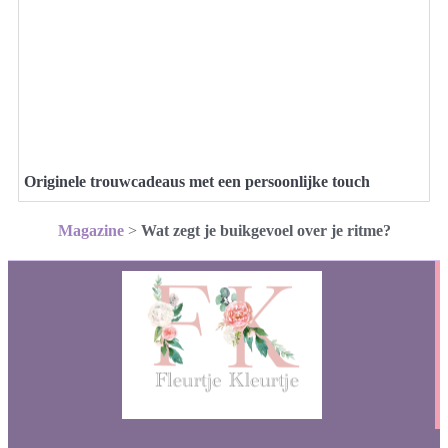
Originele trouwcadeaus met een persoonlijke touch
Magazine
>
Wat zegt je buikgevoel over je ritme?