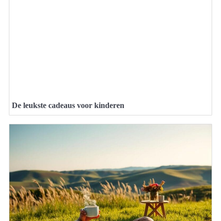
De leukste cadeaus voor kinderen