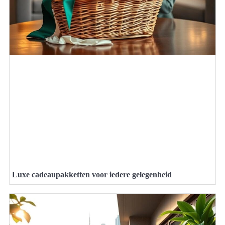
Luxe cadeaupakketten voor iedere gelegenheid