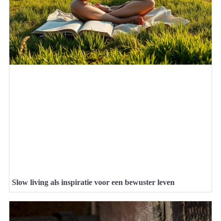
Slow living als inspiratie voor een bewuster leven