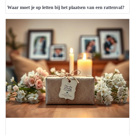
Waar moet je op letten bij het plaatsen van een rattenval?