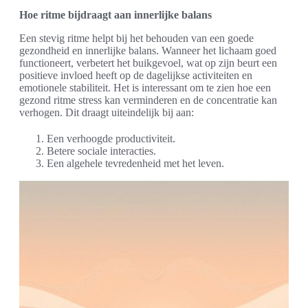
Hoe ritme bijdraagt aan innerlijke balans
Een stevig ritme helpt bij het behouden van een goede
gezondheid en innerlijke balans. Wanneer het lichaam goed
functioneert, verbetert het buikgevoel, wat op zijn beurt een
positieve invloed heeft op de dagelijkse activiteiten en
emotionele stabiliteit. Het is interessant om te zien hoe een
gezond ritme stress kan verminderen en de concentratie kan
verhogen. Dit draagt uiteindelijk bij aan:
Een verhoogde productiviteit.
Betere sociale interacties.
Een algehele tevredenheid met het leven.