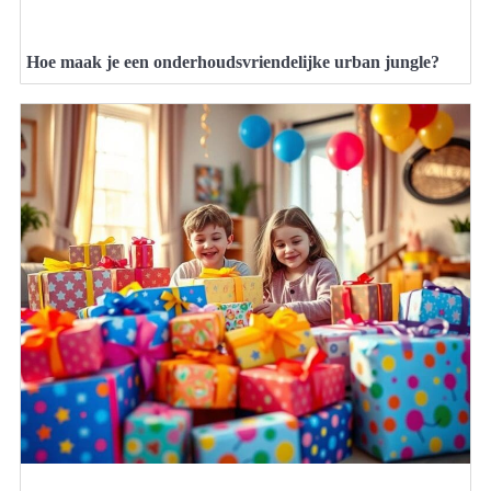
Hoe maak je een onderhoudsvriendelijke urban jungle?