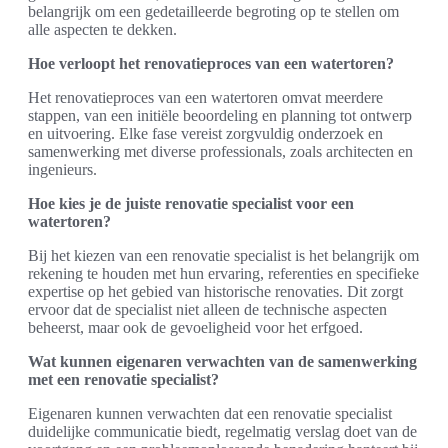
belangrijk om een gedetailleerde begroting op te stellen om
alle aspecten te dekken.
Hoe verloopt het renovatieproces van een watertoren?
Het renovatieproces van een watertoren omvat meerdere
stappen, van een initiële beoordeling en planning tot ontwerp
en uitvoering. Elke fase vereist zorgvuldig onderzoek en
samenwerking met diverse professionals, zoals architecten en
ingenieurs.
Hoe kies je de juiste renovatie specialist voor een
watertoren?
Bij het kiezen van een renovatie specialist is het belangrijk om
rekening te houden met hun ervaring, referenties en specifieke
expertise op het gebied van historische renovaties. Dit zorgt
ervoor dat de specialist niet alleen de technische aspecten
beheerst, maar ook de gevoeligheid voor het erfgoed.
Wat kunnen eigenaren verwachten van de samenwerking
met een renovatie specialist?
Eigenaren kunnen verwachten dat een renovatie specialist
duidelijke communicatie biedt, regelmatig verslag doet van de