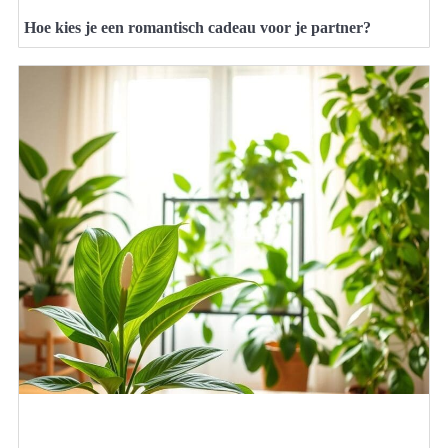
Hoe kies je een romantisch cadeau voor je partner?