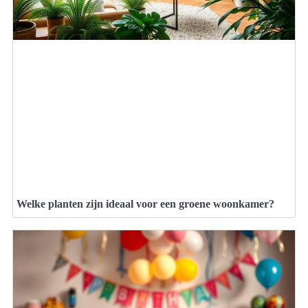
Welke planten zijn ideaal voor een groene woonkamer?