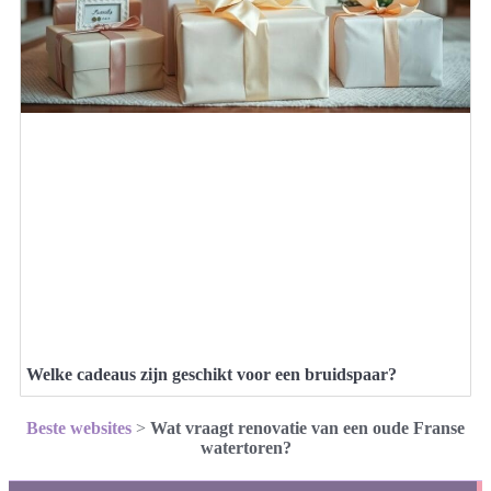
Welke cadeaus zijn geschikt voor een bruidspaar?
Beste websites
>
Wat vraagt renovatie van een oude Franse
watertoren?