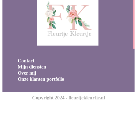
Contact
Mijn diensten
Over mij
Onze klanten portfolio
Copyright 2024 - fleurtjekleurtje.nl