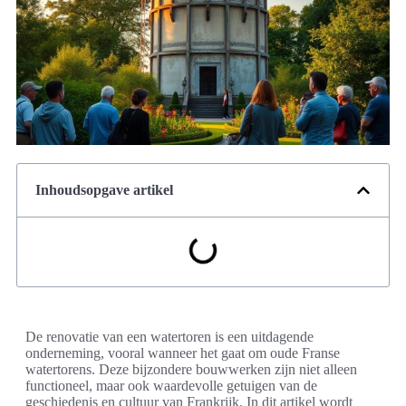
Inhoudsopgave artikel
De renovatie van een watertoren is een uitdagende
onderneming, vooral wanneer het gaat om oude Franse
watertorens. Deze bijzondere bouwwerken zijn niet alleen
functioneel, maar ook waardevolle getuigen van de
geschiedenis en cultuur van Frankrijk. In dit artikel wordt