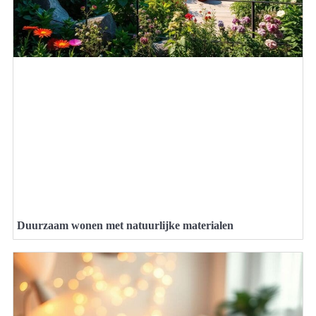
Duurzaam wonen met natuurlijke materialen