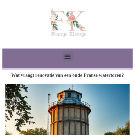
Wat vraagt renovatie van een oude Franse watertoren?