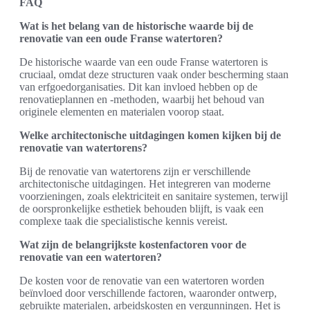
FAQ
Wat is het belang van de historische waarde bij de
renovatie van een oude Franse watertoren?
De historische waarde van een oude Franse watertoren is
cruciaal, omdat deze structuren vaak onder bescherming staan
van erfgoedorganisaties. Dit kan invloed hebben op de
renovatieplannen en -methoden, waarbij het behoud van
originele elementen en materialen voorop staat.
Welke architectonische uitdagingen komen kijken bij de
renovatie van watertorens?
Bij de renovatie van watertorens zijn er verschillende
architectonische uitdagingen. Het integreren van moderne
voorzieningen, zoals elektriciteit en sanitaire systemen, terwijl
de oorspronkelijke esthetiek behouden blijft, is vaak een
complexe taak die specialistische kennis vereist.
Wat zijn de belangrijkste kostenfactoren voor de
renovatie van een watertoren?
De kosten voor de renovatie van een watertoren worden
beïnvloed door verschillende factoren, waaronder ontwerp,
gebruikte materialen, arbeidskosten en vergunningen. Het is