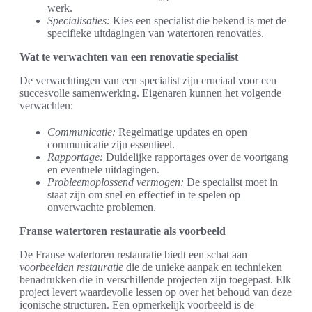
werk.
Specialisaties:
Kies een specialist die bekend is met de
specifieke uitdagingen van watertoren renovaties.
Wat te verwachten van een renovatie specialist
De verwachtingen van een specialist zijn cruciaal voor een
succesvolle samenwerking. Eigenaren kunnen het volgende
verwachten:
Communicatie:
Regelmatige updates en open
communicatie zijn essentieel.
Rapportage:
Duidelijke rapportages over de voortgang
en eventuele uitdagingen.
Probleemoplossend vermogen:
De specialist moet in
staat zijn om snel en effectief in te spelen op
onverwachte problemen.
Franse watertoren restauratie als voorbeeld
De Franse watertoren restauratie biedt een schat aan
voorbeelden restauratie
die de unieke aanpak en technieken
benadrukken die in verschillende projecten zijn toegepast. Elk
project levert waardevolle lessen op over het behoud van deze
iconische structuren. Een opmerkelijk voorbeeld is de