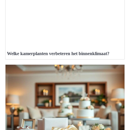
Welke kamerplanten verbeteren het binnenklimaat?