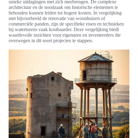
unieke uitdagingen met zich meebrengen. De complexe
architectuur en de noodzaak om historische elementen te
behouden kunnen leiden tot hogere kosten. In vergelijking
met bijvoorbeeld de renovatie van woonhuizen of
commerciële panden, zijn de specifieke eisen en technieken
bij watertorens vaak kostbaarder. Deze vergelijking biedt
waardevolle inzichten voor eigenaren en investeerders die
overwegen in dit soort projecten te stappen.