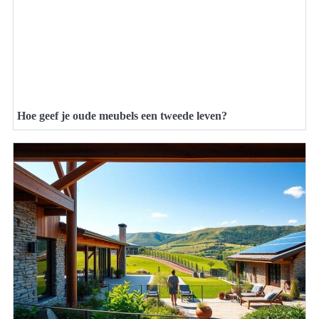
Hoe geef je oude meubels een tweede leven?