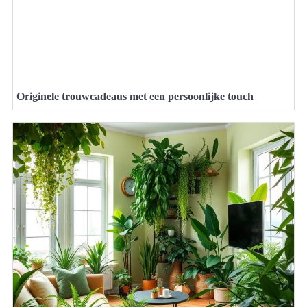
Originele trouwcadeaus met een persoonlijke touch