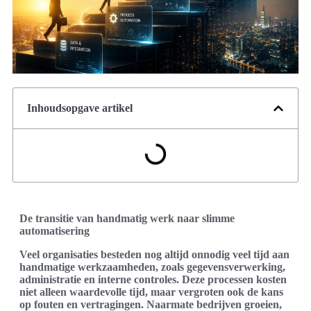
Inhoudsopgave artikel
De transitie van handmatig werk naar slimme
automatisering
Veel organisaties besteden nog altijd onnodig veel tijd aan
handmatige werkzaamheden, zoals gegevensverwerking,
administratie en interne controles. Deze processen kosten
niet alleen waardevolle tijd, maar vergroten ook de kans
op fouten en vertragingen. Naarmate bedrijven groeien,