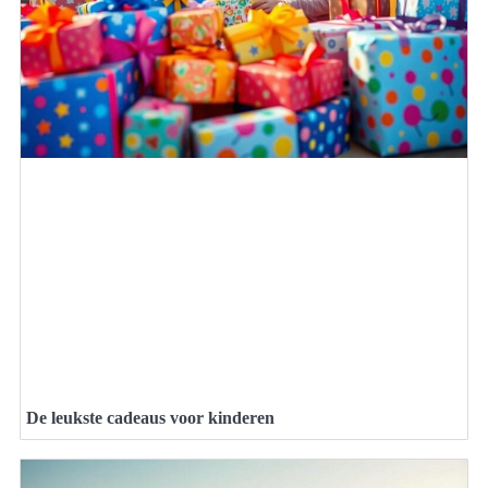
De leukste cadeaus voor kinderen