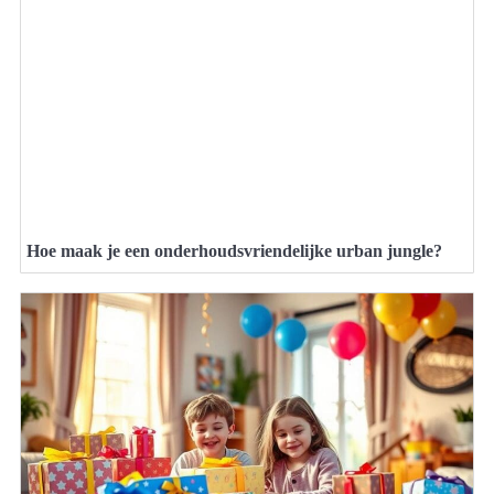
Hoe maak je een onderhoudsvriendelijke urban jungle?