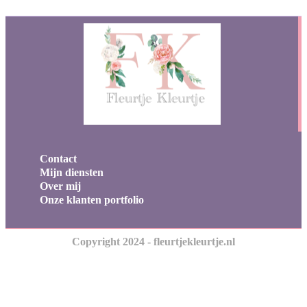
Contact
Mijn diensten
Over mij
Onze klanten portfolio
Copyright 2024 - fleurtjekleurtje.nl