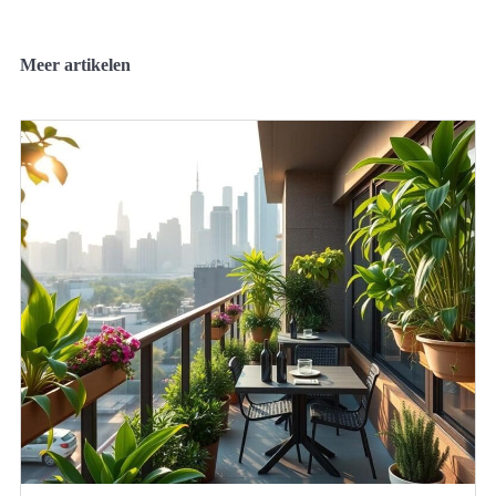
Meer artikelen