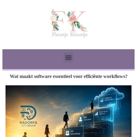
Wat maakt software essentieel voor efficiënte workflows?