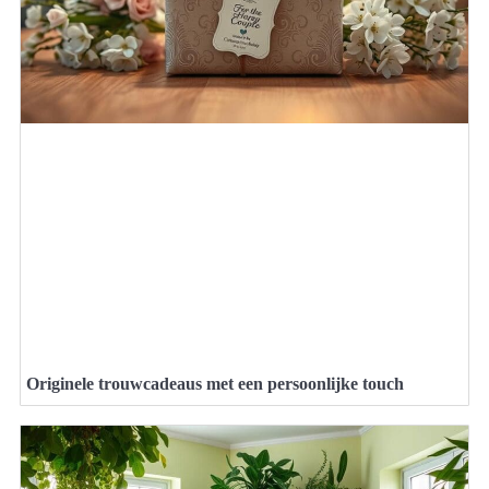
Originele trouwcadeaus met een persoonlijke touch