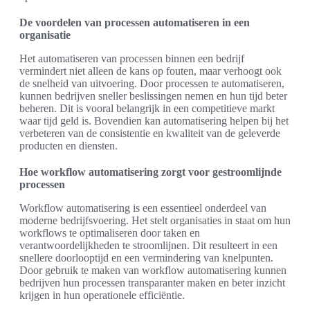
De voordelen van processen automatiseren in een
organisatie
Het automatiseren van processen binnen een bedrijf
vermindert niet alleen de kans op fouten, maar verhoogt ook
de snelheid van uitvoering. Door processen te automatiseren,
kunnen bedrijven sneller beslissingen nemen en hun tijd beter
beheren. Dit is vooral belangrijk in een competitieve markt
waar tijd geld is. Bovendien kan automatisering helpen bij het
verbeteren van de consistentie en kwaliteit van de geleverde
producten en diensten.
Hoe workflow automatisering zorgt voor gestroomlijnde
processen
Workflow automatisering is een essentieel onderdeel van
moderne bedrijfsvoering. Het stelt organisaties in staat om hun
workflows te optimaliseren door taken en
verantwoordelijkheden te stroomlijnen. Dit resulteert in een
snellere doorlooptijd en een vermindering van knelpunten.
Door gebruik te maken van workflow automatisering kunnen
bedrijven hun processen transparanter maken en beter inzicht
krijgen in hun operationele efficiëntie.