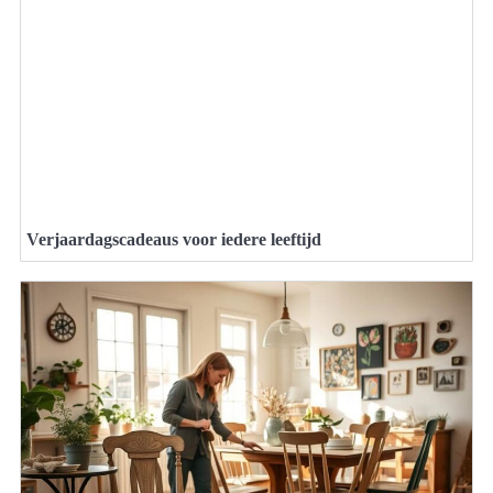
Verjaardagscadeaus voor iedere leeftijd