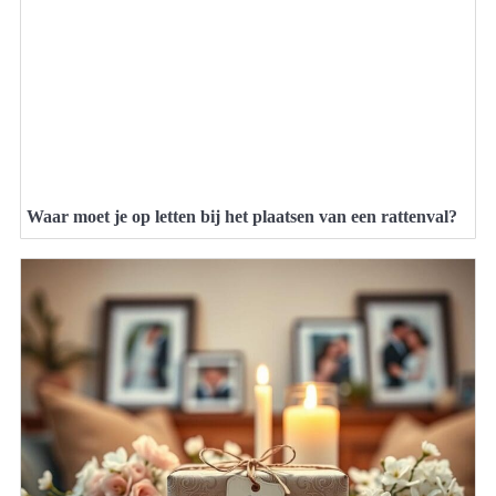
Waar moet je op letten bij het plaatsen van een rattenval?