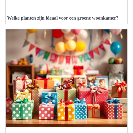
Welke planten zijn ideaal voor een groene woonkamer?