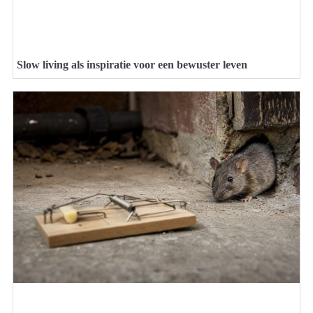
Slow living als inspiratie voor een bewuster leven