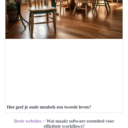
Hoe geef je oude meubels een tweede leven?
Beste websites
>
Wat maakt software essentieel voor
efficiënte workflows?