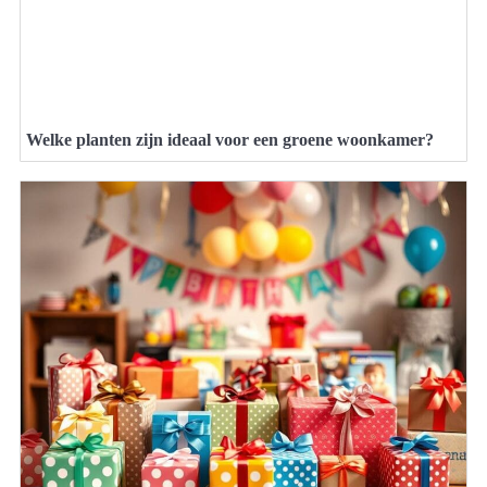
Welke planten zijn ideaal voor een groene woonkamer?