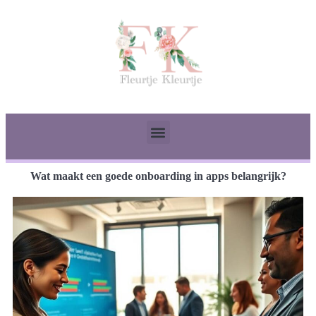
Wat maakt een goede onboarding in apps belangrijk?