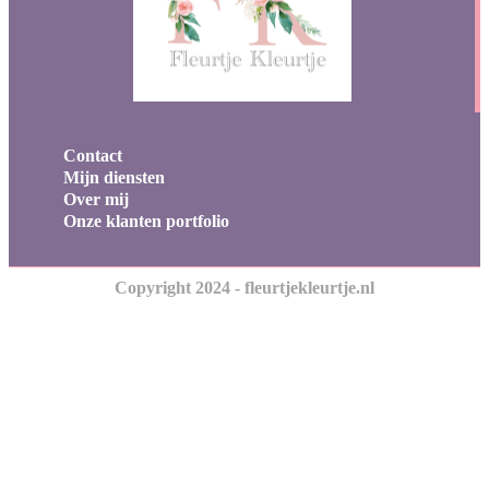
Contact
Mijn diensten
Over mij
Onze klanten portfolio
Copyright 2024 - fleurtjekleurtje.nl