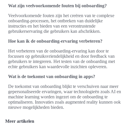
Wat zijn veelvoorkomende fouten bij onboarding?
Veelvoorkomende fouten zijn het creëren van te complexe
onboarding-processen, het ontbreken van duidelijke
instructies en het bieden van een verontrustende
gebruikerservaring die gebruikers kan afschrikken.
Hoe kan ik de onboarding-ervaring verbeteren?
Het verbeteren van de onboarding-ervaring kan door te
focussen op gebruiksvriendelijkheid en door feedback van
gebruikers te integreren. Het testen van de onboarding met
echte gebruikers kan waardevolle inzichten opleveren.
Wat is de toekomst van onboarding in apps?
De toekomst van onboarding blijkt te verschuiven naar meer
gepersonaliseerde ervaringen, waar technologieën zoals AI en
machine learning worden ingezet om de onboarding te
optimaliseren. Innovaties zoals augmented reality kunnen ook
nieuwe mogelijkheden bieden.
Meer artikelen