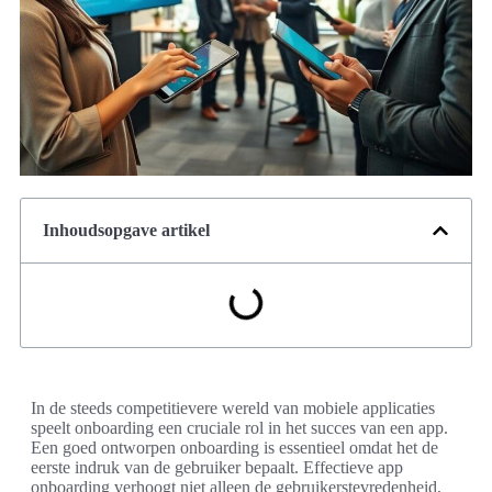
Inhoudsopgave artikel
In de steeds competitievere wereld van mobiele applicaties
speelt onboarding een cruciale rol in het succes van een app.
Een goed ontworpen onboarding is essentieel omdat het de
eerste indruk van de gebruiker bepaalt. Effectieve app
onboarding verhoogt niet alleen de gebruikerstevredenheid,