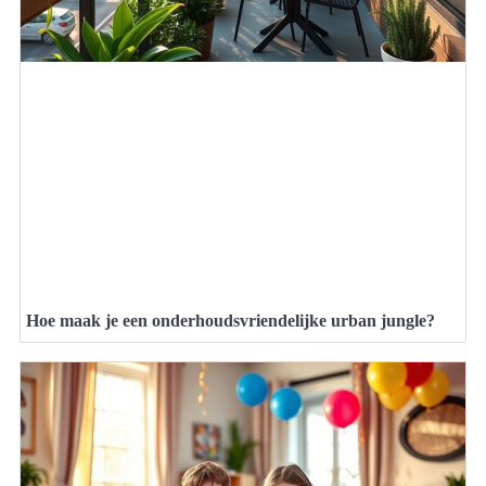
Hoe maak je een onderhoudsvriendelijke urban jungle?