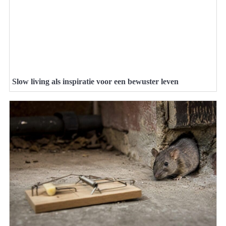
Slow living als inspiratie voor een bewuster leven