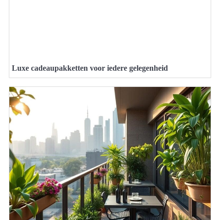
Luxe cadeaupakketten voor iedere gelegenheid