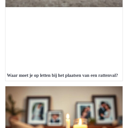
Waar moet je op letten bij het plaatsen van een rattenval?