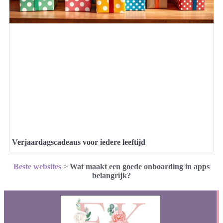
Verjaardagscadeaus voor iedere leeftijd
Beste websites
>
Wat maakt een goede onboarding in apps
belangrijk?