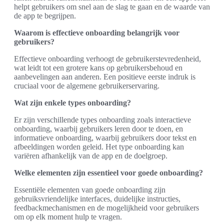
helpt gebruikers om snel aan de slag te gaan en de waarde van
de app te begrijpen.
Waarom is effectieve onboarding belangrijk voor
gebruikers?
Effectieve onboarding verhoogt de gebruikerstevredenheid,
wat leidt tot een grotere kans op gebruikersbehoud en
aanbevelingen aan anderen. Een positieve eerste indruk is
cruciaal voor de algemene gebruikerservaring.
Wat zijn enkele types onboarding?
Er zijn verschillende types onboarding zoals interactieve
onboarding, waarbij gebruikers leren door te doen, en
informatieve onboarding, waarbij gebruikers door tekst en
afbeeldingen worden geleid. Het type onboarding kan
variëren afhankelijk van de app en de doelgroep.
Welke elementen zijn essentieel voor goede onboarding?
Essentiële elementen van goede onboarding zijn
gebruiksvriendelijke interfaces, duidelijke instructies,
feedbackmechanismen en de mogelijkheid voor gebruikers
om op elk moment hulp te vragen.