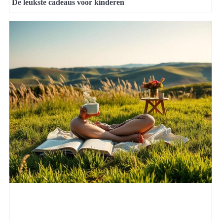
De leukste cadeaus voor kinderen