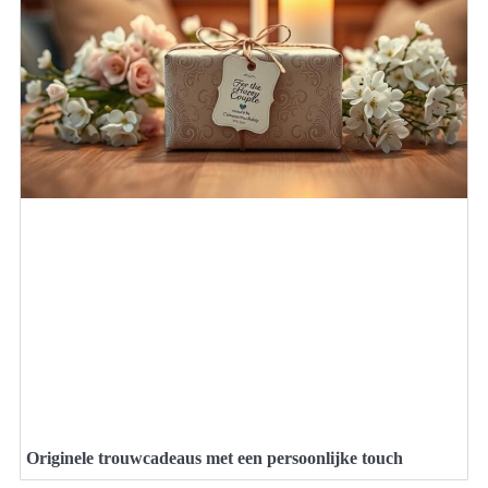
Originele trouwcadeaus met een persoonlijke touch