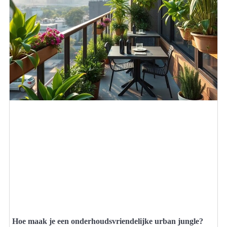
Hoe maak je een onderhoudsvriendelijke urban jungle?