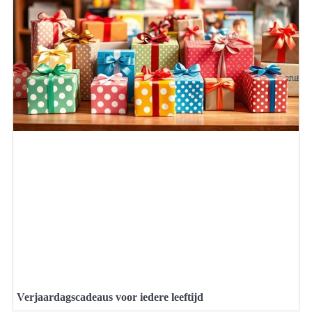
Verjaardagscadeaus voor iedere leeftijd