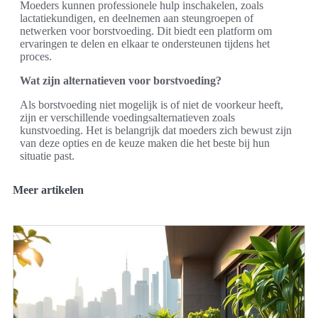
Moeders kunnen professionele hulp inschakelen, zoals
lactatiekundigen, en deelnemen aan steungroepen of
netwerken voor borstvoeding. Dit biedt een platform om
ervaringen te delen en elkaar te ondersteunen tijdens het
proces.
Wat zijn alternatieven voor borstvoeding?
Als borstvoeding niet mogelijk is of niet de voorkeur heeft,
zijn er verschillende voedingsalternatieven zoals
kunstvoeding. Het is belangrijk dat moeders zich bewust zijn
van deze opties en de keuze maken die het beste bij hun
situatie past.
Meer artikelen