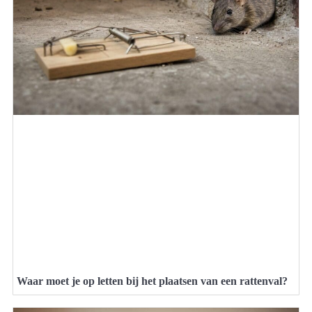
Waar moet je op letten bij het plaatsen van een rattenval?