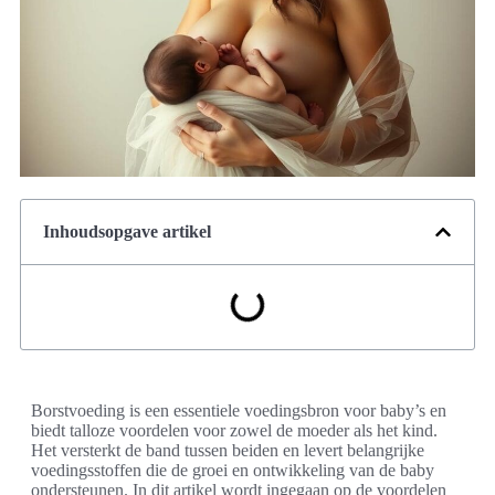
Inhoudsopgave artikel
Borstvoeding is een essentiele voedingsbron voor baby’s en
biedt talloze voordelen voor zowel de moeder als het kind.
Het versterkt de band tussen beiden en levert belangrijke
voedingsstoffen die de groei en ontwikkeling van de baby
ondersteunen. In dit artikel wordt ingegaan op de voordelen