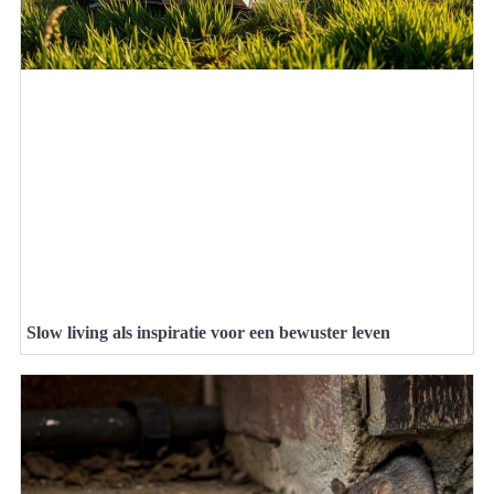
Slow living als inspiratie voor een bewuster leven