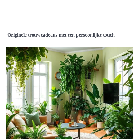
Originele trouwcadeaus met een persoonlijke touch