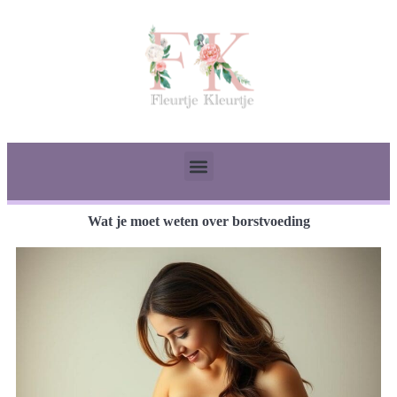
Wat je moet weten over borstvoeding