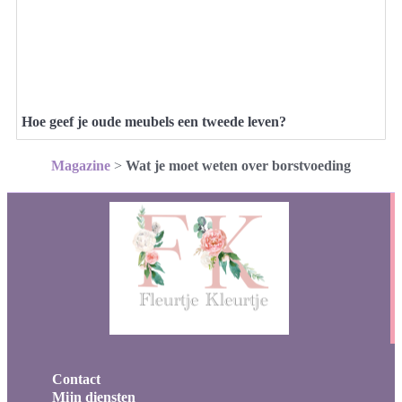
Hoe geef je oude meubels een tweede leven?
Magazine
>
Wat je moet weten over borstvoeding
Contact
Mijn diensten