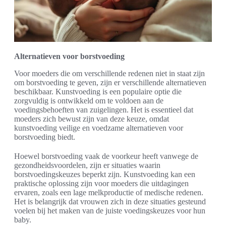
Alternatieven voor borstvoeding
Voor moeders die om verschillende redenen niet in staat zijn
om borstvoeding te geven, zijn er verschillende alternatieven
beschikbaar. Kunstvoeding is een populaire optie die
zorgvuldig is ontwikkeld om te voldoen aan de
voedingsbehoeften van zuigelingen. Het is essentieel dat
moeders zich bewust zijn van deze keuze, omdat
kunstvoeding veilige en voedzame alternatieven voor
borstvoeding biedt.
Hoewel borstvoeding vaak de voorkeur heeft vanwege de
gezondheidsvoordelen, zijn er situaties waarin
borstvoedingskeuzes beperkt zijn. Kunstvoeding kan een
praktische oplossing zijn voor moeders die uitdagingen
ervaren, zoals een lage melkproductie of medische redenen.
Het is belangrijk dat vrouwen zich in deze situaties gesteund
voelen bij het maken van de juiste voedingskeuzes voor hun
baby.