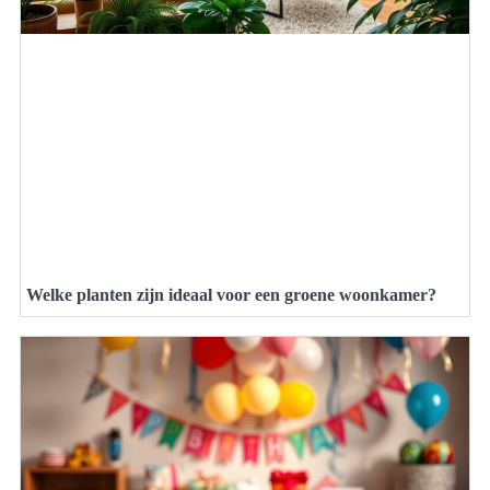
Welke planten zijn ideaal voor een groene woonkamer?