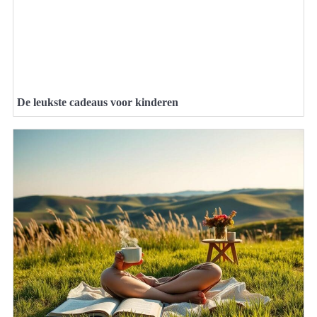
De leukste cadeaus voor kinderen