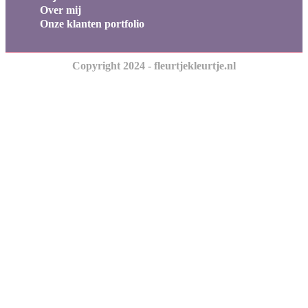
Over mij
Onze klanten portfolio
Copyright 2024 - fleurtjekleurtje.nl