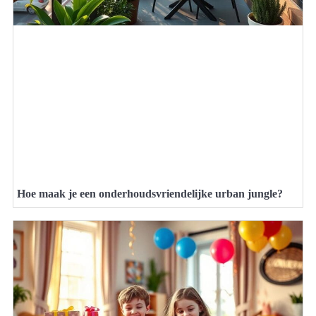
Hoe maak je een onderhoudsvriendelijke urban jungle?