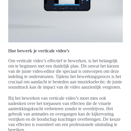
Hoe bewerk je verticale video’s
Om verticale video’s effectief te bewerken, is het belangrijk
om te beginnen met een duidelijk plan. Dit omvat het kiezen
van de juiste video-editor die speciaal is ontworpen om deze
indeling te ondersteunen. Tijdens het bewerkingsproces is het
cruciaal om aandacht te besteden aan muziekselectie; de juiste
soundtrack kan de impact van de video aanzienlijk vergroten.
Bij het bewerken van verticale video’s moet men ook
nadenken over het toepassen van effecten die de visuele
aantrekkingskracht verbeteren zonder te overdrijven. Het
gebruik van animaties en overgangen kan de kijkervaring
verrijken en de boodschap krachtiger overbrengen. De keuze
van effecten is essentieel om een professionele uitstraling te
bereiken.