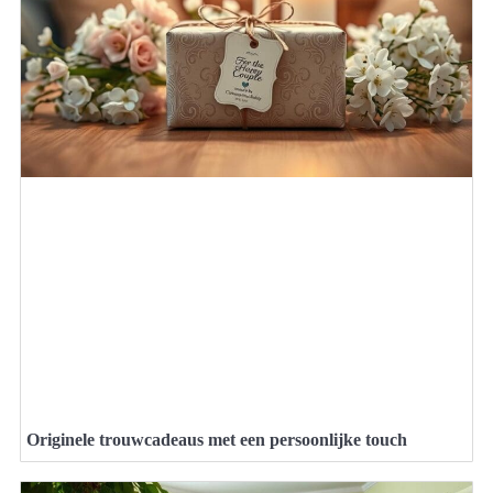
Originele trouwcadeaus met een persoonlijke touch