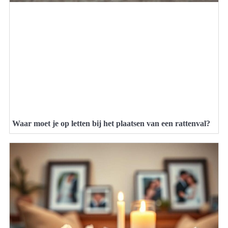
Waar moet je op letten bij het plaatsen van een rattenval?