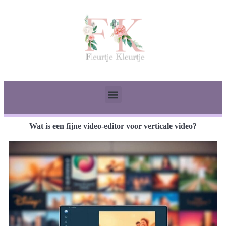
Wat is een fijne video-editor voor verticale video?