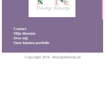
Contact
Mijn diensten
Over mij
Onze klanten portfolio
Copyright 2024 - fleurtjekleurtje.nl