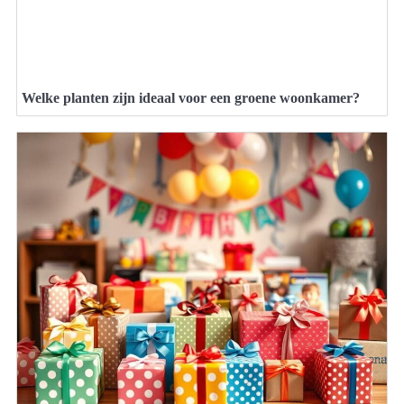
Welke planten zijn ideaal voor een groene woonkamer?