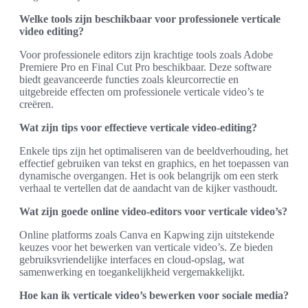
Welke tools zijn beschikbaar voor professionele verticale
video editing?
Voor professionele editors zijn krachtige tools zoals Adobe
Premiere Pro en Final Cut Pro beschikbaar. Deze software
biedt geavanceerde functies zoals kleurcorrectie en
uitgebreide effecten om professionele verticale video’s te
creëren.
Wat zijn tips voor effectieve verticale video-editing?
Enkele tips zijn het optimaliseren van de beeldverhouding, het
effectief gebruiken van tekst en graphics, en het toepassen van
dynamische overgangen. Het is ook belangrijk om een sterk
verhaal te vertellen dat de aandacht van de kijker vasthoudt.
Wat zijn goede online video-editors voor verticale video’s?
Online platforms zoals Canva en Kapwing zijn uitstekende
keuzes voor het bewerken van verticale video’s. Ze bieden
gebruiksvriendelijke interfaces en cloud-opslag, wat
samenwerking en toegankelijkheid vergemakkelijkt.
Hoe kan ik verticale video’s bewerken voor sociale media?