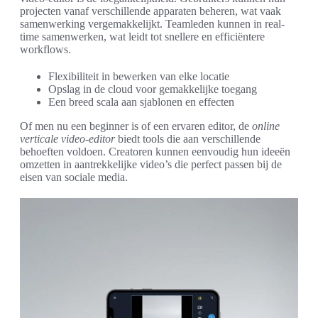
projecten vanaf verschillende apparaten beheren, wat vaak
samenwerking vergemakkelijkt. Teamleden kunnen in real-
time samenwerken, wat leidt tot snellere en efficiëntere
workflows.
Flexibiliteit in bewerken van elke locatie
Opslag in de cloud voor gemakkelijke toegang
Een breed scala aan sjablonen en effecten
Of men nu een beginner is of een ervaren editor, de
online
verticale video-editor
biedt tools die aan verschillende
behoeften voldoen. Creatoren kunnen eenvoudig hun ideeën
omzetten in aantrekkelijke video’s die perfect passen bij de
eisen van sociale media.