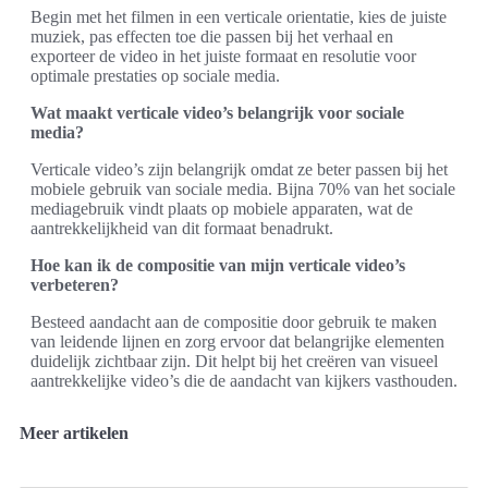
Begin met het filmen in een verticale orientatie, kies de juiste
muziek, pas effecten toe die passen bij het verhaal en
exporteer de video in het juiste formaat en resolutie voor
optimale prestaties op sociale media.
Wat maakt verticale video’s belangrijk voor sociale
media?
Verticale video’s zijn belangrijk omdat ze beter passen bij het
mobiele gebruik van sociale media. Bijna 70% van het sociale
mediagebruik vindt plaats op mobiele apparaten, wat de
aantrekkelijkheid van dit formaat benadrukt.
Hoe kan ik de compositie van mijn verticale video’s
verbeteren?
Besteed aandacht aan de compositie door gebruik te maken
van leidende lijnen en zorg ervoor dat belangrijke elementen
duidelijk zichtbaar zijn. Dit helpt bij het creëren van visueel
aantrekkelijke video’s die de aandacht van kijkers vasthouden.
Meer artikelen