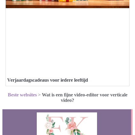
Verjaardagscadeaus voor iedere leeftijd
Beste websites
>
Wat is een fijne video-editor voor verticale
video?