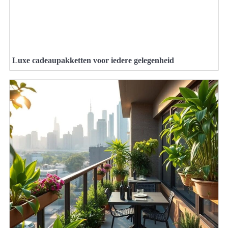
Luxe cadeaupakketten voor iedere gelegenheid