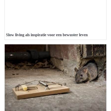
Slow living als inspiratie voor een bewuster leven