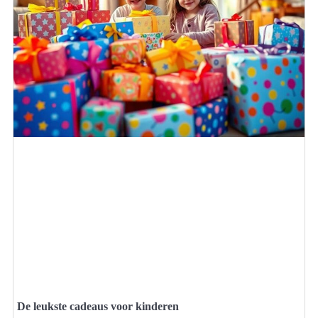
De leukste cadeaus voor kinderen