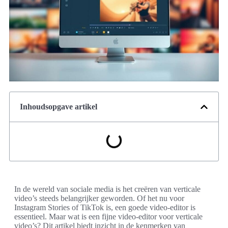
Inhoudsopgave artikel
In de wereld van sociale media is het creëren van verticale
video’s steeds belangrijker geworden. Of het nu voor
Instagram Stories of TikTok is, een goede video-editor is
essentieel. Maar wat is een fijne video-editor voor verticale
video’s? Dit artikel biedt inzicht in de kenmerken van