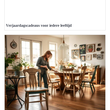
Verjaardagscadeaus voor iedere leeftijd