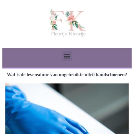
Wat is de levensduur van ongebruikte nitril handschoenen?