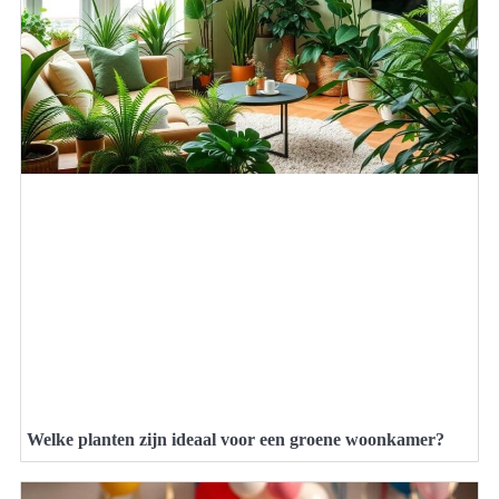
Welke planten zijn ideaal voor een groene woonkamer?