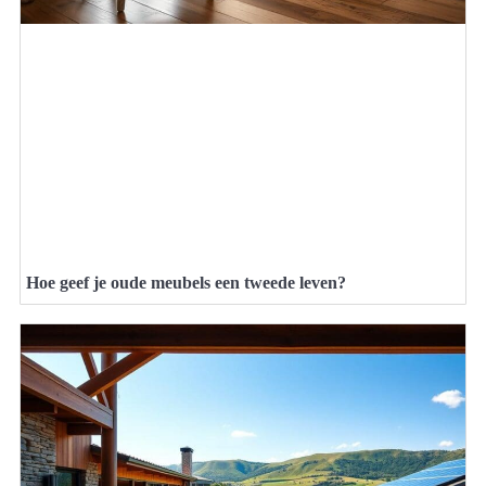
Hoe geef je oude meubels een tweede leven?