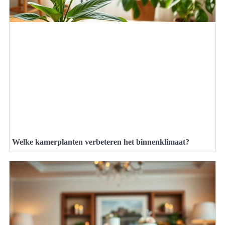
Welke kamerplanten verbeteren het binnenklimaat?