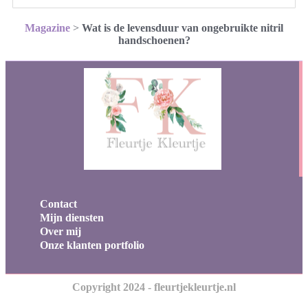
Magazine
>
Wat is de levensduur van ongebruikte nitril
handschoenen?
Contact
Mijn diensten
Over mij
Onze klanten portfolio
Copyright 2024 - fleurtjekleurtje.nl