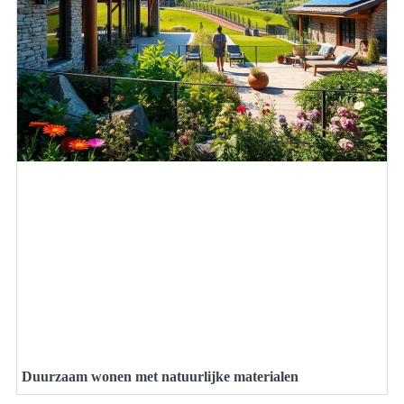
Duurzaam wonen met natuurlijke materialen