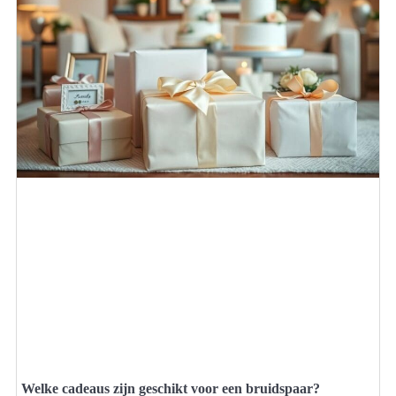
Welke cadeaus zijn geschikt voor een bruidspaar?