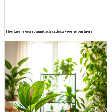
Hoe kies je een romantisch cadeau voor je partner?