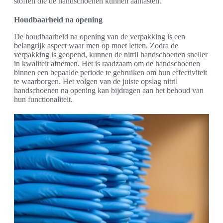
stoffen die de handschoenen kunnen aantasten.
Houdbaarheid na opening
De houdbaarheid na opening van de verpakking is een
belangrijk aspect waar men op moet letten. Zodra de
verpakking is geopend, kunnen de nitril handschoenen sneller
in kwaliteit afnemen. Het is raadzaam om de handschoenen
binnen een bepaalde periode te gebruiken om hun effectiviteit
te waarborgen. Het volgen van de juiste opslag nitril
handschoenen na opening kan bijdragen aan het behoud van
hun functionaliteit.