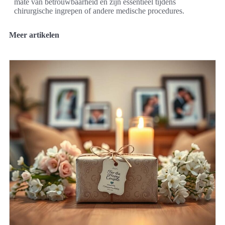
mate van betrouwbaarheid en zijn essentieel tijdens
chirurgische ingrepen of andere medische procedures.
Meer artikelen