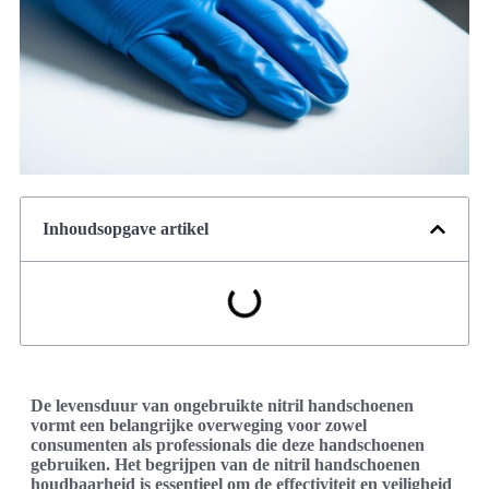
Inhoudsopgave artikel
De levensduur van ongebruikte nitril handschoenen
vormt een belangrijke overweging voor zowel
consumenten als professionals die deze handschoenen
gebruiken. Het begrijpen van de nitril handschoenen
houdbaarheid is essentieel om de effectiviteit en veiligheid