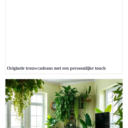
Originele trouwcadeaus met een persoonlijke touch