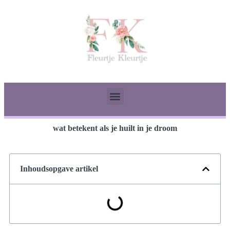
wat betekent als je huilt in je droom
Inhoudsopgave artikel