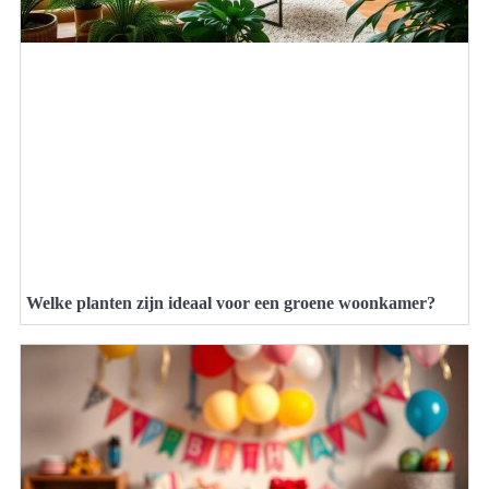
Welke planten zijn ideaal voor een groene woonkamer?