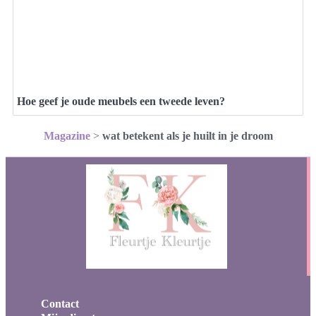
Hoe geef je oude meubels een tweede leven?
Magazine
>
wat betekent als je huilt in je droom
Contact