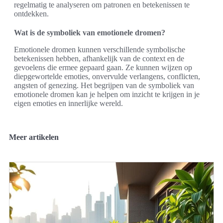
regelmatig te analyseren om patronen en betekenissen te
ontdekken.
Wat is de symboliek van emotionele dromen?
Emotionele dromen kunnen verschillende symbolische
betekenissen hebben, afhankelijk van de context en de
gevoelens die ermee gepaard gaan. Ze kunnen wijzen op
diepgewortelde emoties, onvervulde verlangens, conflicten,
angsten of genezing. Het begrijpen van de symboliek van
emotionele dromen kan je helpen om inzicht te krijgen in je
eigen emoties en innerlijke wereld.
Meer artikelen