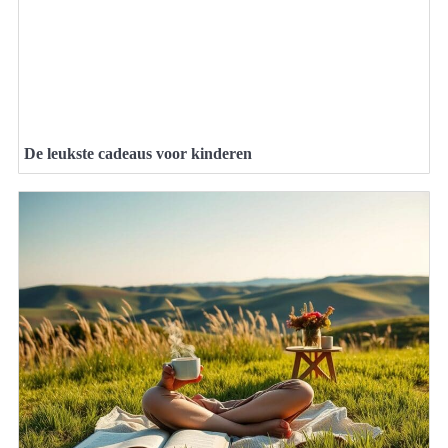
De leukste cadeaus voor kinderen