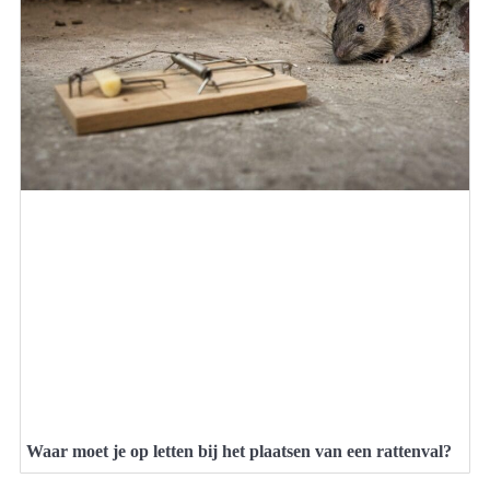
Waar moet je op letten bij het plaatsen van een rattenval?