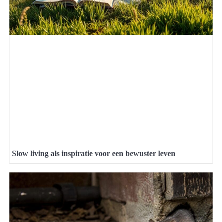
Slow living als inspiratie voor een bewuster leven