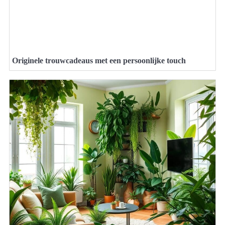
Originele trouwcadeaus met een persoonlijke touch