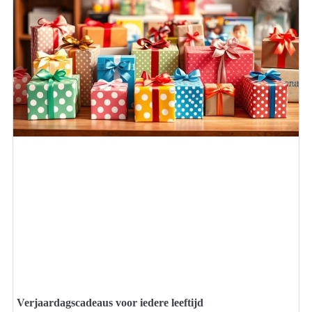
Verjaardagscadeaus voor iedere leeftijd