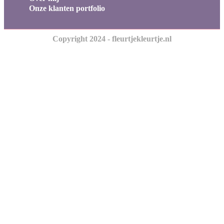
Onze klanten portfolio
Copyright 2024 - fleurtjekleurtje.nl