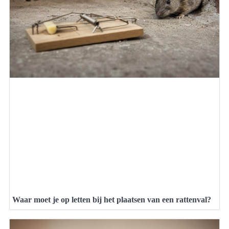
Waar moet je op letten bij het plaatsen van een rattenval?