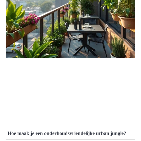
Hoe maak je een onderhoudsvriendelijke urban jungle?