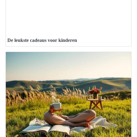
De leukste cadeaus voor kinderen