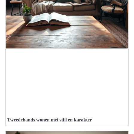
Tweedehands wonen met stijl en karakter