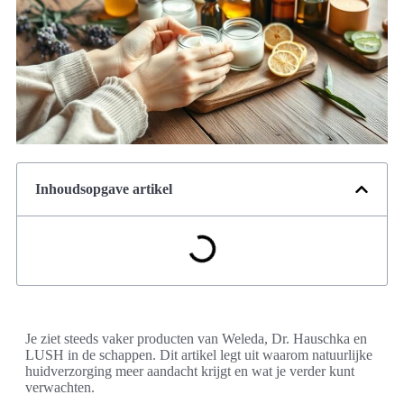
Inhoudsopgave artikel
Je ziet steeds vaker producten van Weleda, Dr. Hauschka en
LUSH in de schappen. Dit artikel legt uit waarom natuurlijke
huidverzorging meer aandacht krijgt en wat je verder kunt
verwachten.