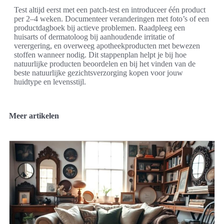
Test altijd eerst met een patch-test en introduceer één product
per 2–4 weken. Documenteer veranderingen met foto’s of een
productdagboek bij actieve problemen. Raadpleeg een
huisarts of dermatoloog bij aanhoudende irritatie of
verergering, en overweeg apotheekproducten met bewezen
stoffen wanneer nodig. Dit stappenplan helpt je bij hoe
natuurlijke producten beoordelen en bij het vinden van de
beste natuurlijke gezichtsverzorging kopen voor jouw
huidtype en levensstijl.
Meer artikelen