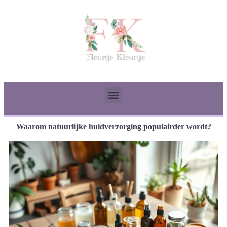
Waarom natuurlijke huidverzorging populairder wordt?