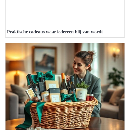
Praktische cadeaus waar iedereen blij van wordt