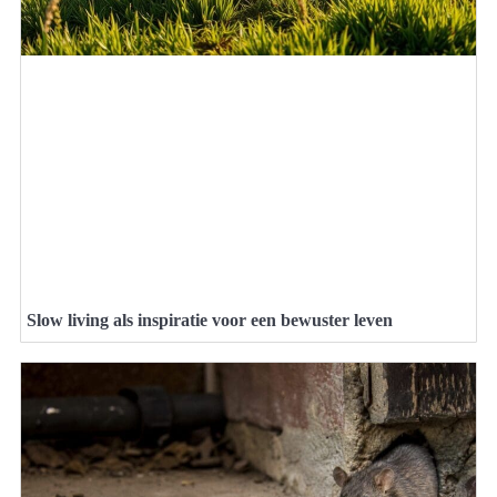
Slow living als inspiratie voor een bewuster leven