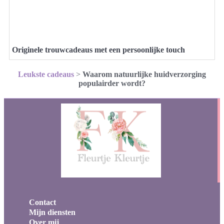
Originele trouwcadeaus met een persoonlijke touch
Leukste cadeaus
>
Waarom natuurlijke huidverzorging
populairder wordt?
Contact
Mijn diensten
Over mij