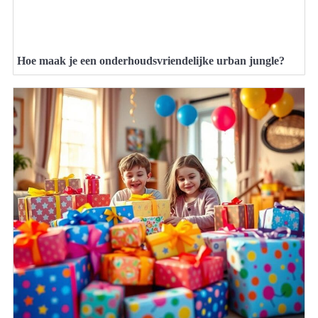
Hoe maak je een onderhoudsvriendelijke urban jungle?