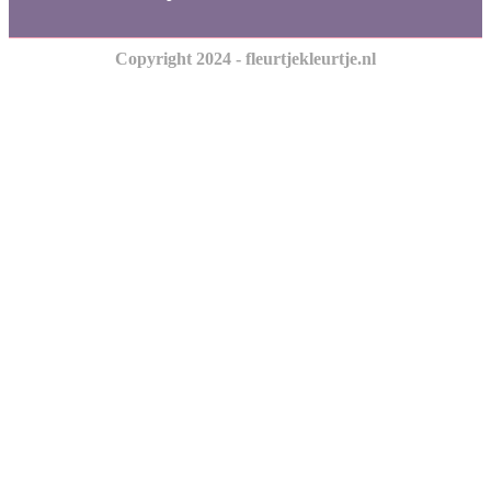
Copyright 2024 - fleurtjekleurtje.nl