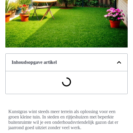
Inhoudsopgave artikel
Kunstgras wint steeds meer terrein als oplossing voor een
groen kleine tuin. In steden en rijtjeshuizen met beperkte
buitenruimte wil je een onderhoudsvriendelijk gazon dat er
jaarrond goed uitziet zonder veel werk.