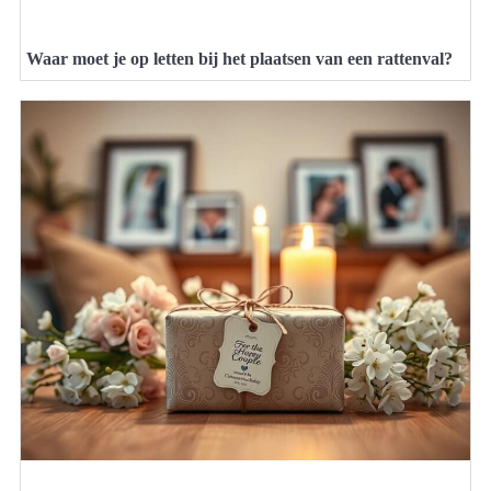
Waar moet je op letten bij het plaatsen van een rattenval?