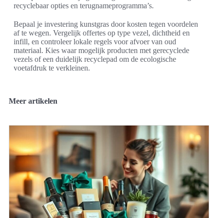
recyclebaar opties en terugnameprogramma’s.
Bepaal je investering kunstgras door kosten tegen voordelen
af te wegen. Vergelijk offertes op type vezel, dichtheid en
infill, en controleer lokale regels voor afvoer van oud
materiaal. Kies waar mogelijk producten met gerecyclede
vezels of een duidelijk recyclepad om de ecologische
voetafdruk te verkleinen.
Meer artikelen