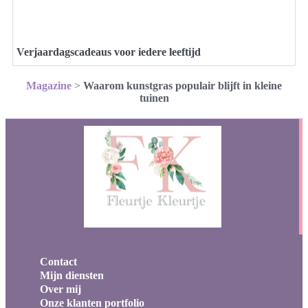
Verjaardagscadeaus voor iedere leeftijd
Magazine
>
Waarom kunstgras populair blijft in kleine
tuinen
Contact
Mijn diensten
Over mij
Onze klanten portfolio