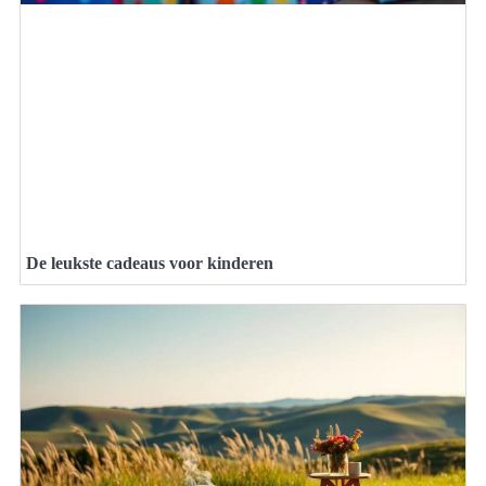
De leukste cadeaus voor kinderen