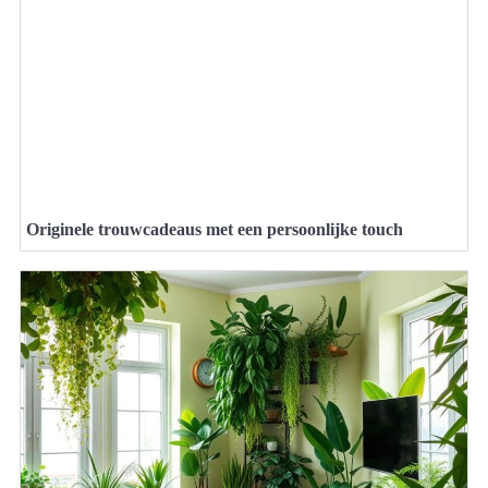
Originele trouwcadeaus met een persoonlijke touch