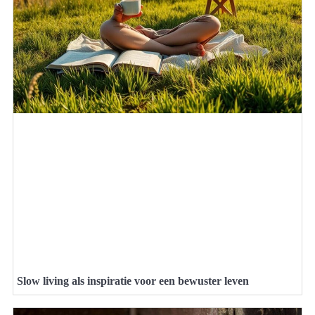
Slow living als inspiratie voor een bewuster leven