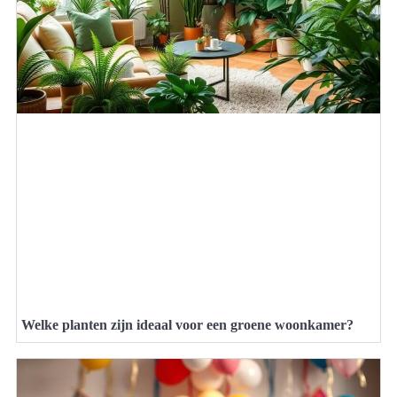
Welke planten zijn ideaal voor een groene woonkamer?