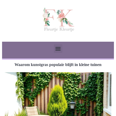
Waarom kunstgras populair blijft in kleine tuinen