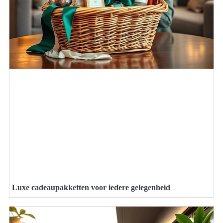
Luxe cadeaupakketten voor iedere gelegenheid