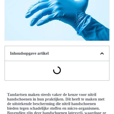
Inhoudsopgave artikel
Tandartsen maken steeds vaker de keuze voor nitril
handschoenen in hun praktijken. Dit heeft te maken met
de uitstekende bescherming die nitril handschoenen
bieden tegen schadelijke stoffen en micro-organismen.
Bovendien zijn deze handschoenen latexvrij, waardoor ze