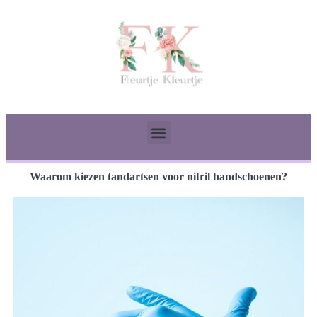
Waarom kiezen tandartsen voor nitril handschoenen?