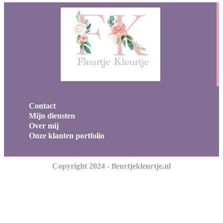
Contact
Mijn diensten
Over mij
Onze klanten portfolio
Copyright 2024 - fleurtjekleurtje.nl