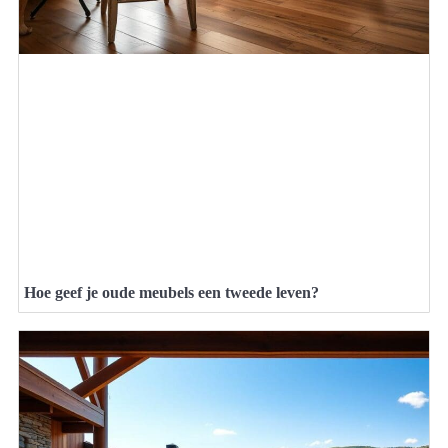
Hoe geef je oude meubels een tweede leven?