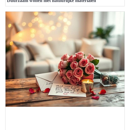
Duurzaam wonen met natuurlijke materialen