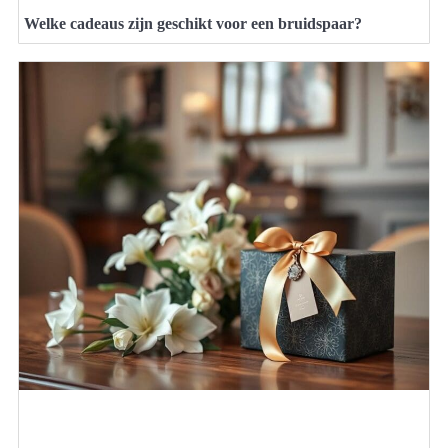
Welke cadeaus zijn geschikt voor een bruidspaar?