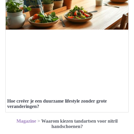
Hoe creëer je een duurzame lifestyle zonder grote
veranderingen?
Magazine
>
Waarom kiezen tandartsen voor nitril
handschoenen?