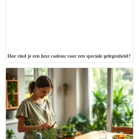
Hoe vind je een luxe cadeau voor een speciale gelegenheid?