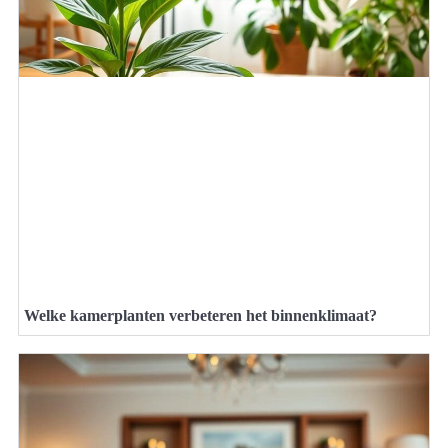
Welke kamerplanten verbeteren het binnenklimaat?