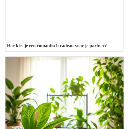
Hoe kies je een romantisch cadeau voor je partner?