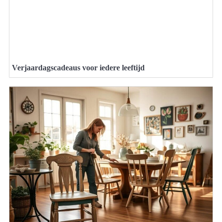
Verjaardagscadeaus voor iedere leeftijd