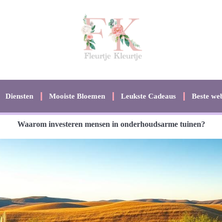
Diensten
Mooiste Bloemen
Leukste Cadeaus
Beste web
Waarom investeren mensen in onderhoudsarme tuinen?