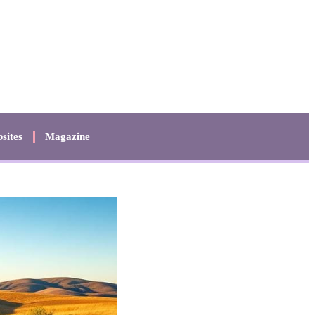
sites
Magazine