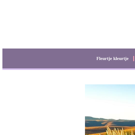
Fleurtje kleurtje