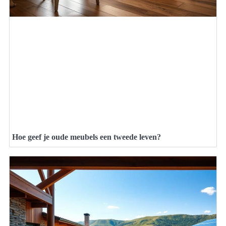
Hoe geef je oude meubels een tweede leven?