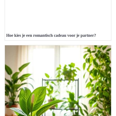
Hoe kies je een romantisch cadeau voor je partner?