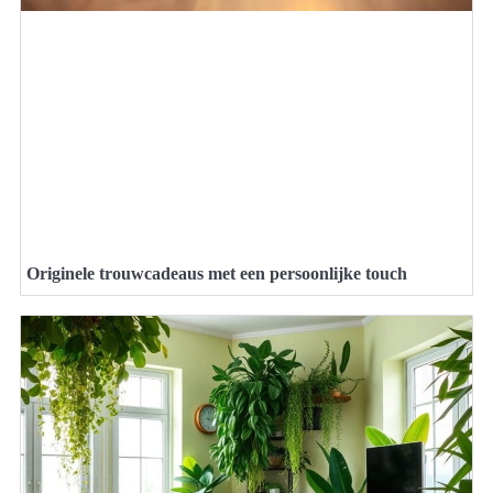
Originele trouwcadeaus met een persoonlijke touch