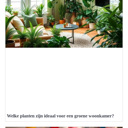
Welke planten zijn ideaal voor een groene woonkamer?