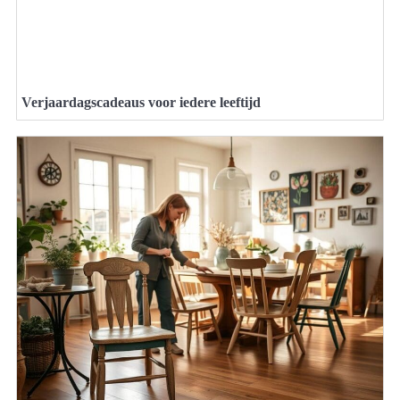
Verjaardagscadeaus voor iedere leeftijd