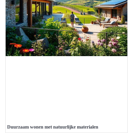
Duurzaam wonen met natuurlijke materialen