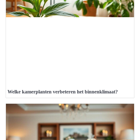
Welke kamerplanten verbeteren het binnenklimaat?