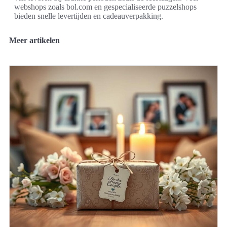
webshops zoals bol.com en gespecialiseerde puzzelshops
bieden snelle levertijden en cadeauverpakking.
Meer artikelen