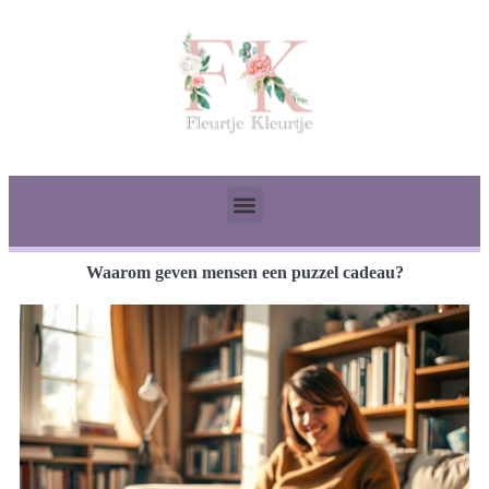
Waarom geven mensen een puzzel cadeau?