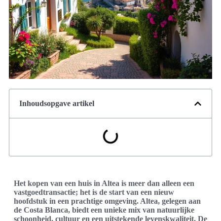
Inhoudsopgave artikel
Het kopen van een huis in Altea is meer dan alleen een
vastgoedtransactie; het is de start van een nieuw
hoofdstuk in een prachtige omgeving. Altea, gelegen aan
de Costa Blanca, biedt een unieke mix van natuurlijke
schoonheid, cultuur en een uitstekende levenskwaliteit. De