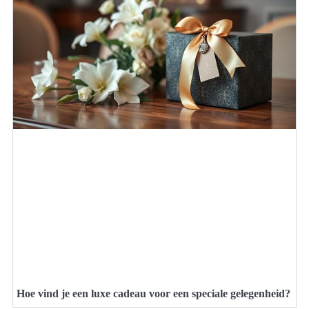
Hoe vind je een luxe cadeau voor een speciale gelegenheid?