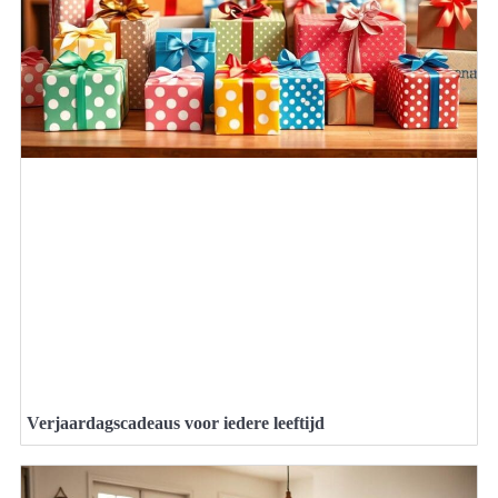
Verjaardagscadeaus voor iedere leeftijd