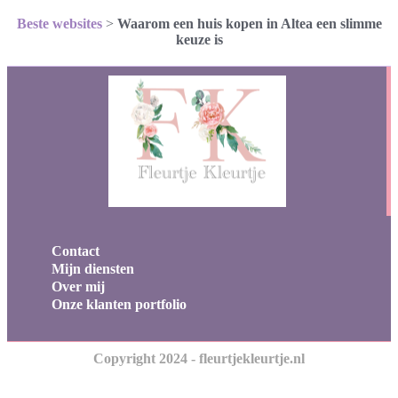
Beste websites
>
Waarom een huis kopen in Altea een slimme
keuze is
Contact
Mijn diensten
Over mij
Onze klanten portfolio
Copyright 2024 - fleurtjekleurtje.nl