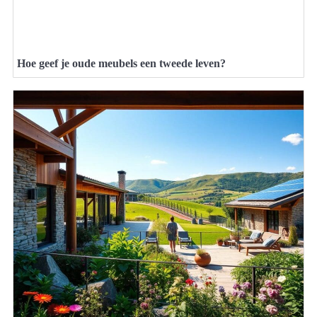
Hoe geef je oude meubels een tweede leven?