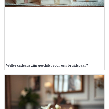
Welke cadeaus zijn geschikt voor een bruidspaar?