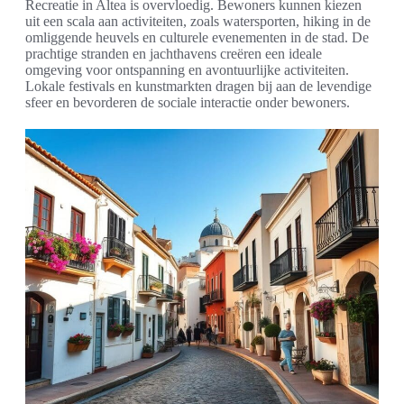
Recreatie in Altea is overvloedig. Bewoners kunnen kiezen
uit een scala aan activiteiten, zoals watersporten, hiking in de
omliggende heuvels en culturele evenementen in de stad. De
prachtige stranden en jachthavens creëren een ideale
omgeving voor ontspanning en avontuurlijke activiteiten.
Lokale festivals en kunstmarkten dragen bij aan de levendige
sfeer en bevorderen de sociale interactie onder bewoners.