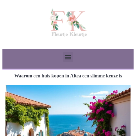
Waarom een huis kopen in Altea een slimme keuze is