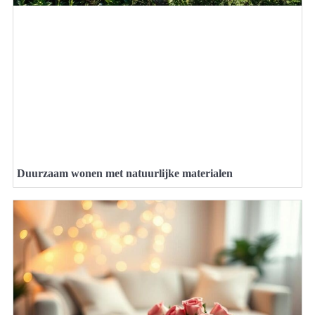
Duurzaam wonen met natuurlijke materialen