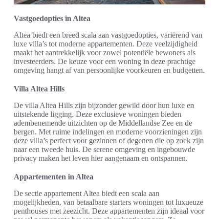
Vastgoedopties in Altea
Altea biedt een breed scala aan vastgoedopties, variërend van
luxe villa’s tot moderne appartementen. Deze veelzijdigheid
maakt het aantrekkelijk voor zowel potentiële bewoners als
investeerders. De keuze voor een woning in deze prachtige
omgeving hangt af van persoonlijke voorkeuren en budgetten.
Villa Altea Hills
De villa Altea Hills zijn bijzonder gewild door hun luxe en
uitstekende ligging. Deze exclusieve woningen bieden
adembenemende uitzichten op de Middellandse Zee en de
bergen. Met ruime indelingen en moderne voorzieningen zijn
deze villa’s perfect voor gezinnen of degenen die op zoek zijn
naar een tweede huis. De serene omgeving en ingebouwde
privacy maken het leven hier aangenaam en ontspannen.
Appartementen in Altea
De sectie appartement Altea biedt een scala aan
mogelijkheden, van betaalbare starters woningen tot luxueuze
penthouses met zeezicht. Deze appartementen zijn ideaal voor