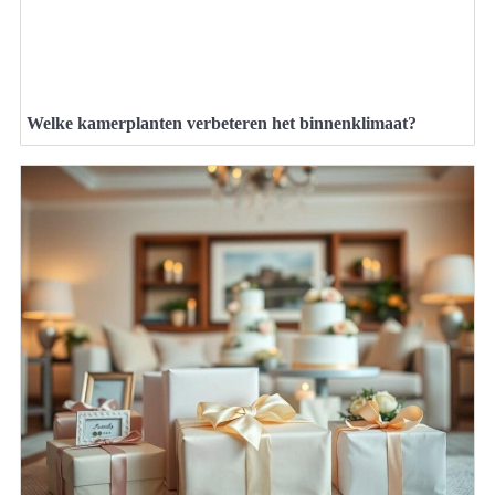
Welke kamerplanten verbeteren het binnenklimaat?