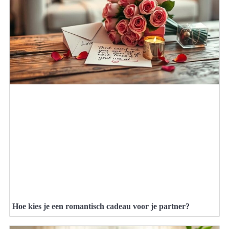
Hoe kies je een romantisch cadeau voor je partner?