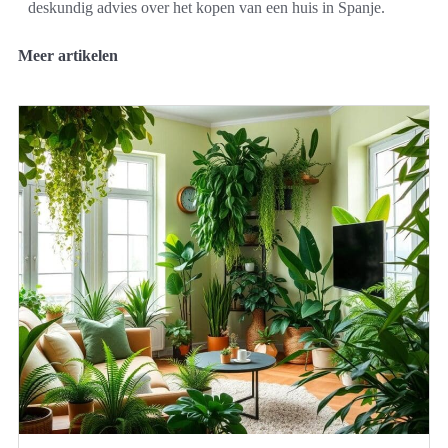
deskundig advies over het kopen van een huis in Spanje.
Meer artikelen