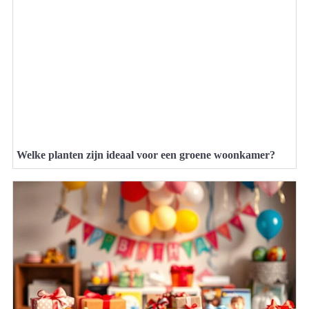
Welke planten zijn ideaal voor een groene woonkamer?