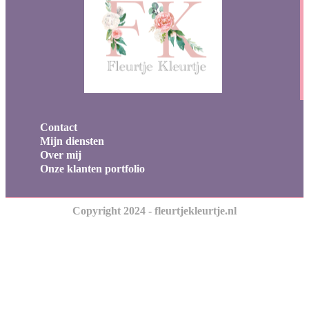
Contact
Mijn diensten
Over mij
Onze klanten portfolio
Copyright 2024 - fleurtjekleurtje.nl