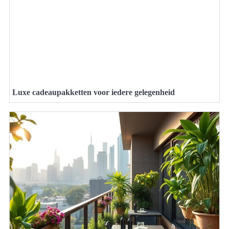
Luxe cadeaupakketten voor iedere gelegenheid