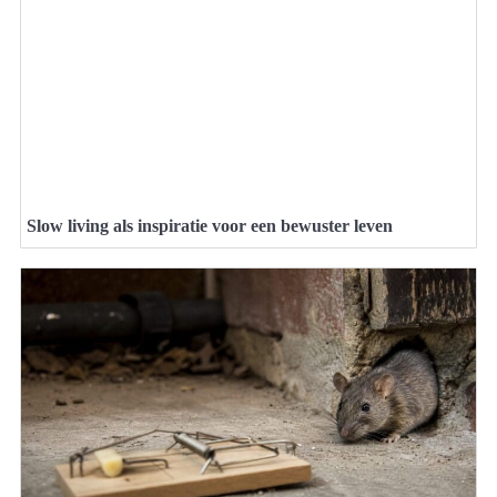
Slow living als inspiratie voor een bewuster leven