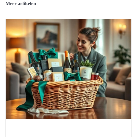
Meer artikelen