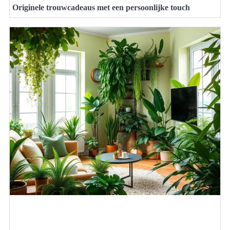
Originele trouwcadeaus met een persoonlijke touch