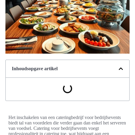
Inhoudsopgave artikel
Het inschakelen van een cateringbedrijf voor bedrijfsevents
biedt tal van voordelen die verder gaan dan enkel het serveren
van voedsel. Catering voor bedrijfsevents voegt
professionaliteit in catering toe, wat bijdraagt aan een