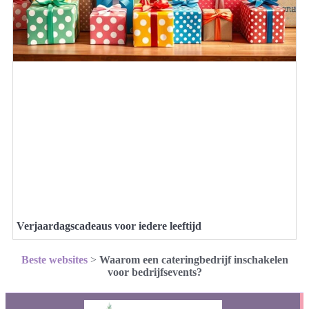
Verjaardagscadeaus voor iedere leeftijd
Beste websites
>
Waarom een cateringbedrijf inschakelen
voor bedrijfsevents?