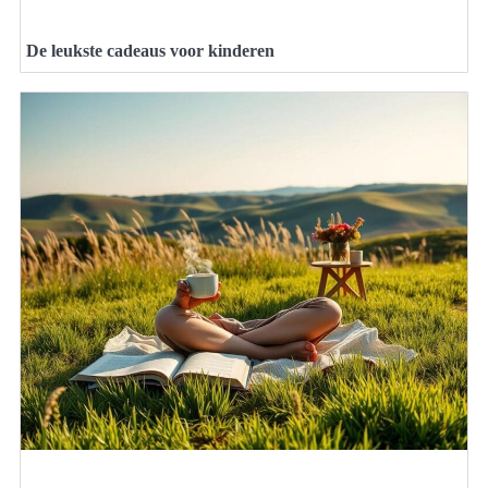
De leukste cadeaus voor kinderen