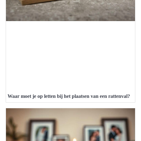
Waar moet je op letten bij het plaatsen van een rattenval?