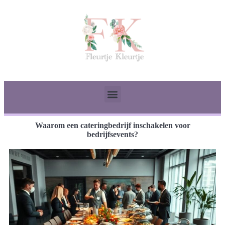
Waarom een cateringbedrijf inschakelen voor
bedrijfsevents?