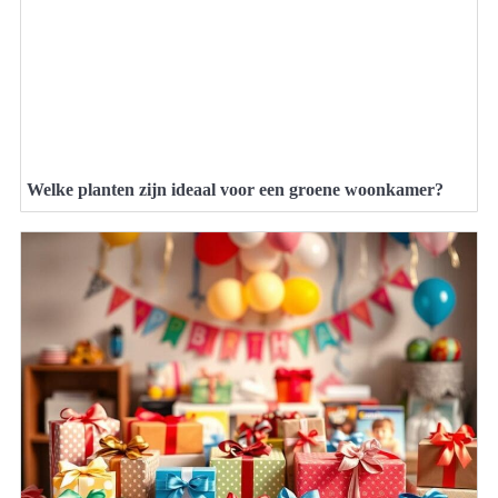
Welke planten zijn ideaal voor een groene woonkamer?