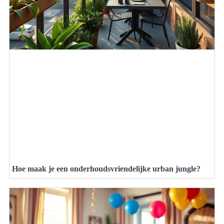
Hoe maak je een onderhoudsvriendelijke urban jungle?