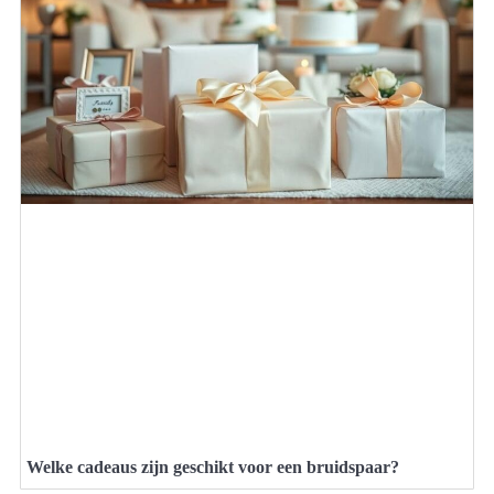
Welke cadeaus zijn geschikt voor een bruidspaar?