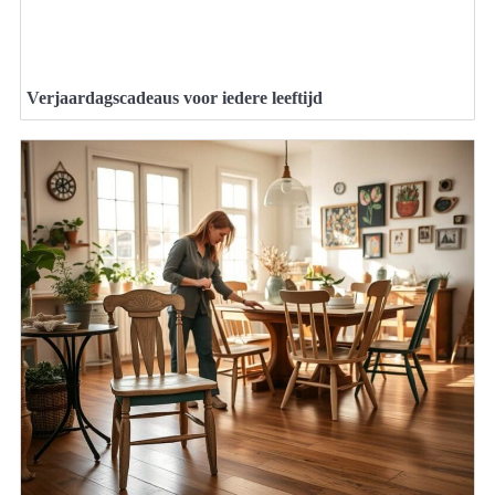
Verjaardagscadeaus voor iedere leeftijd