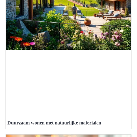
Duurzaam wonen met natuurlijke materialen