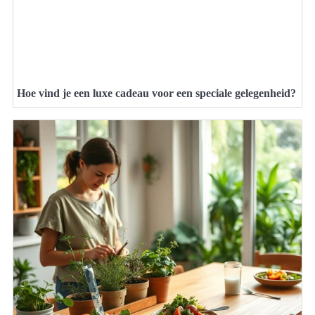
Hoe vind je een luxe cadeau voor een speciale gelegenheid?