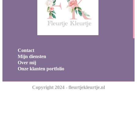
Contact
Mijn diensten
Over mij
Onze klanten portfolio
Copyright 2024 - fleurtjekleurtje.nl