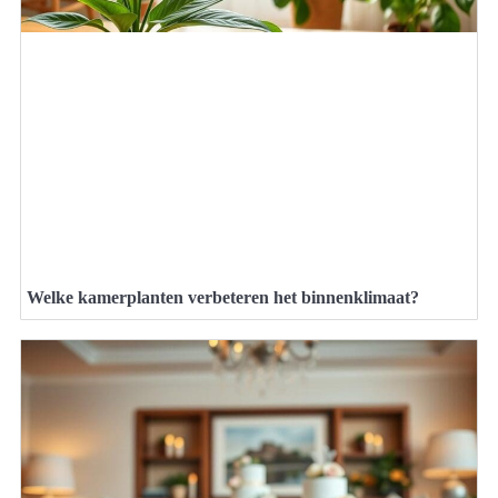
Welke kamerplanten verbeteren het binnenklimaat?