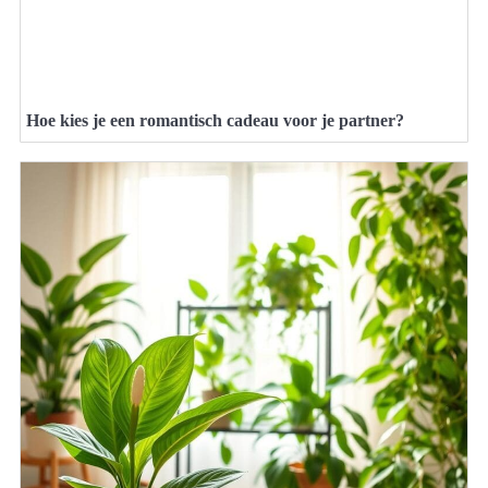
Hoe kies je een romantisch cadeau voor je partner?