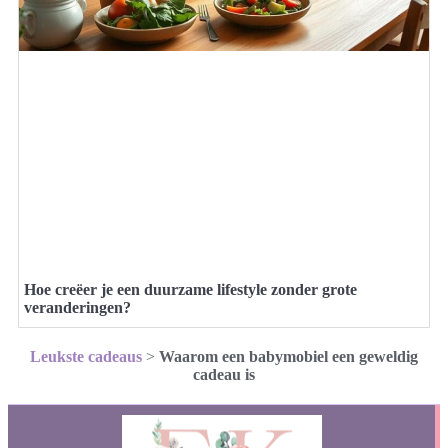
Hoe creëer je een duurzame lifestyle zonder grote
veranderingen?
Leukste cadeaus
>
Waarom een babymobiel een geweldig
cadeau is