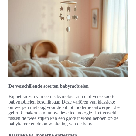
De verschillende soorten babymobielen
Bij het kiezen van een babymobiel zijn er diverse soorten
babymobielen beschikbaar. Deze variëren van klassieke
ontwerpen met oog voor detail tot moderne ontwerpen die
gebruik maken van innovatieve technologie. Het verschil
tussen de twee stijlen kan een grote invloed hebben op de
babykamer en de ontwikkeling van de baby.
Klassieke vs. moderne ontwerpen