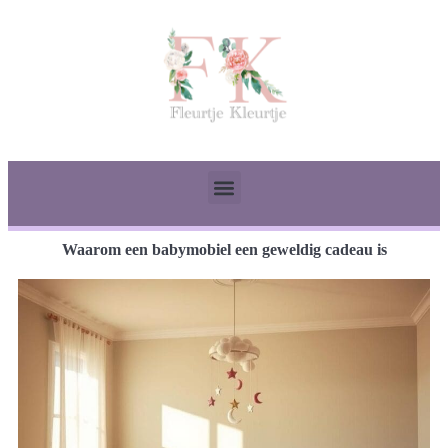
Waarom een babymobiel een geweldig cadeau is