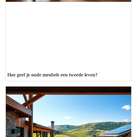
Hoe geef je oude meubels een tweede leven?