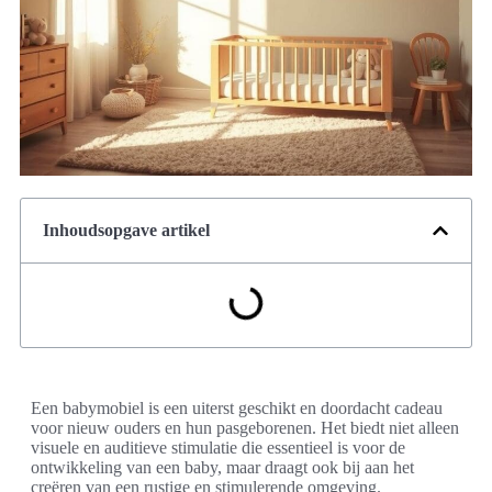
Inhoudsopgave artikel
Een babymobiel is een uiterst geschikt en doordacht cadeau
voor nieuw ouders en hun pasgeborenen. Het biedt niet alleen
visuele en auditieve stimulatie die essentieel is voor de
ontwikkeling van een baby, maar draagt ook bij aan het
creëren van een rustige en stimulerende omgeving.