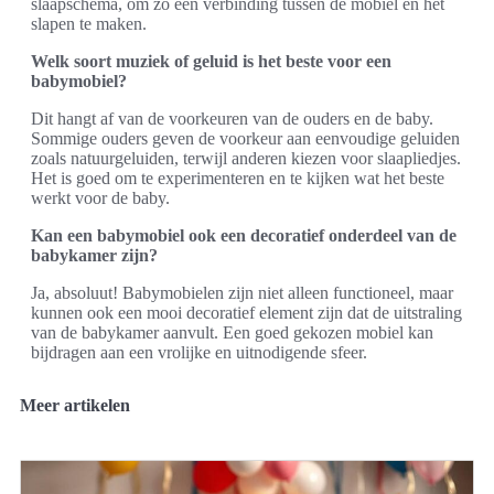
slaapschema, om zo een verbinding tussen de mobiel en het
slapen te maken.
Welk soort muziek of geluid is het beste voor een
babymobiel?
Dit hangt af van de voorkeuren van de ouders en de baby.
Sommige ouders geven de voorkeur aan eenvoudige geluiden
zoals natuurgeluiden, terwijl anderen kiezen voor slaapliedjes.
Het is goed om te experimenteren en te kijken wat het beste
werkt voor de baby.
Kan een babymobiel ook een decoratief onderdeel van de
babykamer zijn?
Ja, absoluut! Babymobielen zijn niet alleen functioneel, maar
kunnen ook een mooi decoratief element zijn dat de uitstraling
van de babykamer aanvult. Een goed gekozen mobiel kan
bijdragen aan een vrolijke en uitnodigende sfeer.
Meer artikelen