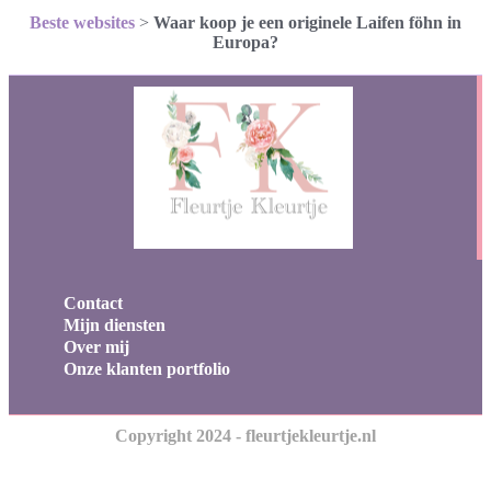
Beste websites
>
Waar koop je een originele Laifen föhn in
Europa?
Contact
Mijn diensten
Over mij
Onze klanten portfolio
Copyright 2024 - fleurtjekleurtje.nl