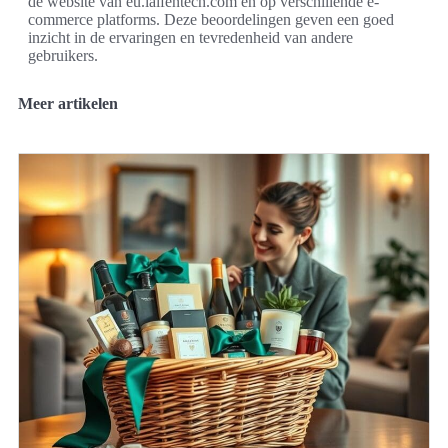
de website van eu.laifentech.com en op verschillende e-
commerce platforms. Deze beoordelingen geven een goed
inzicht in de ervaringen en tevredenheid van andere
gebruikers.
Meer artikelen