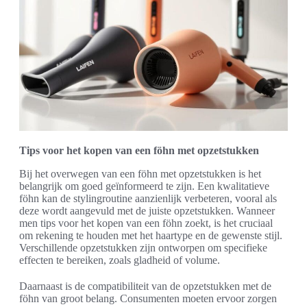
Tips voor het kopen van een föhn met opzetstukken
Bij het overwegen van een föhn met opzetstukken is het
belangrijk om goed geïnformeerd te zijn. Een kwalitatieve
föhn kan de stylingroutine aanzienlijk verbeteren, vooral als
deze wordt aangevuld met de juiste opzetstukken. Wanneer
men tips voor het kopen van een föhn zoekt, is het cruciaal
om rekening te houden met het haartype en de gewenste stijl.
Verschillende opzetstukken zijn ontworpen om specifieke
effecten te bereiken, zoals gladheid of volume.
Daarnaast is de compatibiliteit van de opzetstukken met de
föhn van groot belang. Consumenten moeten ervoor zorgen