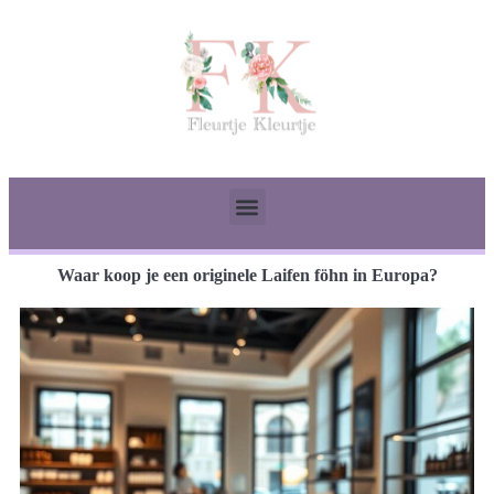
Waar koop je een originele Laifen föhn in Europa?