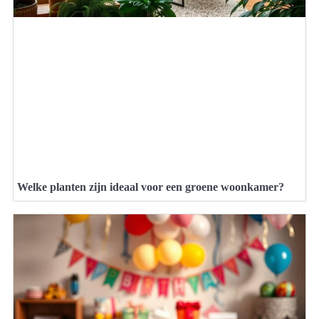
Welke planten zijn ideaal voor een groene woonkamer?