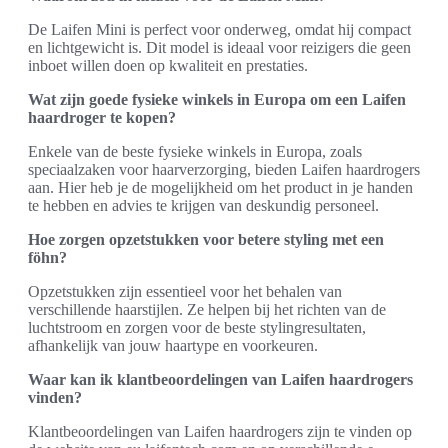
De Laifen Mini is perfect voor onderweg, omdat hij compact
en lichtgewicht is. Dit model is ideaal voor reizigers die geen
inboet willen doen op kwaliteit en prestaties.
Wat zijn goede fysieke winkels in Europa om een Laifen
haardroger te kopen?
Enkele van de beste fysieke winkels in Europa, zoals
speciaalzaken voor haarverzorging, bieden Laifen haardrogers
aan. Hier heb je de mogelijkheid om het product in je handen
te hebben en advies te krijgen van deskundig personeel.
Hoe zorgen opzetstukken voor betere styling met een
föhn?
Opzetstukken zijn essentieel voor het behalen van
verschillende haarstijlen. Ze helpen bij het richten van de
luchtstroom en zorgen voor de beste stylingresultaten,
afhankelijk van jouw haartype en voorkeuren.
Waar kan ik klantbeoordelingen van Laifen haardrogers
vinden?
Klantbeoordelingen van Laifen haardrogers zijn te vinden op