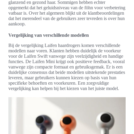
glanzend en gezond haar. Sommigen hebben echter
opgemerkt dat het geluidsniveau van de föhn voor verbetering
vatbaar is. Over het algemeen blijkt uit de klantbeoordelingen
dat het merendeel van de gebruikers zeer tevreden is over hun
aankoop.
Vergelijking van verschillende modellen
Bij de vergelijking Laifen haardrogers komen verschillende
modellen naar voren. Klanten hebben duidelijk de voorkeur
voor de Laifen Swift vanwege zijn veelzijdigheid en handige
functies. De Laifen Mini krijgt ook positieve feedback, vooral
vanwege zijn compacte formaat en gebruiksgemak. Er is een
duidelijke consensus dat beide modellen uitstekende prestaties
leveren, maar gebruikers kunnen kiezen op basis van hun
specifieke behoeften en voorkeuren. Een zorgvuldige
vergelijking kan helpen bij het kiezen van het juiste model.