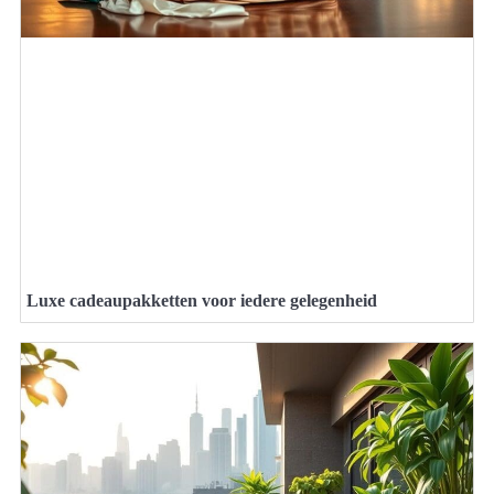
Luxe cadeaupakketten voor iedere gelegenheid