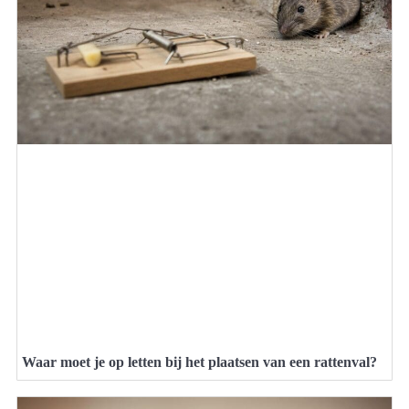
Waar moet je op letten bij het plaatsen van een rattenval?