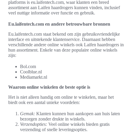
platforms is eu.laifentech.com, waar klanten een breed
assortiment aan Laifen haardrogers kunnen vinden, inclusief
veel nuttige informatie over functie en gebruik.
Eu.laifentech.com en andere betrouwbare bronnen
Eu.laifentech.com staat bekend om zijn gebruiksvriendelijke
interface en uitstekende klantenservice. Daarnaast hebben
verschillende andere online winkels ook Laifen haardrogers in
hun assortiment. Enkele van deze populaire online winkels
zijn:
Bol.com
Coolblue.nl
Mediamarkt.nl
Waarom online winkelen de beste optie is
Het is niet alleen handig om online te winkelen, maar het
biedt ook een aantal unieke voordelen:
Gemak:
Klanten kunnen hun aankopen aan huis laten
bezorgen zonder drukte in winkels.
Verzendopties:
Veel online winkels bieden gratis
verzending of snelle leveringsopties.