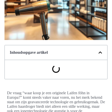
Inhoudsopgave artikel
De vraag “waar koop je een originele Laifen föhn in
Europa?” komt steeds vaker naar voren, nu het merk bekend
staat om zijn geavanceerde technologie en gebruiksgemak. De
Laifen haardroger biedt niet alleen een stille werking, maar
ook een ionentechnologie die gunstig is voor de