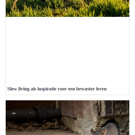
Slow living als inspiratie voor een bewuster leven