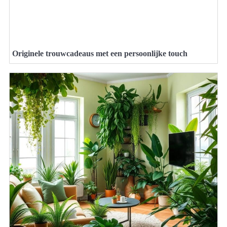
Originele trouwcadeaus met een persoonlijke touch