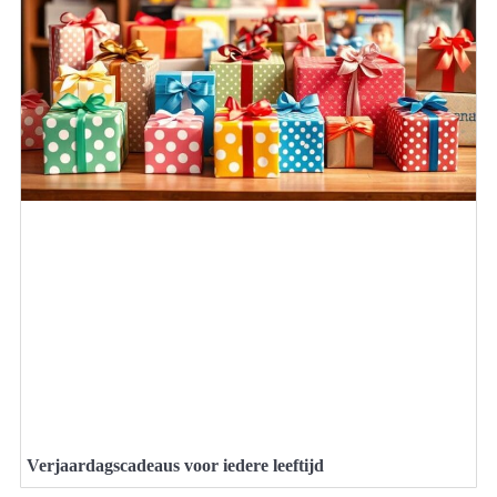
Verjaardagscadeaus voor iedere leeftijd