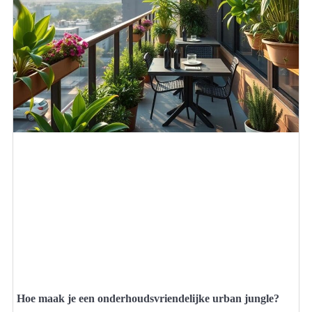
Hoe maak je een onderhoudsvriendelijke urban jungle?