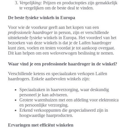
Vergelijking:
Prijzen en productopties zijn gemakkelijk
te vergelijken om de beste deal te vinden.
De beste fysieke winkels in Europa
Voor wie de voorkeur geeft aan het kopen van een
professionele haardroger
in person, zijn er verschillende
uitstekende fysieke winkels in Europa. Het voordeel van het
bezoeken van deze winkels is dat je de Laifen haardroger
kunt zien, voelen en testen voordat je tot aankoop overgaat.
Dit kan helpen om een weloverwogen beslissing te nemen.
Waar vind je een professionele haardroger in de winkel?
Verschillende ketens en speciaalzaken verkopen Laifen
haardrogers. Enkele aanbevolen winkels zijn:
Speciaalzaken in haarverzorging, waar deskundig
personeel je kan adviseren.
Grotere warenhuizen met een afdeling voor elektronica
en persoonlijke verzorging.
Erkend verkooppunten die gespecialiseerd zijn in
hoogwaardige haarproducten.
Ervaringen met efficiënt winkelen