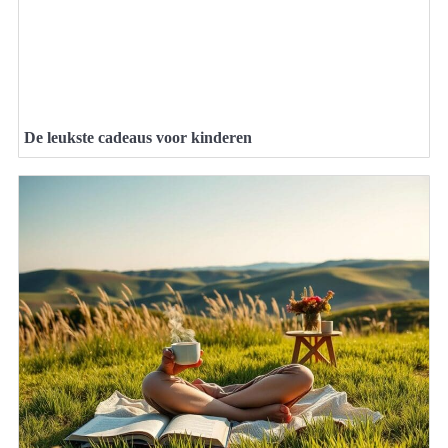
De leukste cadeaus voor kinderen