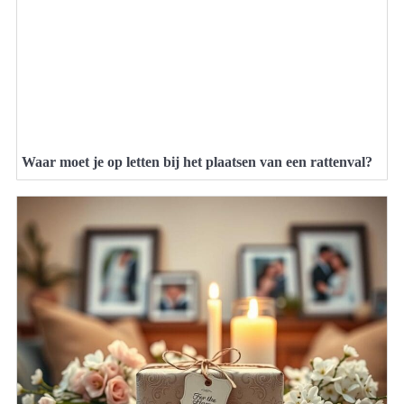
Waar moet je op letten bij het plaatsen van een rattenval?