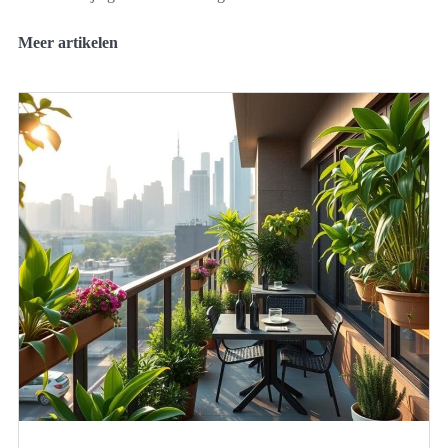
Meer artikelen