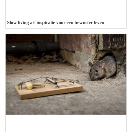
Slow living als inspiratie voor een bewuster leven