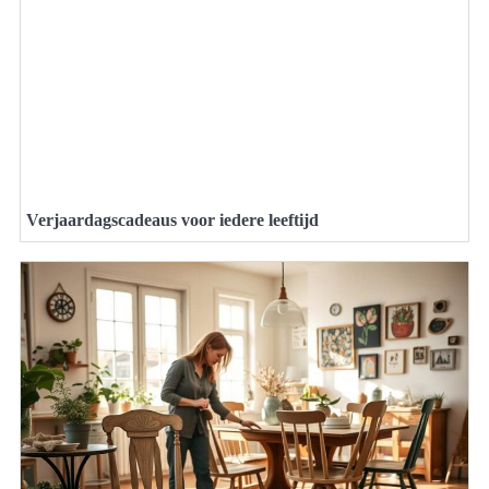
Verjaardagscadeaus voor iedere leeftijd