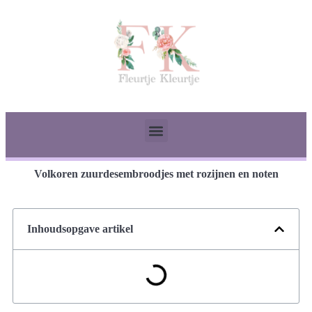
Volkoren zuurdesembroodjes met rozijnen en noten
Inhoudsopgave artikel