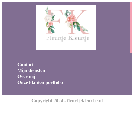
Contact
Mijn diensten
Over mij
Onze klanten portfolio
Copyright 2024 - fleurtjekleurtje.nl