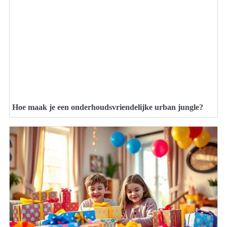
Hoe maak je een onderhoudsvriendelijke urban jungle?