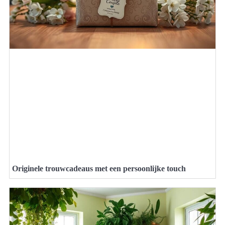
Originele trouwcadeaus met een persoonlijke touch