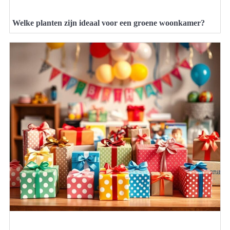
Welke planten zijn ideaal voor een groene woonkamer?