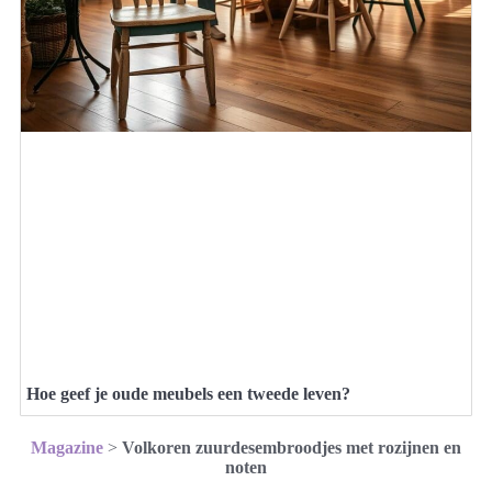
Hoe geef je oude meubels een tweede leven?
Magazine
>
Volkoren zuurdesembroodjes met rozijnen en
noten