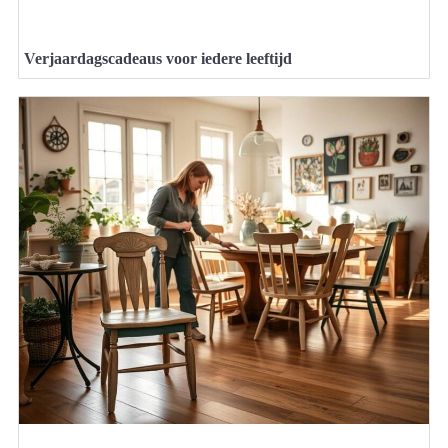
Verjaardagscadeaus voor iedere leeftijd