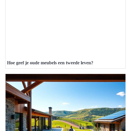
Hoe geef je oude meubels een tweede leven?