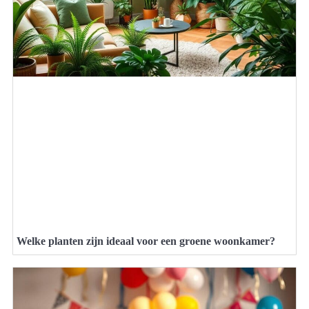
Welke planten zijn ideaal voor een groene woonkamer?