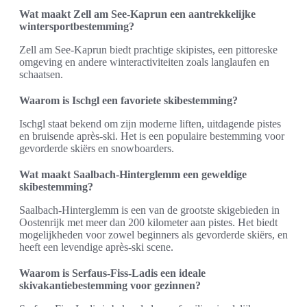
Wat maakt Zell am See-Kaprun een aantrekkelijke
wintersportbestemming?
Zell am See-Kaprun biedt prachtige skipistes, een pittoreske
omgeving en andere winteractiviteiten zoals langlaufen en
schaatsen.
Waarom is Ischgl een favoriete skibestemming?
Ischgl staat bekend om zijn moderne liften, uitdagende pistes
en bruisende après-ski. Het is een populaire bestemming voor
gevorderde skiërs en snowboarders.
Wat maakt Saalbach-Hinterglemm een geweldige
skibestemming?
Saalbach-Hinterglemm is een van de grootste skigebieden in
Oostenrijk met meer dan 200 kilometer aan pistes. Het biedt
mogelijkheden voor zowel beginners als gevorderde skiërs, en
heeft een levendige après-ski scene.
Waarom is Serfaus-Fiss-Ladis een ideale
skivakantiebestemming voor gezinnen?