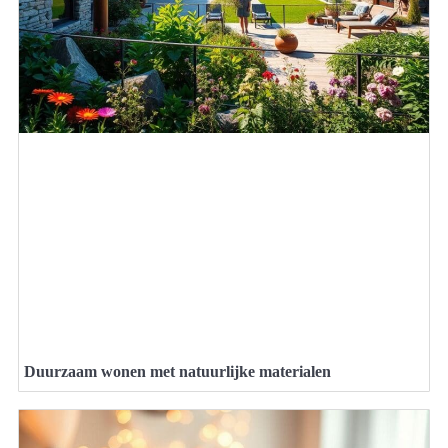
Duurzaam wonen met natuurlijke materialen