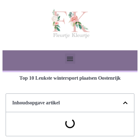
Top 10 Leukste wintersport plaatsen Oostenrijk
Inhoudsopgave artikel