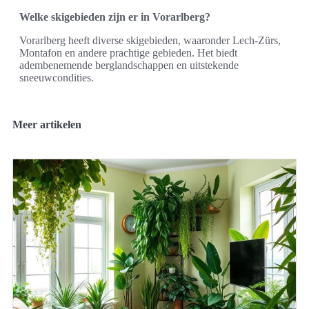
Welke skigebieden zijn er in Vorarlberg?
Vorarlberg heeft diverse skigebieden, waaronder Lech-Zürs,
Montafon en andere prachtige gebieden. Het biedt
adembenemende berglandschappen en uitstekende
sneeuwcondities.
Meer artikelen