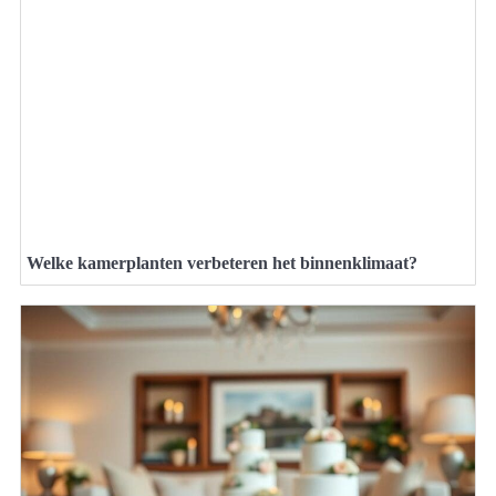
Welke kamerplanten verbeteren het binnenklimaat?