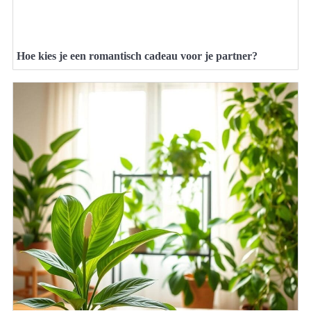
Hoe kies je een romantisch cadeau voor je partner?