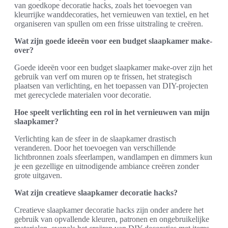
van goedkope decoratie hacks, zoals het toevoegen van
kleurrijke wanddecoraties, het vernieuwen van textiel, en het
organiseren van spullen om een frisse uitstraling te creëren.
Wat zijn goede ideeën voor een budget slaapkamer make-
over?
Goede ideeën voor een budget slaapkamer make-over zijn het
gebruik van verf om muren op te frissen, het strategisch
plaatsen van verlichting, en het toepassen van DIY-projecten
met gerecyclede materialen voor decoratie.
Hoe speelt verlichting een rol in het vernieuwen van mijn
slaapkamer?
Verlichting kan de sfeer in de slaapkamer drastisch
veranderen. Door het toevoegen van verschillende
lichtbronnen zoals sfeerlampen, wandlampen en dimmers kun
je een gezellige en uitnodigende ambiance creëren zonder
grote uitgaven.
Wat zijn creatieve slaapkamer decoratie hacks?
Creatieve slaapkamer decoratie hacks zijn onder andere het
gebruik van opvallende kleuren, patronen en ongebruikelijke