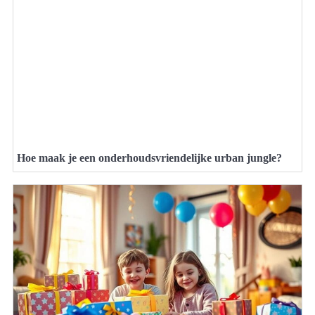
Hoe maak je een onderhoudsvriendelijke urban jungle?