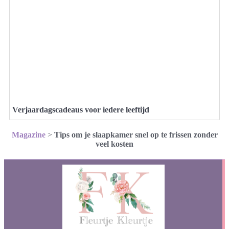
Verjaardagscadeaus voor iedere leeftijd
Magazine
>
Tips om je slaapkamer snel op te frissen zonder
veel kosten