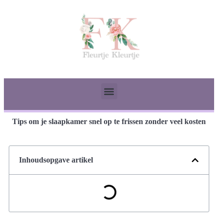
Tips om je slaapkamer snel op te frissen zonder veel kosten
Inhoudsopgave artikel