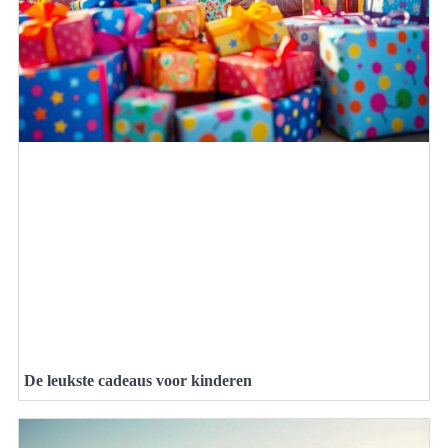
De leukste cadeaus voor kinderen