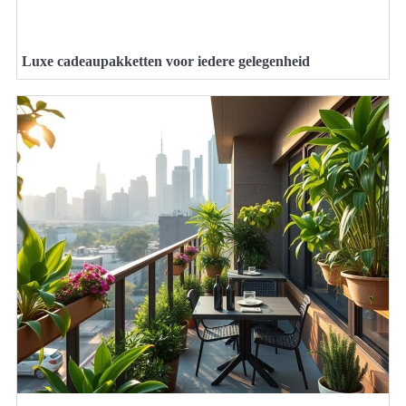
Luxe cadeaupakketten voor iedere gelegenheid