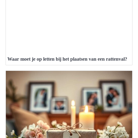
Waar moet je op letten bij het plaatsen van een rattenval?