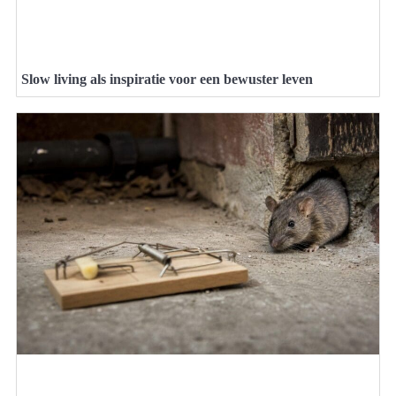
Slow living als inspiratie voor een bewuster leven