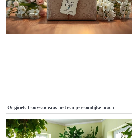
Originele trouwcadeaus met een persoonlijke touch