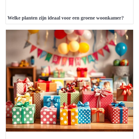
Welke planten zijn ideaal voor een groene woonkamer?