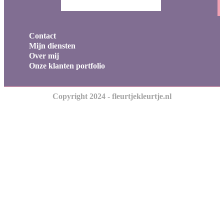
Contact
Mijn diensten
Over mij
Onze klanten portfolio
Copyright 2024 - fleurtjekleurtje.nl