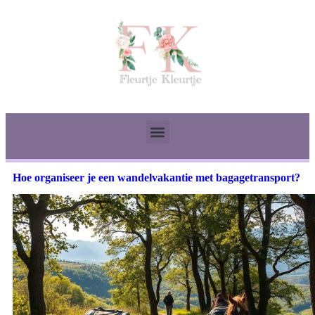
Hoe organiseer je een wandelvakantie met bagagetransport?