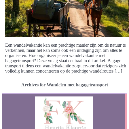
Een wandelvakantie kan een prachtige manier zijn om de natuur te
verkennen, maar het kan soms ook een uitdaging zijn om alles te
organiseren. Hoe organiseer je een wandelvakantie met
bagagetransport? Deze vraag staat centraal in dit artikel. Bagage
transport tijdens een wandelvakantie zorgt ervoor dat reizigers zich
volledig kunnen concentreren op de prachtige wandelroutes […]
Archives for Wandelen met bagagetransport