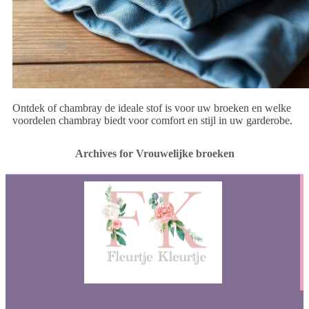
Ontdek of chambray de ideale stof is voor uw broeken en welke
voordelen chambray biedt voor comfort en stijl in uw garderobe.
Archives for Vrouwelijke broeken