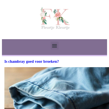
Is chambray goed voor broeken?