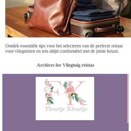
Ontdek essentiële tips voor het selecteren van de perfecte reistas
voor vliegreizen en reis altijd comfortabel met de juiste keuze.
Archives for Vliegtuig reistas