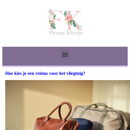
Hoe kies je een reistas voor het vliegtuig?